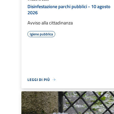
Disinfestazione parchi pubblici - 10 agosto
2026
Avviso alla cittadinanza
Igiene pubblica
LEGGI DI PIÙ