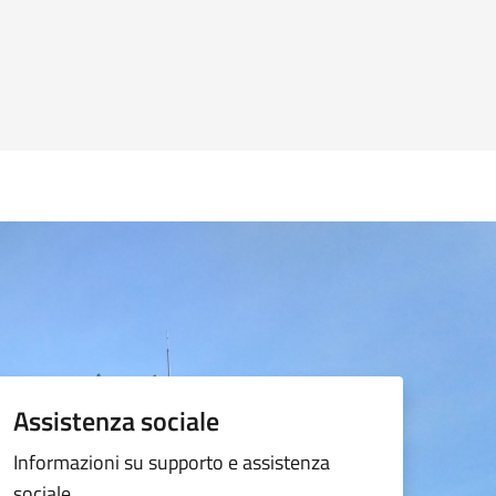
Assistenza sociale
Informazioni su supporto e assistenza
sociale