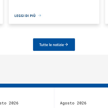
LEGGI DI PIÙ
Tutte le notizie
sto 2026
Agosto 2026