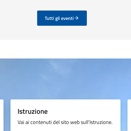
Tutti gli eventi
Istruzione
Vai ai contenuti del sito web sull'Istruzione.