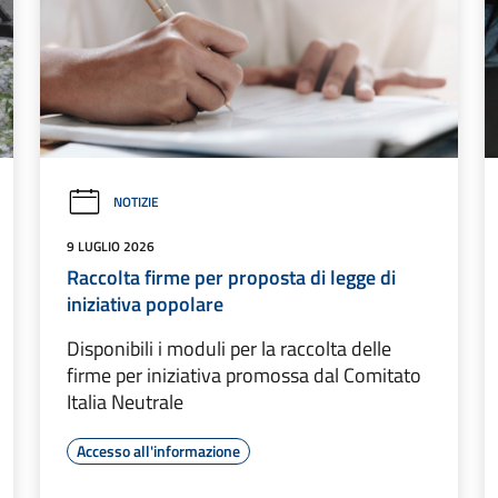
NOTIZIE
9 LUGLIO 2026
Raccolta firme per proposta di legge di
iniziativa popolare
Disponibili i moduli per la raccolta delle
firme per iniziativa promossa dal Comitato
Italia Neutrale
Accesso all'informazione