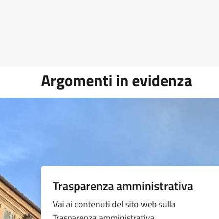
Argomenti in evidenza
Trasparenza amministrativa
Vai ai contenuti del sito web sulla
Trasparenza amministrativa.