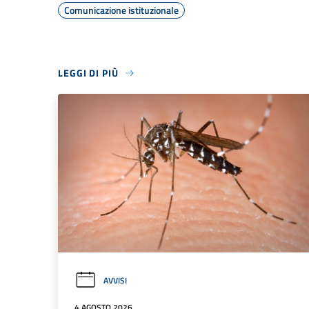
Comunicazione istituzionale
LEGGI DI PIÙ
AVVISI
4 AGOSTO 2026