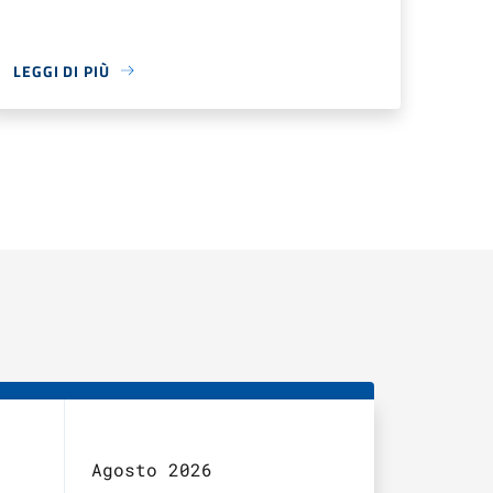
LEGGI DI PIÙ
Agosto 2026
Agosto 2