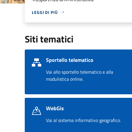
LEGGI DI PIÙ
Siti tematici
Sportello telematico
Vai allo sportello telematico e alla
modulistica online.
WebGis
Vai al sistema informativo geografico.