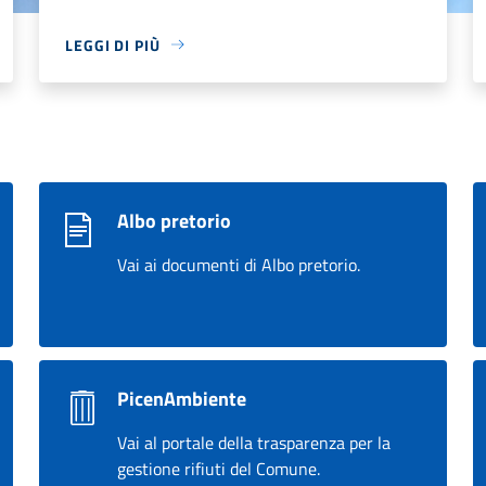
LEGGI DI PIÙ
Albo pretorio
Vai ai documenti di Albo pretorio.
PicenAmbiente
Vai al portale della trasparenza per la
gestione rifiuti del Comune.