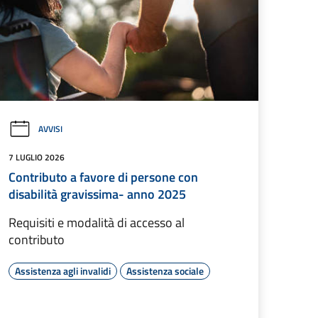
AVVISI
7 LUGLIO 2026
Contributo a favore di persone con
disabilità gravissima- anno 2025
Requisiti e modalità di accesso al
contributo
Assistenza agli invalidi
Assistenza sociale