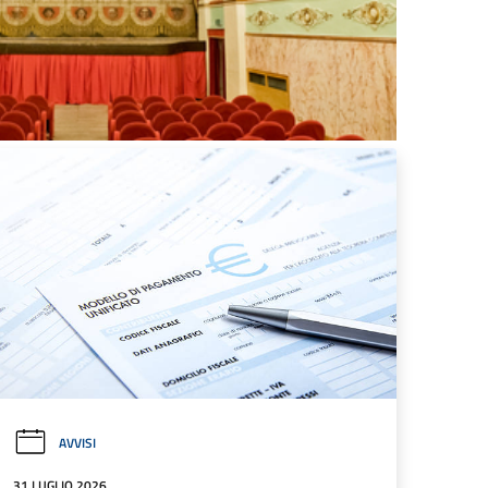
AVVISI
31 LUGLIO 2026