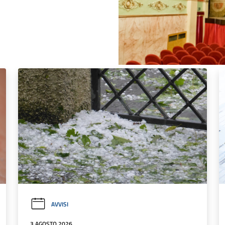
AVVISI
3 AGOSTO 2026