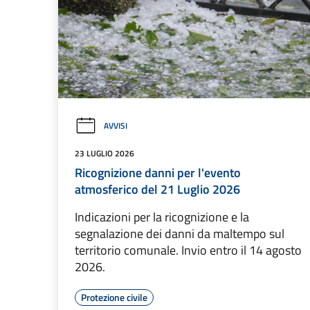
AVVISI
23 LUGLIO 2026
Ricognizione danni per l'evento
atmosferico del 21 Luglio 2026
Indicazioni per la ricognizione e la
segnalazione dei danni da maltempo sul
territorio comunale. Invio entro il 14 agosto
2026.
Protezione civile