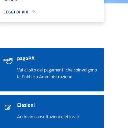
LEGGI DI PIÙ
pagoPA
Vai al sito dei pagamenti che coinvolgono
la Pubblica Amministrazione.
Elezioni
Archivio consultazioni elettorali