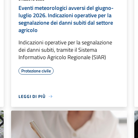
Eventi meteorologici avversi del giugno-
luglio 2026. Indicazioni operative per la
segnalazione dei danni subiti dal settore
agricolo
Indicazioni operative per la segnalazione
dei danni subiti, tramite il Sistema
Informativo Agricolo Regionale (SIAR)
Protezione civile
LEGGI DI PIÙ