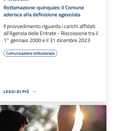
Rottamazione-quinquies: il Comune
aderisce alla definizione agevolata
Il provvedimento riguarda i carichi affidati
all'Agenzia delle Entrate - Riscossione tra il
1° gennaio 2000 e il 31 dicembre 2023
Comunicazione istituzionale
LEGGI DI PIÙ