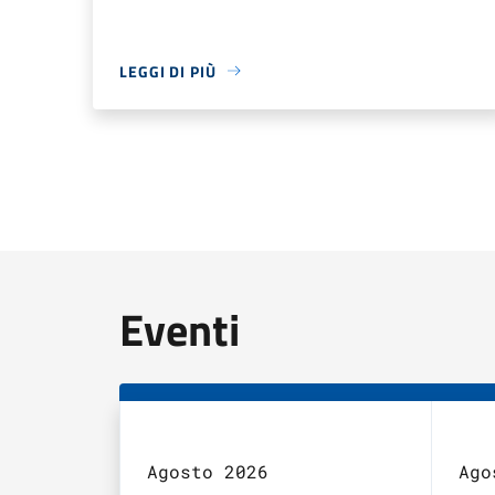
LEGGI DI PIÙ
Eventi
Agosto 2026
Ago