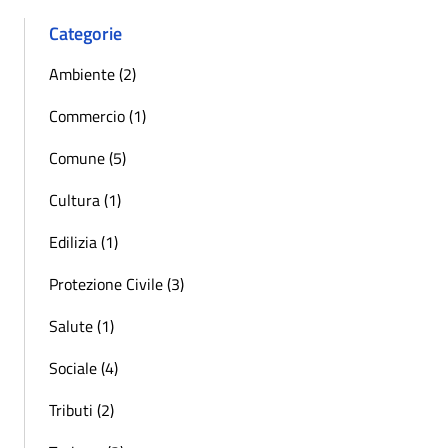
Categorie
Ambiente (2)
Commercio (1)
Comune (5)
Cultura (1)
Edilizia (1)
Protezione Civile (3)
Salute (1)
Sociale (4)
Tributi (2)