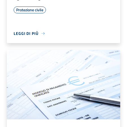
Protezione civile
LEGGI DI PIÙ