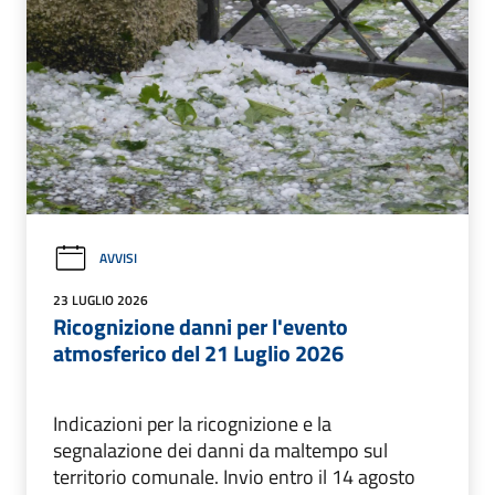
AVVISI
23 LUGLIO 2026
Ricognizione danni per l'evento
atmosferico del 21 Luglio 2026
Indicazioni per la ricognizione e la
segnalazione dei danni da maltempo sul
territorio comunale. Invio entro il 14 agosto