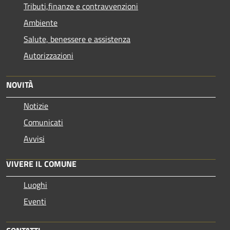
Tributi,finanze e contravvenzioni
Ambiente
Salute, benessere e assistenza
Autorizzazioni
NOVITÀ
Notizie
Comunicati
Avvisi
VIVERE IL COMUNE
Luoghi
Eventi