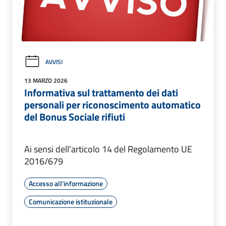
AVVISI
13 MARZO 2026
Informativa sul trattamento dei dati
personali per riconoscimento automatico
del Bonus Sociale rifiuti
Ai sensi dell'articolo 14 del Regolamento UE
2016/679
Accesso all'informazione
Comunicazione istituzionale