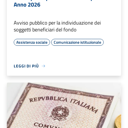
Anno 2026
Avviso pubblico per la individuazione dei
soggetti beneficiari del fondo
Assistenza sociale
Comunicazione istituzionale
LEGGI DI PIÙ