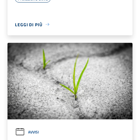
LEGGI DI PIÙ
AVVISI