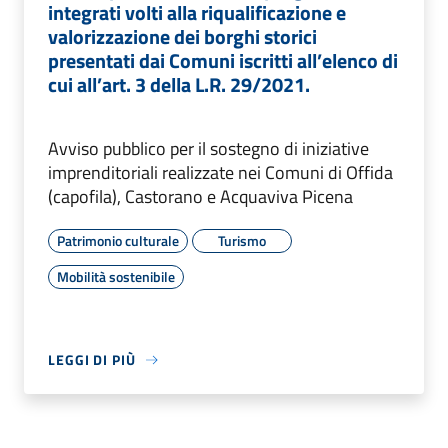
integrati volti alla riqualificazione e
valorizzazione dei borghi storici
presentati dai Comuni iscritti all’elenco di
cui all’art. 3 della L.R. 29/2021.
Avviso pubblico per il sostegno di iniziative
imprenditoriali realizzate nei Comuni di Offida
(capofila), Castorano e Acquaviva Picena
Patrimonio culturale
Turismo
Mobilità sostenibile
LEGGI DI PIÙ