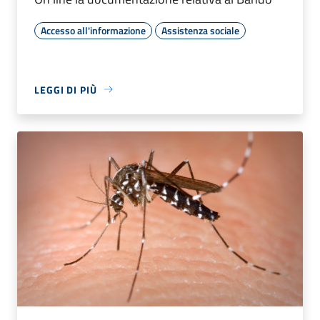
Accesso all'informazione
Assistenza sociale
LEGGI DI PIÙ