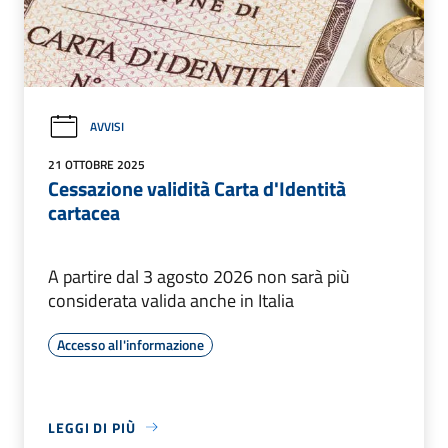
AVVISI
21 OTTOBRE 2025
Cessazione validità Carta d'Identità
cartacea
A partire dal 3 agosto 2026 non sarà più
considerata valida anche in Italia
Accesso all'informazione
LEGGI DI PIÙ