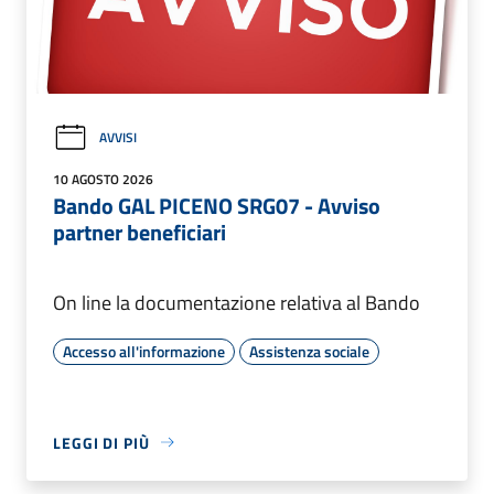
AVVISI
10 AGOSTO 2026
Bando GAL PICENO SRG07 - Avviso
partner beneficiari
On line la documentazione relativa al Bando
Accesso all'informazione
Assistenza sociale
LEGGI DI PIÙ