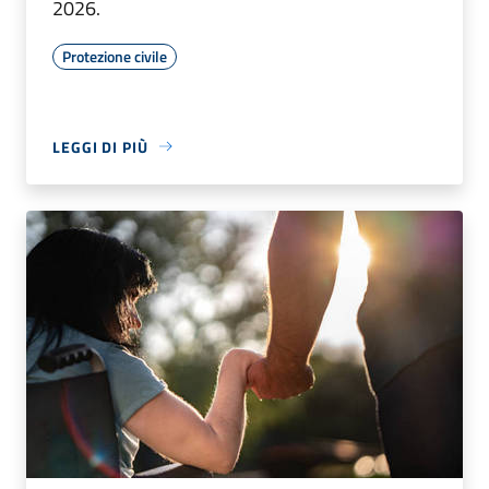
2026.
Protezione civile
LEGGI DI PIÙ