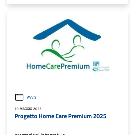
AVVISI
19 MAGGIO 2025
Progetto Home Care Premium 2025