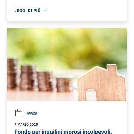
LEGGI DI PIÙ
AVVISI
7 MARZO 2026
Fondo per inquilini morosi incolpevoli.