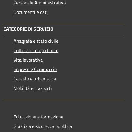
Personale Amministrativo
Documenti e dati
CATEGORIE DI SERVIZIO
Anagrafe e stato civile
Cultura e tempo libero
Vita lavorativa
Imprese e Commercio
Catasto e urbanistica
Mobilità e trasporti
Educazione e formazione
Giustizia e sicurezza pubblica