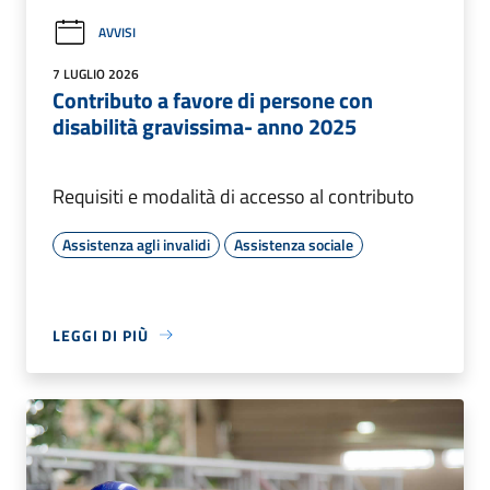
AVVISI
7 LUGLIO 2026
Contributo a favore di persone con
disabilità gravissima- anno 2025
Requisiti e modalità di accesso al contributo
Assistenza agli invalidi
Assistenza sociale
LEGGI DI PIÙ