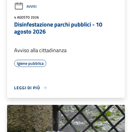
AVVISI
4 AGOSTO 2026
Disinfestazione parchi pubblici - 10
agosto 2026
Avviso alla cittadinanza
Igiene pubblica
LEGGI DI PIÙ