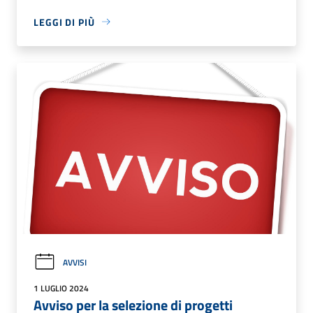
LEGGI DI PIÙ
AVVISI
1 LUGLIO 2024
Avviso per la selezione di progetti