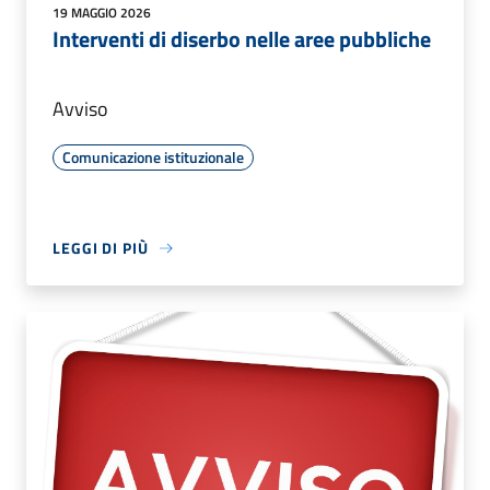
19 MAGGIO 2026
Interventi di diserbo nelle aree pubbliche
Avviso
Comunicazione istituzionale
LEGGI DI PIÙ