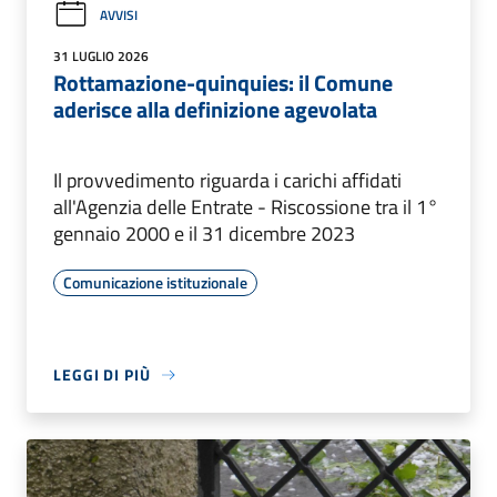
AVVISI
31 LUGLIO 2026
Rottamazione-quinquies: il Comune
aderisce alla definizione agevolata
Il provvedimento riguarda i carichi affidati
all'Agenzia delle Entrate - Riscossione tra il 1°
gennaio 2000 e il 31 dicembre 2023
Comunicazione istituzionale
LEGGI DI PIÙ