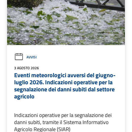
AVVISI
3 AGOSTO 2026
Eventi meteorologici avversi del giugno-
luglio 2026. Indicazioni operative per la
segnalazione dei danni subiti dal settore
agricolo
Indicazioni operative per la segnalazione dei
danni subiti, tramite il Sistema Informativo
Agricolo Regionale (SIAR)