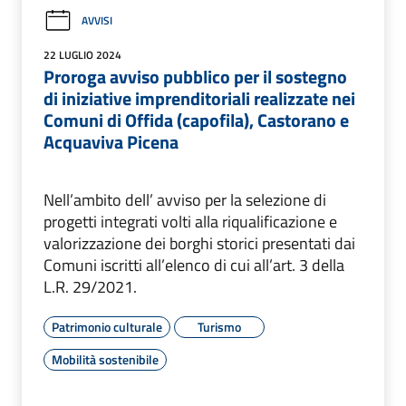
AVVISI
22 LUGLIO 2024
Proroga avviso pubblico per il sostegno
di iniziative imprenditoriali realizzate nei
Comuni di Offida (capofila), Castorano e
Acquaviva Picena
Nell’ambito dell’ avviso per la selezione di
progetti integrati volti alla riqualificazione e
valorizzazione dei borghi storici presentati dai
Comuni iscritti all’elenco di cui all’art. 3 della
L.R. 29/2021.
Patrimonio culturale
Turismo
Mobilità sostenibile