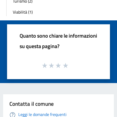
Turismo (2)
Viabilità (1)
Quanto sono chiare le informazioni
su questa pagina?
Contatta il comune
Leggi le domande frequenti