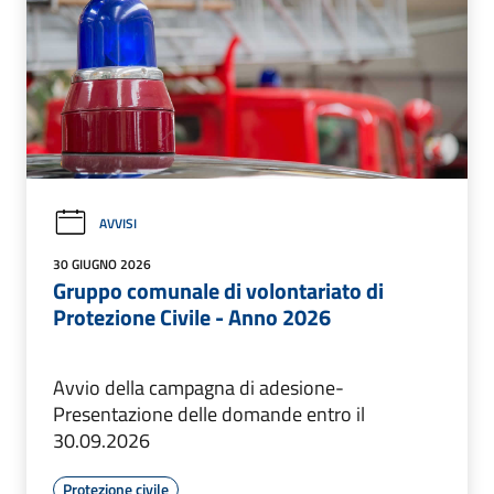
AVVISI
30 GIUGNO 2026
Gruppo comunale di volontariato di
Protezione Civile - Anno 2026
Avvio della campagna di adesione-
Presentazione delle domande entro il
30.09.2026
Protezione civile