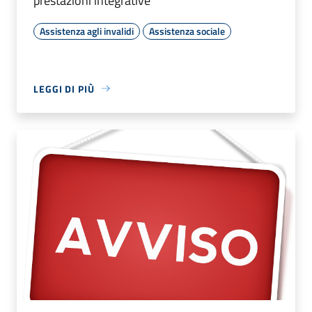
prestazioni integrative
Assistenza agli invalidi
Assistenza sociale
LEGGI DI PIÙ