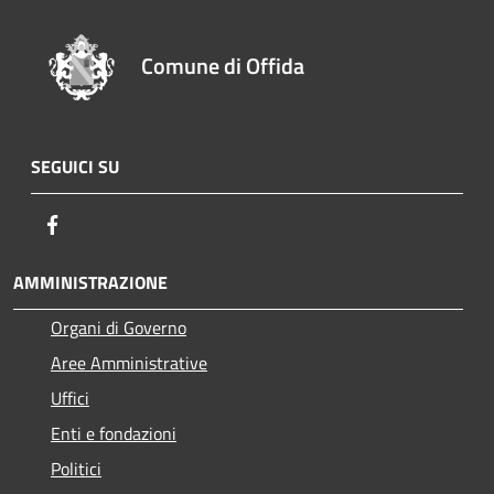
Comune di Offida
SEGUICI SU
Facebook
AMMINISTRAZIONE
Organi di Governo
Aree Amministrative
Uffici
Enti e fondazioni
Politici