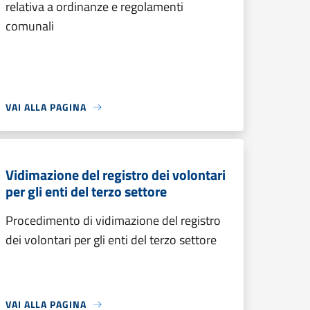
relativa a ordinanze e regolamenti
comunali
VAI ALLA PAGINA
Vidimazione del registro dei volontari
per gli enti del terzo settore
Procedimento di vidimazione del registro
dei volontari per gli enti del terzo settore
VAI ALLA PAGINA