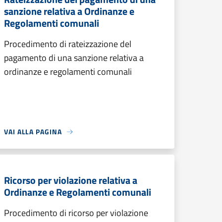
sanzione relativa a Ordinanze e
Regolamenti comunali
Procedimento di rateizzazione del
pagamento di una sanzione relativa a
ordinanze e regolamenti comunali
VAI ALLA PAGINA
Ricorso per violazione relativa a
Ordinanze e Regolamenti comunali
Procedimento di ricorso per violazione