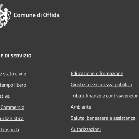
Comune di Offida
E DI SERVIZIO
Educazione e formazione
 stato civile
Giustizia e sicurezza pubblica
 tempo libero
Tributi,finanze e contravvenzion
ativa
Ambiente
e Commercio
Salute, benessere e assistenza
 urbanistica
Autorizzazioni
 trasporti