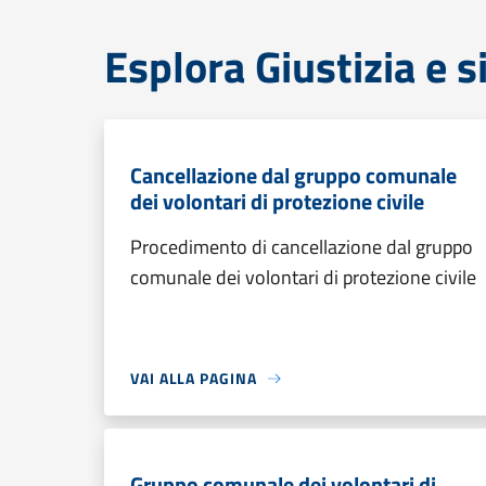
Esplora Giustizia e 
Cancellazione dal gruppo comunale
dei volontari di protezione civile
Procedimento di cancellazione dal gruppo
comunale dei volontari di protezione civile
VAI ALLA PAGINA
Gruppo comunale dei volontari di