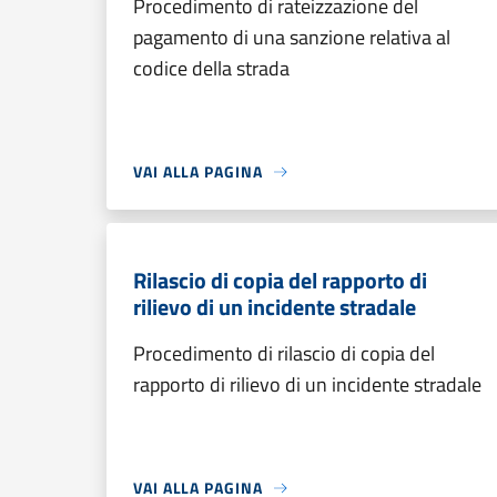
Procedimento di rateizzazione del
pagamento di una sanzione relativa al
codice della strada
VAI ALLA PAGINA
Rilascio di copia del rapporto di
rilievo di un incidente stradale
Procedimento di rilascio di copia del
rapporto di rilievo di un incidente stradale
VAI ALLA PAGINA