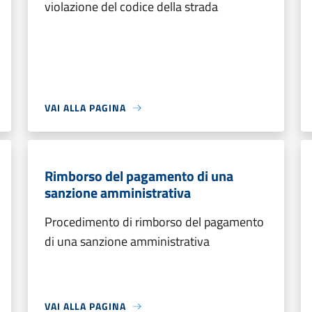
violazione del codice della strada
VAI ALLA PAGINA
Rimborso del pagamento di una
sanzione amministrativa
Procedimento di rimborso del pagamento
di una sanzione amministrativa
VAI ALLA PAGINA