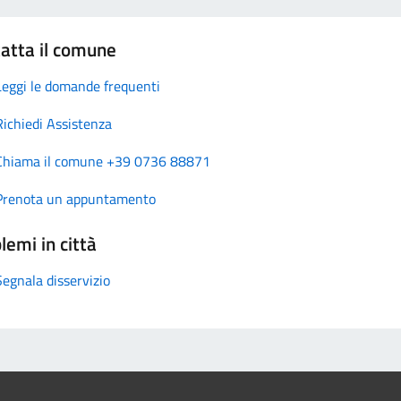
atta il comune
Leggi le domande frequenti
Richiedi Assistenza
Chiama il comune +39 0736 88871
Prenota un appuntamento
lemi in città
Segnala disservizio