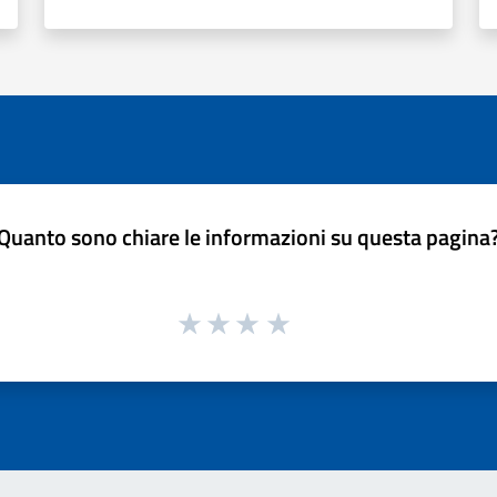
Quanto sono chiare le informazioni su questa pagina