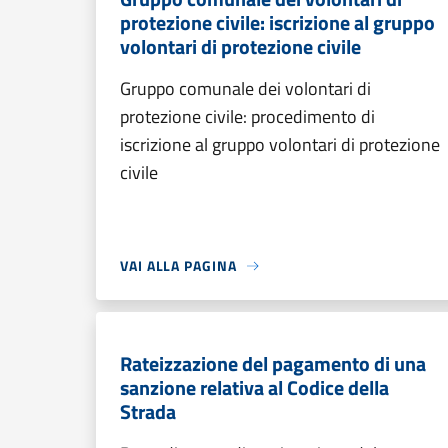
protezione civile: iscrizione al gruppo
volontari di protezione civile
Gruppo comunale dei volontari di
protezione civile: procedimento di
iscrizione al gruppo volontari di protezione
civile
VAI ALLA PAGINA
Rateizzazione del pagamento di una
sanzione relativa al Codice della
Strada