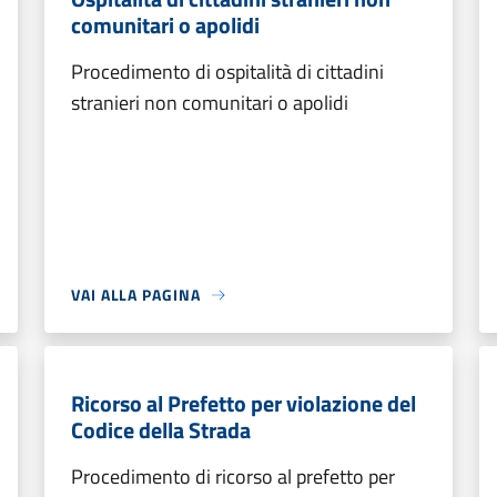
comunitari o apolidi
Procedimento di ospitalità di cittadini
stranieri non comunitari o apolidi
VAI ALLA PAGINA
Ricorso al Prefetto per violazione del
Codice della Strada
Procedimento di ricorso al prefetto per