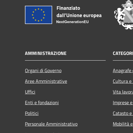
AMMINISTRAZIONE
CATEGORI
Organi di Governo
Anagrafe e
Aree Amministrative
Cultura e
Uffici
Vita lavor
Enti e fondazioni
Imprese 
Politici
Catasto e
Personale Amministrativo
Mobilità e