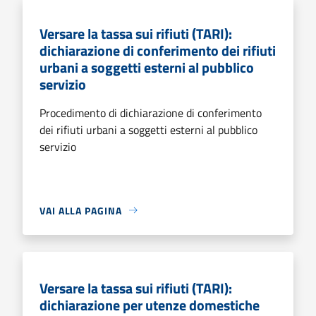
Versare la tassa sui rifiuti (TARI):
dichiarazione di conferimento dei rifiuti
urbani a soggetti esterni al pubblico
servizio
Procedimento di dichiarazione di conferimento
dei rifiuti urbani a soggetti esterni al pubblico
servizio
VAI ALLA PAGINA
Versare la tassa sui rifiuti (TARI):
dichiarazione per utenze domestiche