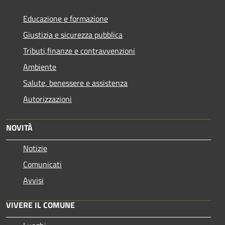
Educazione e formazione
Giustizia e sicurezza pubblica
Tributi,finanze e contravvenzioni
Ambiente
Salute, benessere e assistenza
Autorizzazioni
NOVITÀ
Notizie
Comunicati
Avvisi
VIVERE IL COMUNE