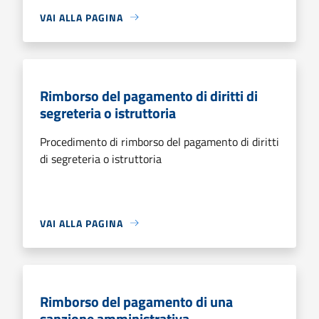
VAI ALLA PAGINA
Rimborso del pagamento di diritti di
segreteria o istruttoria
Procedimento di rimborso del pagamento di diritti
di segreteria o istruttoria
VAI ALLA PAGINA
Rimborso del pagamento di una
sanzione amministrativa