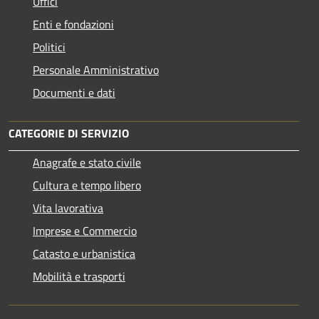
Uffici
Enti e fondazioni
Politici
Personale Amministrativo
Documenti e dati
CATEGORIE DI SERVIZIO
Anagrafe e stato civile
Cultura e tempo libero
Vita lavorativa
Imprese e Commercio
Catasto e urbanistica
Mobilità e trasporti