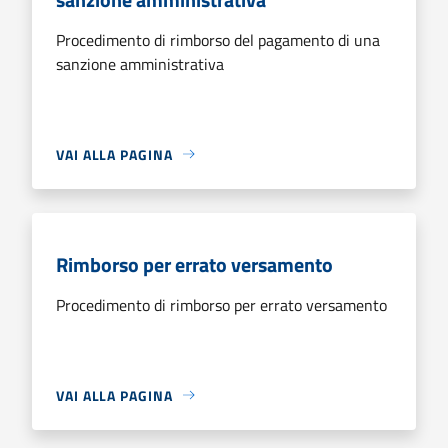
Procedimento di rimborso del pagamento di una
sanzione amministrativa
VAI ALLA PAGINA
Rimborso per errato versamento
Procedimento di rimborso per errato versamento
VAI ALLA PAGINA