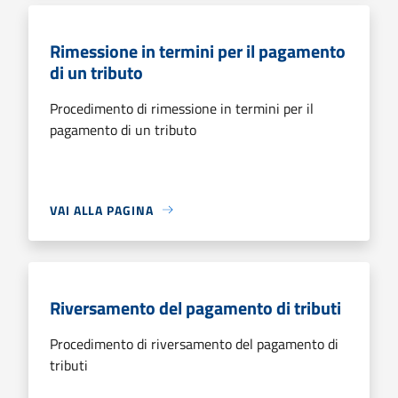
Rimessione in termini per il pagamento
di un tributo
Procedimento di rimessione in termini per il
pagamento di un tributo
VAI ALLA PAGINA
Riversamento del pagamento di tributi
Procedimento di riversamento del pagamento di
tributi