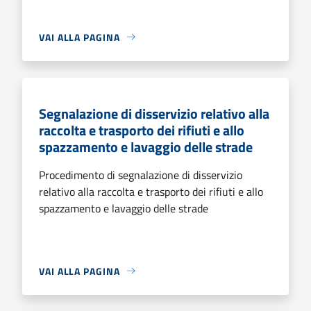
VAI ALLA PAGINA
Segnalazione di disservizio relativo alla
raccolta e trasporto dei rifiuti e allo
spazzamento e lavaggio delle strade
Procedimento di segnalazione di disservizio
relativo alla raccolta e trasporto dei rifiuti e allo
spazzamento e lavaggio delle strade
VAI ALLA PAGINA