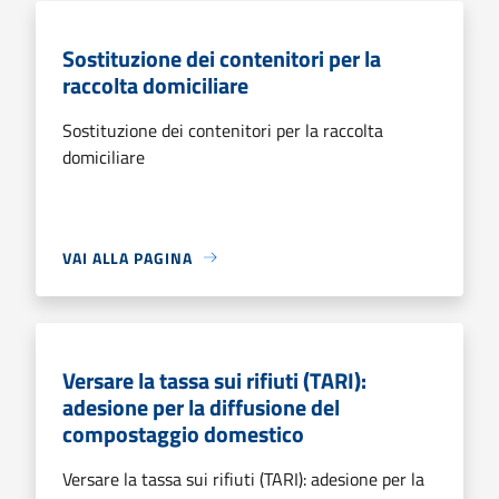
Sostituzione dei contenitori per la
raccolta domiciliare
Sostituzione dei contenitori per la raccolta
domiciliare
VAI ALLA PAGINA
Versare la tassa sui rifiuti (TARI):
adesione per la diffusione del
compostaggio domestico
Versare la tassa sui rifiuti (TARI): adesione per la