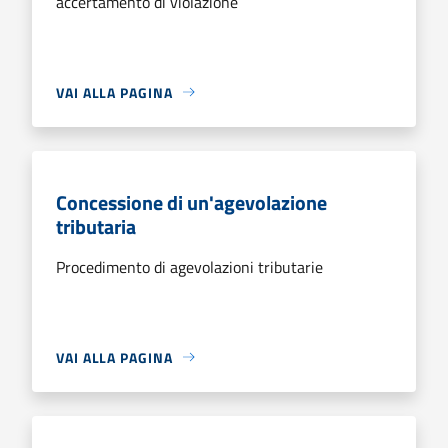
accertamento di violazione
VAI ALLA PAGINA
Concessione di un'agevolazione
tributaria
Procedimento di agevolazioni tributarie
VAI ALLA PAGINA