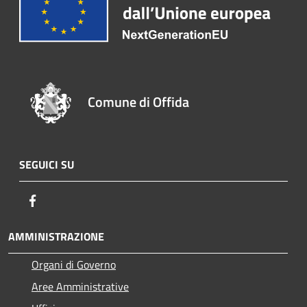
Comune di Offida
SEGUICI SU
Facebook
AMMINISTRAZIONE
Organi di Governo
Aree Amministrative