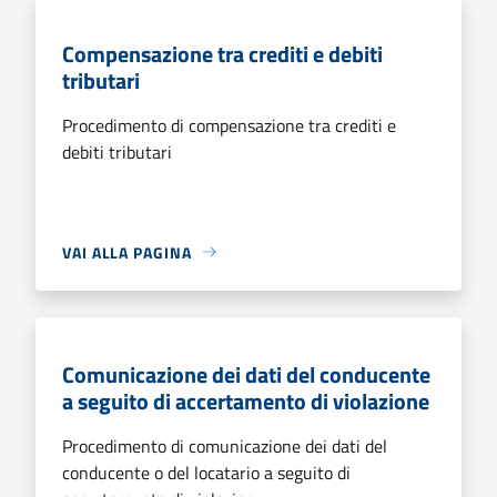
Compensazione tra crediti e debiti
tributari
Procedimento di compensazione tra crediti e
debiti tributari
VAI ALLA PAGINA
Comunicazione dei dati del conducente
a seguito di accertamento di violazione
Procedimento di comunicazione dei dati del
conducente o del locatario a seguito di