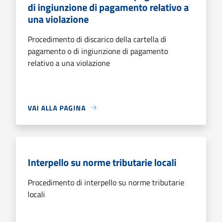
di ingiunzione di pagamento relativo a
una violazione
Procedimento di discarico della cartella di
pagamento o di ingiunzione di pagamento
relativo a una violazione
VAI ALLA PAGINA
Interpello su norme tributarie locali
Procedimento di interpello su norme tributarie
locali