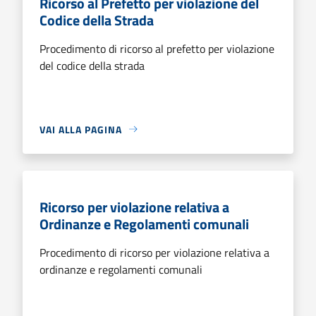
Ricorso al Prefetto per violazione del
Codice della Strada
Procedimento di ricorso al prefetto per violazione
del codice della strada
VAI ALLA PAGINA
Ricorso per violazione relativa a
Ordinanze e Regolamenti comunali
Procedimento di ricorso per violazione relativa a
ordinanze e regolamenti comunali