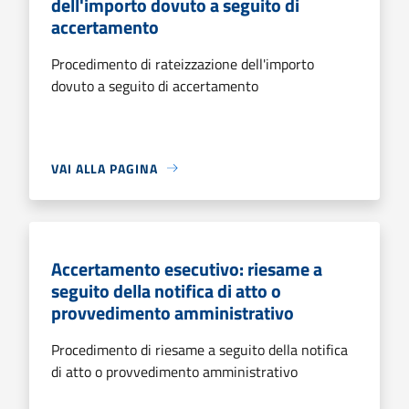
dell'importo dovuto a seguito di
accertamento
Procedimento di rateizzazione dell'importo
dovuto a seguito di accertamento
VAI ALLA PAGINA
Accertamento esecutivo: riesame a
seguito della notifica di atto o
provvedimento amministrativo
Procedimento di riesame a seguito della notifica
di atto o provvedimento amministrativo