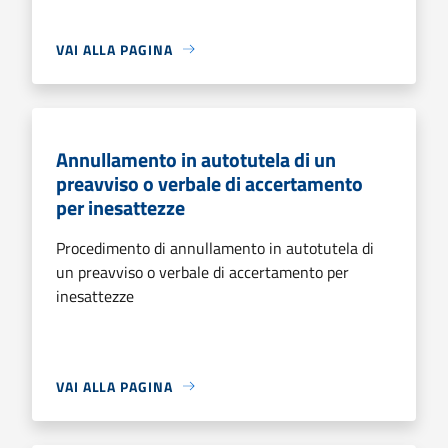
VAI ALLA PAGINA
Annullamento in autotutela di un
preavviso o verbale di accertamento
per inesattezze
Procedimento di annullamento in autotutela di
un preavviso o verbale di accertamento per
inesattezze
VAI ALLA PAGINA