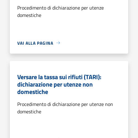
Procedimento di dichiarazione per utenze
domestiche
VAI ALLA PAGINA
Versare la tassa sui rifiuti (TARI):
dichiarazione per utenze non
domestiche
Procedimento di dichiarazione per utenze non
domestiche