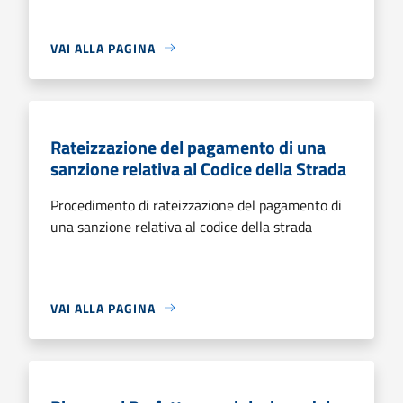
VAI ALLA PAGINA
Rateizzazione del pagamento di una
sanzione relativa al Codice della Strada
Procedimento di rateizzazione del pagamento di
una sanzione relativa al codice della strada
VAI ALLA PAGINA