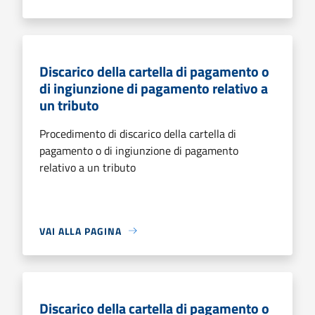
Discarico della cartella di pagamento o
di ingiunzione di pagamento relativo a
un tributo
Procedimento di discarico della cartella di
pagamento o di ingiunzione di pagamento
relativo a un tributo
VAI ALLA PAGINA
Discarico della cartella di pagamento o