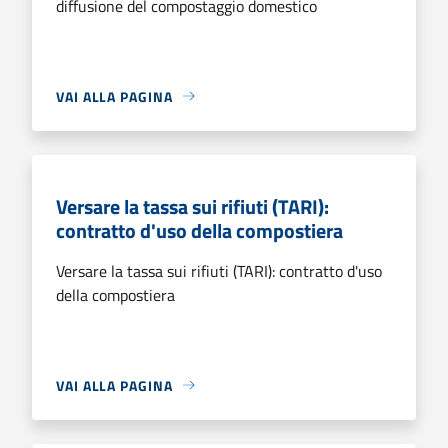
diffusione del compostaggio domestico
VAI ALLA PAGINA
Versare la tassa sui rifiuti (TARI):
contratto d'uso della compostiera
Versare la tassa sui rifiuti (TARI): contratto d'uso
della compostiera
VAI ALLA PAGINA