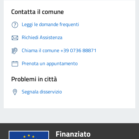
Contatta il comune
Leggi le domande frequenti
Richiedi Assistenza
Chiama il comune +39 0736 88871
Prenota un appuntamento
Problemi in città
Segnala disservizio