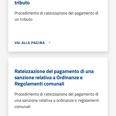
tributo
Procedimento di rateizzazione del pagamento di
un tributo
VAI ALLA PAGINA
Rateizzazione del pagamento di una
sanzione relativa a Ordinanze e
Regolamenti comunali
Procedimento di rateizzazione del pagamento di
una sanzione relativa a ordinanze e regolamenti
comunali