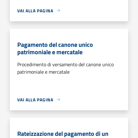
VAI ALLA PAGINA
Pagamento del canone unico
patrimoniale e mercatale
Procedimento di versamento del canone unico
patrimoniale e mercatale
VAI ALLA PAGINA
Rateizzazione del pagamento di un