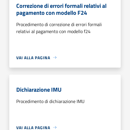
Correzione di errori formali relativi al
pagamento con modello F24
Procedimento di correzione di errori formali
relativi al pagamento con modello f24
VAI ALLA PAGINA
Dichiarazione IMU
Procedimento di dichiarazione IMU
VAI ALLA PAGINA