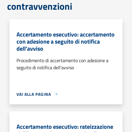
contravvenzioni
Accertamento esecutivo: accertamento
con adesione a seguito di notifica
dell'avviso
Procedimento di accertamento con adesione a
seguito di notifica dell'avviso
VAI ALLA PAGINA
Accertamento esecutivo: rateizzazione