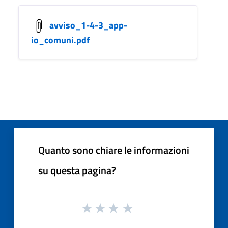
avviso_1-4-3_app-
io_comuni.pdf
Quanto sono chiare le informazioni
su questa pagina?