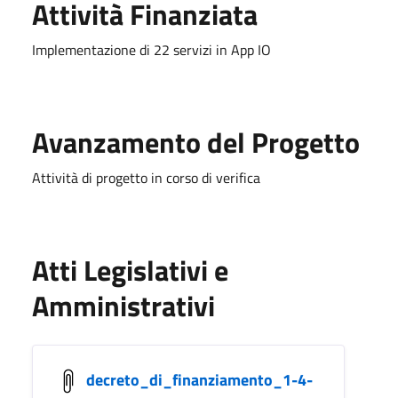
Attività Finanziata
Implementazione di 22 servizi in App IO
Avanzamento del Progetto
Attività di progetto in corso di verifica
Atti Legislativi e
Amministrativi
decreto_di_finanziamento_1-4-