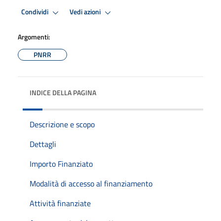
Condividi
Vedi azioni
Argomenti:
PNRR
INDICE DELLA PAGINA
Descrizione e scopo
Dettagli
Importo Finanziato
Modalità di accesso al finanziamento
Attività finanziate