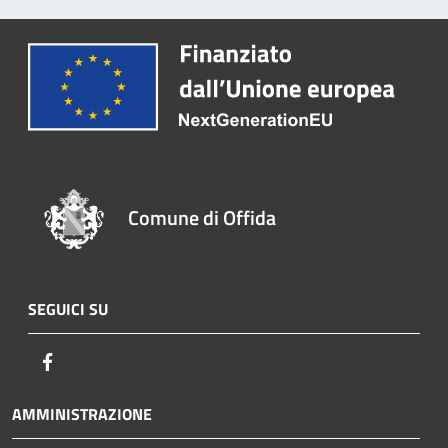
Comune di Offida
SEGUICI SU
Facebook
AMMINISTRAZIONE