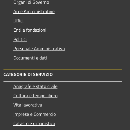
Organi di Governo
Aree Amministrative
Uffici
Enti e fondazioni
Politici
Personale Amministrativo
Documenti e dati
CATEGORIE DI SERVIZIO
Anagrafe e stato civile
Cultura e tempo libero
Vita lavorativa
Imprese e Commercio
Catasto e urbanistica