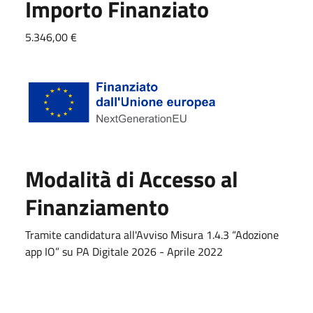
Importo Finanziato
5.346,00 €
Modalità di Accesso al
Finanziamento
Tramite candidatura all'Avviso Misura 1.4.3 “Adozione
app IO” su PA Digitale 2026 - Aprile 2022