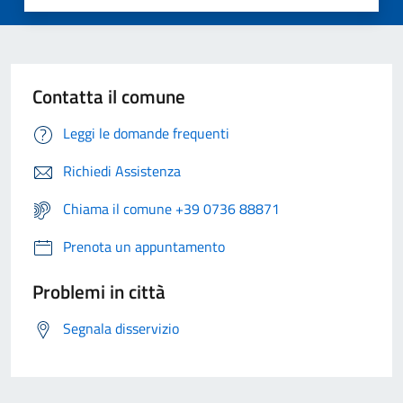
Contatta il comune
Leggi le domande frequenti
Richiedi Assistenza
Chiama il comune +39 0736 88871
Prenota un appuntamento
Problemi in città
Segnala disservizio