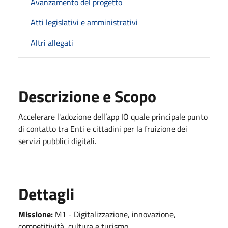
Avanzamento del progetto
Atti legislativi e amministrativi
Altri allegati
Descrizione e Scopo
Accelerare l'adozione dell’app IO quale principale punto
di contatto tra Enti e cittadini per la fruizione dei
servizi pubblici digitali.
Dettagli
Missione:
M1 - Digitalizzazione, innovazione,
competitività, cultura e turismo