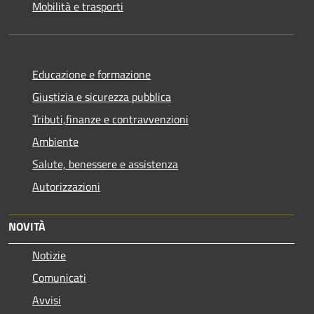
Mobilità e trasporti
Educazione e formazione
Giustizia e sicurezza pubblica
Tributi,finanze e contravvenzioni
Ambiente
Salute, benessere e assistenza
Autorizzazioni
NOVITÀ
Notizie
Comunicati
Avvisi