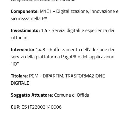
Componente:
M1C1 - Digitalizzazione, innovazione e
sicurezza nella PA
Investimento:
1.4 - Servizi digitali e esperienza dei
cittadini
Intervento:
1.4.3 - Rafforzamento dell'adozione dei
servizi della piattaforma PagoPA e dell'applicazione
"IO"
Titolare:
PCM - DIPARTIM. TRASFORMAZIONE
DIGITALE
Soggetto Attuatore:
Comune di Offida
CUP:
C51F22002140006