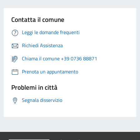
Contatta il comune
Leggi le domande frequenti
Richiedi Assistenza
Chiama il comune +39 0736 88871
Prenota un appuntamento
Problemi in città
Segnala disservizio