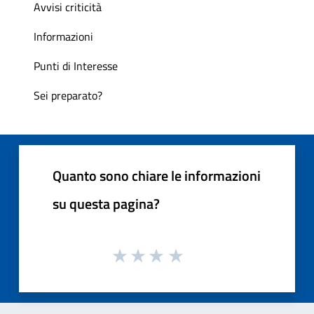
Avvisi criticità
Informazioni
Punti di Interesse
Sei preparato?
Quanto sono chiare le informazioni
su questa pagina?