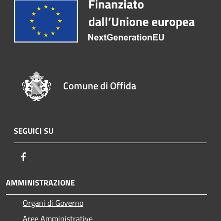
Comune di Offida
SEGUICI SU
Facebook
AMMINISTRAZIONE
Organi di Governo
Aree Amministrative