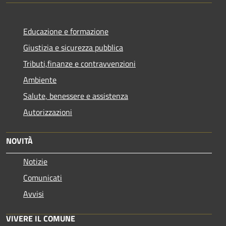
Educazione e formazione
Giustizia e sicurezza pubblica
Tributi,finanze e contravvenzioni
Ambiente
Salute, benessere e assistenza
Autorizzazioni
NOVITÀ
Notizie
Comunicati
Avvisi
VIVERE IL COMUNE