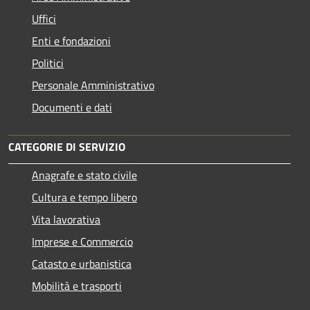
Uffici
Enti e fondazioni
Politici
Personale Amministrativo
Documenti e dati
CATEGORIE DI SERVIZIO
Anagrafe e stato civile
Cultura e tempo libero
Vita lavorativa
Imprese e Commercio
Catasto e urbanistica
Mobilità e trasporti