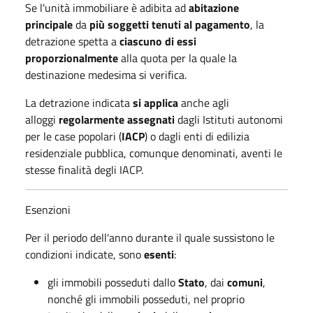
Se l'unità immobiliare è adibita ad
abitazione
principale
da
più soggetti tenuti al pagamento
, la
detrazione spetta a
ciascuno di essi
proporzionalmente
alla quota per la quale la
destinazione medesima si verifica.
La detrazione indicata
si applica
anche agli
alloggi
regolarmente assegnati
dagli Istituti autonomi
per le case popolari (
IACP
) o dagli enti di edilizia
residenziale pubblica, comunque denominati, aventi le
stesse finalità degli IACP.
Esenzioni
Per il periodo dell'anno durante il quale sussistono le
condizioni indicate, sono
esenti
:
gli immobili posseduti dallo
Stato
, dai
comuni
,
nonché gli immobili posseduti, nel proprio