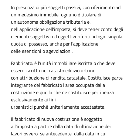
In presenza di più soggetti passivi, con riferimento ad
un medesimo immobile, ognuno è titolare di
un'autonoma obbligazione tributaria e,
nell'applicazione dell'imposta, si deve tener conto degli
elementi soggettivi ed oggettivi riferiti ad ogni singola
quota di possesso, anche per l'applicazione
delle esenzioni o agevolazioni.
Fabbricato: è l'unità immobiliare iscritta o che deve
essere iscritta nel catasto edilizio urbano
con attribuzione di rendita catastale. Costituisce parte
integrante del fabbricato l'area occupata dalla
costruzione e quella che ne costituisce pertinenza
esclusivamente ai fini
urbanistici purchè unitariamente accatastata.
Il fabbricato di nuova costruzione è soggetto
all'imposta a partire dalla data di ultimazione dei
lavori ovvero, se antecedente, dalla data in cui