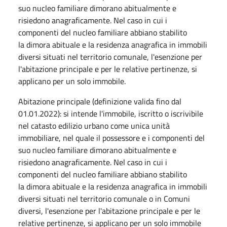
suo nucleo familiare dimorano abitualmente e
risiedono anagraficamente. Nel caso in cui i
componenti del nucleo familiare abbiano stabilito
la dimora abituale e la residenza anagrafica in immobili
diversi situati nel territorio comunale, l'esenzione per
l'abitazione principale e per le relative pertinenze, si
applicano per un solo immobile.
Abitazione principale (definizione valida fino dal
01.01.2022): si intende l'immobile, iscritto o iscrivibile
nel catasto edilizio urbano come unica unità
immobiliare, nel quale il possessore e i componenti del
suo nucleo familiare dimorano abitualmente e
risiedono anagraficamente. Nel caso in cui i
componenti del nucleo familiare abbiano stabilito
la dimora abituale e la residenza anagrafica in immobili
diversi situati nel territorio comunale o in Comuni
diversi, l'esenzione per l'abitazione principale e per le
relative pertinenze, si applicano per un solo immobile