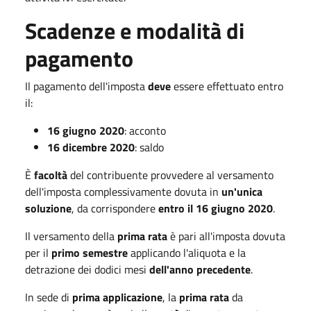
Scadenze e modalità di
pagamento
Il pagamento dell'imposta
deve
essere effettuato entro
il:
16 giugno 2020
: acconto
16 dicembre 2020
: saldo
È
facoltà
del contribuente provvedere al versamento
dell'imposta complessivamente dovuta in
un'unica
soluzione
, da corrispondere
entro il 16 giugno 2020
.
Il versamento della
prima rata
è pari all'imposta dovuta
per il
primo semestre
applicando l'aliquota e la
detrazione dei dodici mesi
dell'anno precedente
.
In sede di
prima applicazione
, la
prima rata
da