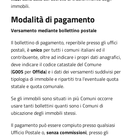
immobili.
Modalità di pagamento
Versamento mediante bollettino postale
Il bollettino di pagamento, reperibile presso gli uffici
postali, è
unico
per tutti i comuni italiani ed il
contribuente, oltre ad indicare i propri dati anagrafici,
deve indicare il codice catastale del Comune
(
G005
per
Offida
) e i dati dei versamenti suddivisi per
tipologia di immobile e ripartiti tra l'eventuale quota
statale e quota comunale.
Se gli immobili sono situati in più Comuni occorre
usare tanti bollettini quanti sono i Comuni di
ubicazione degli immobili stessi.
Il pagamento può essere compiuto presso qualsiasi
Ufficio Postale o,
senza commissioni
, presso gli