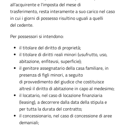
all'acquirente e l'imposta del mese di
trasferimento, resta interamente a suo carico nel caso
in cui i giorni di possesso risultino uguali a quelli
del cedente.
Per possessori si intendono:
il titolare del diritto di proprietà;
il titolare di diritti reali minori (usufrutto, uso,
abitazione, enfiteusi, superficie);
il genitore assegnatario della casa familiare, in
presenza di figli minori, a seguito
di provvedimento del giudice che costituisce
altresì il diritto di abitazione in capo al medesimo;
il locatario, nel caso di locazione finanziaria
(leasing), a decorrere dalla data della stipula e
per tutta la durata del contratto;
il concessionario, nel caso di concessione di aree
demaniali;