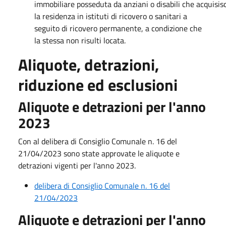
immobiliare posseduta da anziani o disabili che acquisis
la residenza in istituti di ricovero o sanitari a
seguito di ricovero permanente, a condizione che
la stessa non risulti locata.
Aliquote, detrazioni,
riduzione ed esclusioni
Aliquote e detrazioni per l'anno
2023
Con al delibera di Consiglio Comunale n. 16 del
21/04/2023 sono state approvate le aliquote e
detrazioni vigenti per l'anno 2023.
delibera di Consiglio Comunale n. 16 del
21/04/2023
Aliquote e detrazioni per l'anno