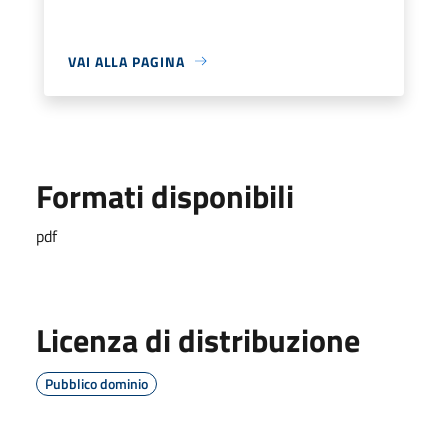
VAI ALLA PAGINA
Formati disponibili
pdf
Licenza di distribuzione
Pubblico dominio