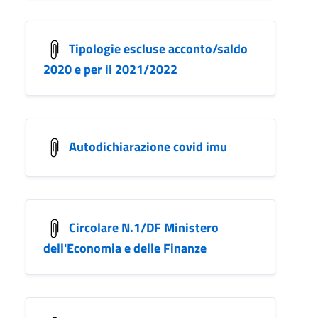
Tipologie escluse acconto/saldo
2020 e per il 2021/2022
Autodichiarazione covid imu
Circolare N.1/DF Ministero
dell'Economia e delle Finanze