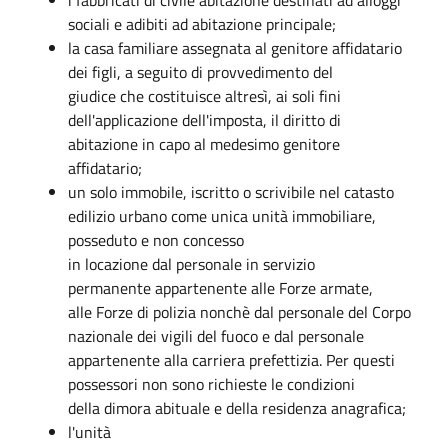
sociali e adibiti ad abitazione principale;
la casa familiare assegnata al genitore affidatario
dei figli, a seguito di provvedimento del
giudice che costituisce altresì, ai soli fini
dell'applicazione dell'imposta, il diritto di
abitazione in capo al medesimo genitore
affidatario;
un solo immobile, iscritto o scrivibile nel catasto
edilizio urbano come unica unità immobiliare,
posseduto e non concesso
in locazione dal personale in servizio
permanente appartenente alle Forze armate,
alle Forze di polizia nonchè dal personale del Corpo
nazionale dei vigili del fuoco e dal personale
appartenente alla carriera prefettizia. Per questi
possessori non sono richieste le condizioni
della dimora abituale e della residenza anagrafica;
l'unità