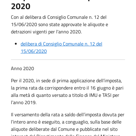
2020
Con al delibera di Consiglio Comunale n. 12 del
15/06/2020 sono state approvate le aliquote e
detrazioni vigenti per l'anno 2020.
delibera di Consiglio Comunale n. 12 del
15/06/2020
Anno 2020
Per il 2020, in sede di prima applicazione dell’imposta,
la prima rata da corrispondere entro il 16 giugno è pari
alla metà di quanto versato a titolo di IMU e TASI per
l’anno 2019.
Il versamento della rata a saldo dell’imposta dovuta per
l’intero anno è eseguito, a conguaglio, sulla base delle
aliquote deliberate dal Comune e pubblicate nel sito