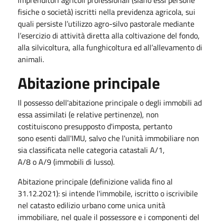
fisiche o società) iscritti nella previdenza agricola, sui
quali persiste l’utilizzo agro-silvo pastorale mediante
l’esercizio di attività diretta alla coltivazione del fondo,
alla silvicoltura, alla funghicoltura ed all’allevamento di
animali.
Abitazione principale
Il possesso dell'abitazione principale o degli immobili ad
essa assimilati (e relative pertinenze), non
costituiscono presupposto d'imposta, pertanto
sono esenti dall'IMU, salvo che l'unità immobiliare non
sia classificata nelle categoria catastali A/1,
A/8 o A/9 (immobili di lusso).
Abitazione principale (definizione valida fino al
31.12.2021): si intende l'immobile, iscritto o iscrivibile
nel catasto edilizio urbano come unica unità
immobiliare, nel quale il possessore e i componenti del