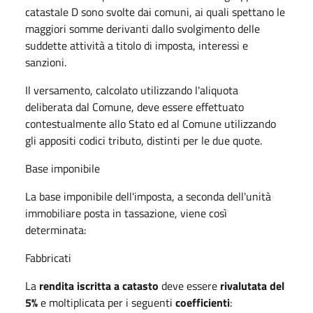
catastale D sono svolte dai comuni, ai quali spettano le
maggiori somme derivanti dallo svolgimento delle
suddette attività a titolo di imposta, interessi e
sanzioni.
Il versamento, calcolato utilizzando l'aliquota
deliberata dal Comune, deve essere effettuato
contestualmente allo Stato ed al Comune utilizzando
gli appositi codici tributo, distinti per le due quote.
Base imponibile
La base imponibile dell'imposta, a seconda dell'unità
immobiliare posta in tassazione, viene così
determinata:
Fabbricati
La
rendita iscritta a catasto
deve essere
rivalutata del
5%
e moltiplicata per i seguenti
coefficienti
: