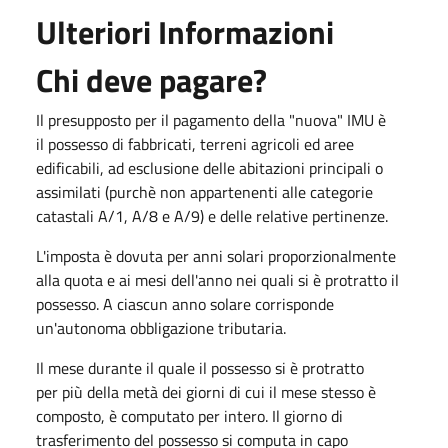
Ulteriori Informazioni
Chi deve pagare?
Il presupposto per il pagamento della "nuova" IMU è
il possesso di fabbricati, terreni agricoli ed aree
edificabili, ad esclusione delle abitazioni principali o
assimilati (purchè non appartenenti alle categorie
catastali A/1, A/8 e A/9) e delle relative pertinenze.
L'imposta è dovuta per anni solari proporzionalmente
alla quota e ai mesi dell'anno nei quali si è protratto il
possesso. A ciascun anno solare corrisponde
un'autonoma obbligazione tributaria.
Il mese durante il quale il possesso si è protratto
per più della metà dei giorni di cui il mese stesso è
composto, è computato per intero. Il giorno di
trasferimento del possesso si computa in capo