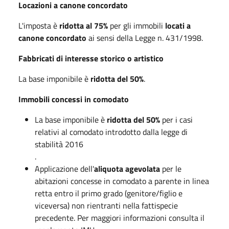
Locazioni a canone concordato
L'imposta è
ridotta al 75%
per gli immobili
locati a
canone concordato
ai sensi della Legge n. 431/1998.
Fabbricati di interesse storico o artistico
La base imponibile è
ridotta del 50%
.
Immobili concessi in comodato
La base imponibile è
ridotta del 50%
per i casi
relativi al comodato introdotto dalla legge di
stabilità 2016
.
Applicazione dell'
aliquota agevolata
per le
abitazioni concesse in comodato a parente in linea
retta entro il primo grado (genitore/figlio e
viceversa) non rientranti nella fattispecie
precedente. Per maggiori informazioni consulta il