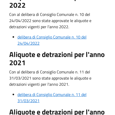
2022
Con al delibera di Consiglio Comunale n. 10 del
24/04/2022 sono state approvate le aliquote e
detrazioni vigenti per l'anno 2022.
delibera di Consiglio Comunale n. 10 del
24/04/2022
Aliquote e detrazioni per l'anno
2021
Con al delibera di Consiglio Comunale n. 11 del
31/03/2021 sono state approvate le aliquote e
detrazioni vigenti per l'anno 2021.
delibera di Consiglio Comunale n. 11 del
31/03/2021
Aliquote e detrazioni per l'anno