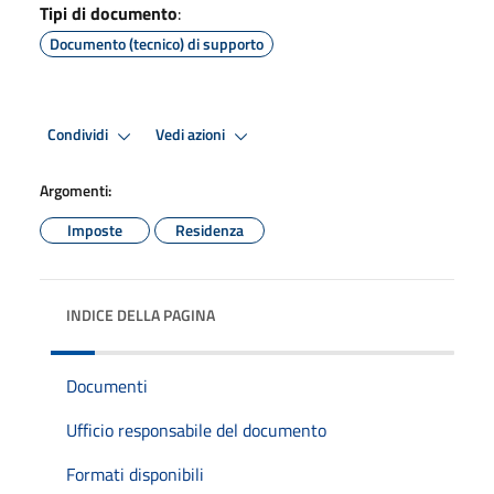
Tipi di documento
:
Documento (tecnico) di supporto
Condividi
Vedi azioni
Argomenti:
Imposte
Residenza
INDICE DELLA PAGINA
Documenti
Ufficio responsabile del documento
Formati disponibili