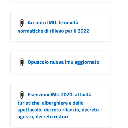
Acconto IMU: le novità
normatiche di rilievo per il 2022
Opuscolo nuova imu aggiornato
Esenzioni IMU 2020: attività
turistiche, alberghiere e dello
spettacolo, decreto rilancio, decreto
agosto, decreto ristori