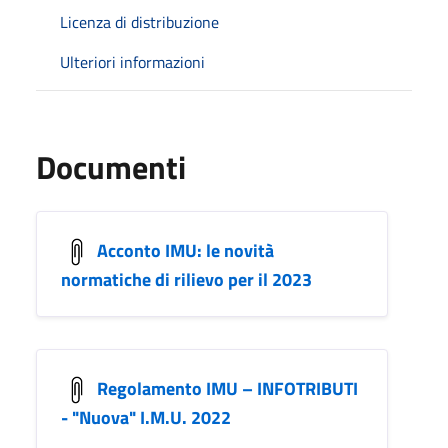
Licenza di distribuzione
Ulteriori informazioni
Documenti
Acconto IMU: le novità
normatiche di rilievo per il 2023
Regolamento IMU – INFOTRIBUTI
- "Nuova" I.M.U. 2022