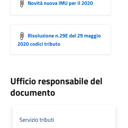
Novità nuova IMU per il 2020
Risoluzione n.29E del 29 maggio
2020 codici tributo
Ufficio responsabile del
documento
Servizio tributi