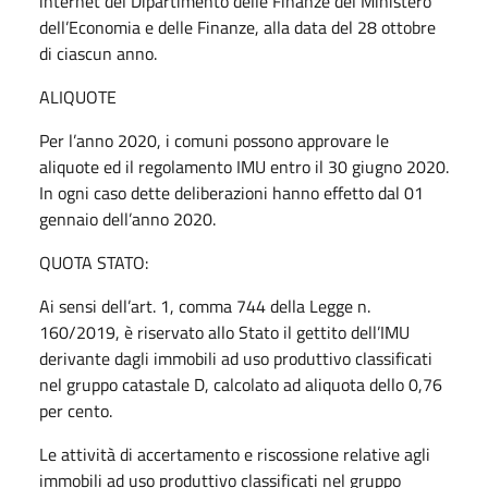
internet del Dipartimento delle Finanze del Ministero
dell’Economia e delle Finanze, alla data del 28 ottobre
di ciascun anno.
ALIQUOTE
Per l’anno 2020, i comuni possono approvare le
aliquote ed il regolamento IMU entro il 30 giugno 2020.
In ogni caso dette deliberazioni hanno effetto dal 01
gennaio dell’anno 2020.
QUOTA STATO:
Ai sensi dell’art. 1, comma 744 della Legge n.
160/2019, è riservato allo Stato il gettito dell’IMU
derivante dagli immobili ad uso produttivo classificati
nel gruppo catastale D, calcolato ad aliquota dello 0,76
per cento.
Le attività di accertamento e riscossione relative agli
immobili ad uso produttivo classificati nel gruppo