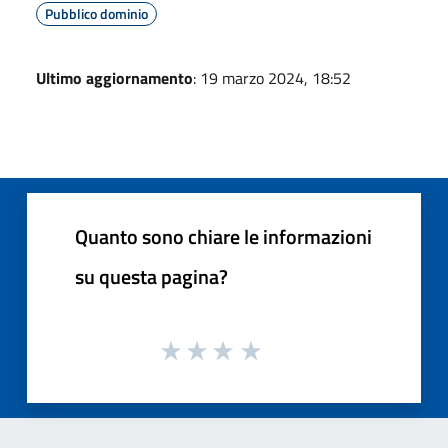
Pubblico dominio
Ultimo aggiornamento
: 19 marzo 2024, 18:52
Quanto sono chiare le informazioni
su questa pagina?