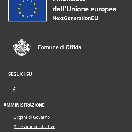
Comune di Offida
SEGUICI SU
Facebook
AMMINISTRAZIONE
Organi di Governo
Aree Amministrative