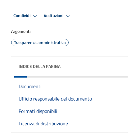
Condividi
Vedi azioni
Argomenti:
Trasparenza amministrativa
INDICE DELLA PAGINA
Documenti
Ufficio responsabile del documento
Formati disponibili
Licenza di distribuzione