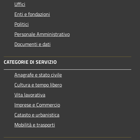
Uffici
Enti e fondazioni
Politici
Personale Amministrativo
Documenti e dati
CATEGORIE DI SERVIZIO
Anagrafe e stato civile
Cultura e tempo libero
Vita lavorativa
Imprese e Commercio
Catasto e urbanistica
Mobilità e trasporti