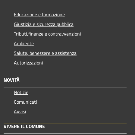
Educazione e formazione
Giustizia e sicurezza pubblica
Tributi,finanze e contravvenzioni
Ambiente
Salute, benessere e assistenza
Autorizzazioni
NOVITÀ
Notizie
Comunicati
Avvisi
VIVERE IL COMUNE