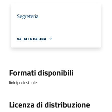
Segreteria
VAI ALLA PAGINA
Formati disponibili
link ipertestuale
Licenza di distribuzione