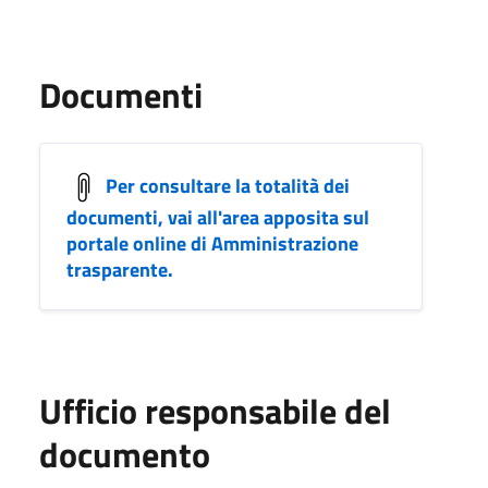
Documenti
Per consultare la totalità dei
documenti, vai all'area apposita sul
portale online di Amministrazione
trasparente.
Ufficio responsabile del
documento