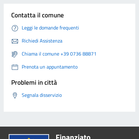
Contatta il comune
Leggi le domande frequenti
Richiedi Assistenza
Chiama il comune +39 0736 88871
Prenota un appuntamento
Problemi in città
Segnala disservizio