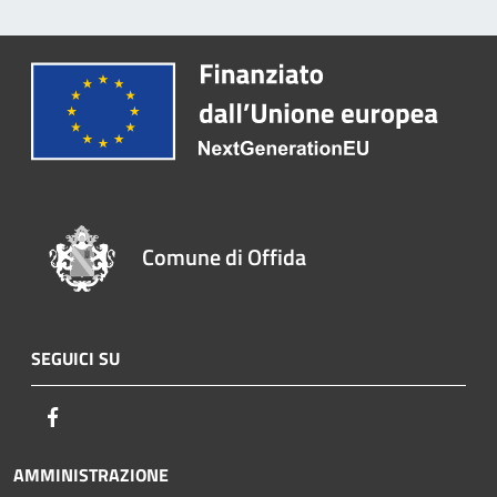
Comune di Offida
SEGUICI SU
Facebook
AMMINISTRAZIONE