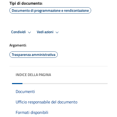
Tipi di documento
:
Documento di programmazione e rendicontazione
Condividi
Vedi azioni
Argomenti:
Trasparenza amministrativa
INDICE DELLA PAGINA
Documenti
Ufficio responsabile del documento
Formati disponibili