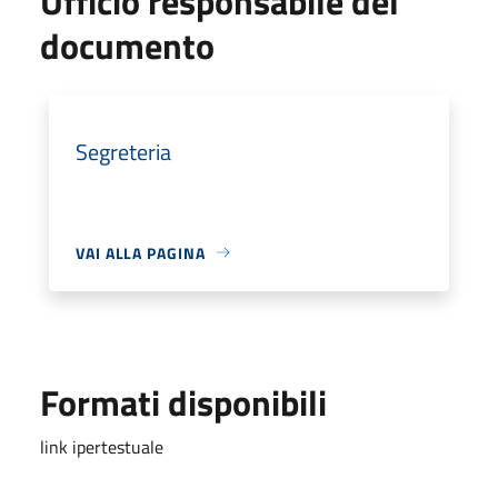
Ufficio responsabile del
documento
Segreteria
VAI ALLA PAGINA
Formati disponibili
link ipertestuale