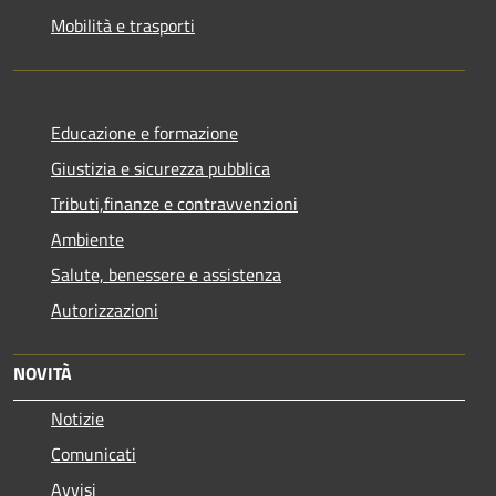
Mobilità e trasporti
Educazione e formazione
Giustizia e sicurezza pubblica
Tributi,finanze e contravvenzioni
Ambiente
Salute, benessere e assistenza
Autorizzazioni
NOVITÀ
Notizie
Comunicati
Avvisi