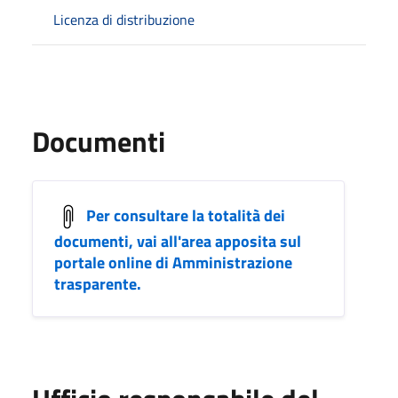
Licenza di distribuzione
Documenti
Per consultare la totalità dei
documenti, vai all'area apposita sul
portale online di Amministrazione
trasparente.