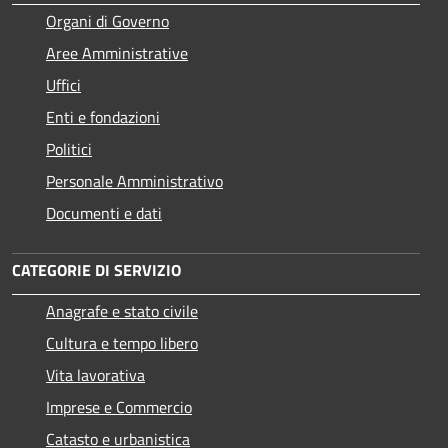
Organi di Governo
Aree Amministrative
Uffici
Enti e fondazioni
Politici
Personale Amministrativo
Documenti e dati
CATEGORIE DI SERVIZIO
Anagrafe e stato civile
Cultura e tempo libero
Vita lavorativa
Imprese e Commercio
Catasto e urbanistica