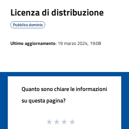
Licenza di distribuzione
Pubblico dominio
Ultimo aggiornamento
: 19 marzo 2024, 19:08
Quanto sono chiare le informazioni
su questa pagina?