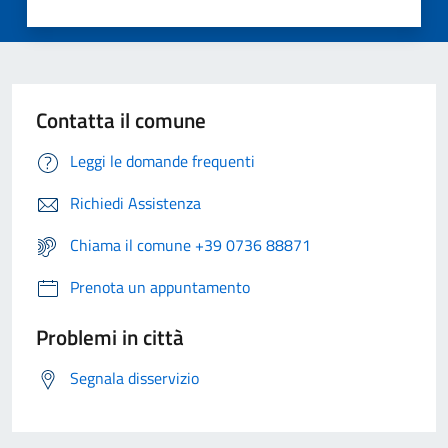
Contatta il comune
Leggi le domande frequenti
Richiedi Assistenza
Chiama il comune +39 0736 88871
Prenota un appuntamento
Problemi in città
Segnala disservizio