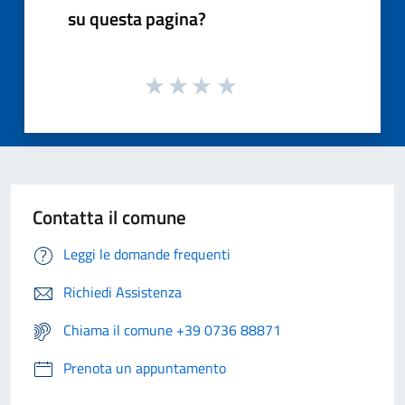
su questa pagina?
Contatta il comune
Leggi le domande frequenti
Richiedi Assistenza
Chiama il comune +39 0736 88871
Prenota un appuntamento