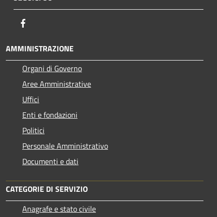
Facebook
AMMINISTRAZIONE
Organi di Governo
Aree Amministrative
Uffici
Enti e fondazioni
Politici
Personale Amministrativo
Documenti e dati
CATEGORIE DI SERVIZIO
Anagrafe e stato civile