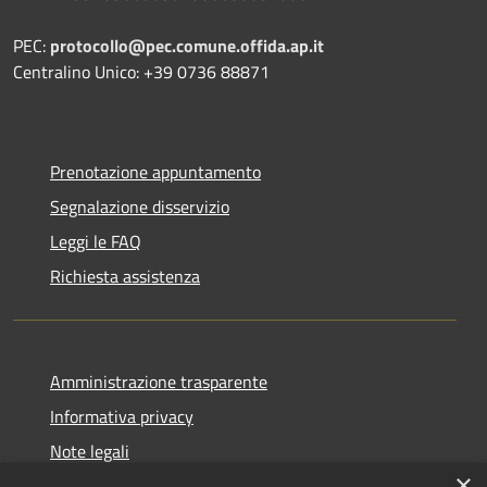
PEC:
protocollo@pec.comune.offida.ap.it
Centralino Unico: +39 0736 88871
Prenotazione appuntamento
Segnalazione disservizio
Leggi le FAQ
Richiesta assistenza
Amministrazione trasparente
Informativa privacy
Note legali
×
Dichiarazione di accessibilità