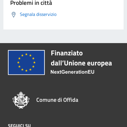
Problemi in città
Segnala disservizio
Comune di Offida
SEGUICI SU