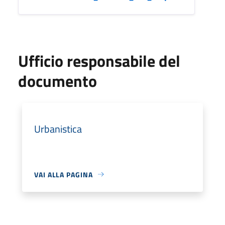
Ufficio responsabile del
documento
Urbanistica
VAI ALLA PAGINA