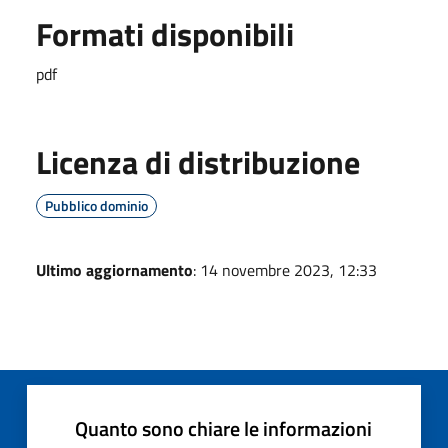
Formati disponibili
pdf
Licenza di distribuzione
Pubblico dominio
Ultimo aggiornamento
: 14 novembre 2023, 12:33
Quanto sono chiare le informazioni