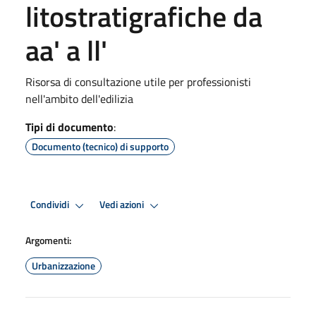
litostratigrafiche da
aa' a ll'
Risorsa di consultazione utile per professionisti
nell'ambito dell'edilizia
Tipi di documento
:
Documento (tecnico) di supporto
Condividi
Vedi azioni
Argomenti:
Urbanizzazione