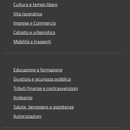
Cultura e tempo libero
Vita lavorativa
Imprese e Commercio
Catasto e urbanistica
Mobilità e trasporti
Educazione e formazione
Giustizia e sicurezza pubblica
Tributi,finanze e contravvenzioni
Ambiente
Salute, benessere e assistenza
Autorizzazioni