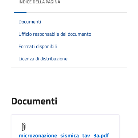
INDICE DELLA PAGINA
Documenti
Ufficio responsabile del documento
Formati disponibili
Licenza di distribuzione
Documenti
microzonazione_sismica_tav_3a.pdf