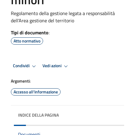
Regolamento della gestione legata a responsabilità
dell'Area gestione del territorio
Tipi di documento
:
Atto normativo
Condividi
Vedi azioni
Argomenti:
Accesso all'informazione
INDICE DELLA PAGINA
Documenti