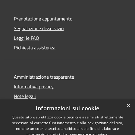
Prenotazione appuntamento
Segnalazione disservizio
Leggi le FAQ
Richiesta assistenza
Amministrazione trasparente
Informativa privacy
Note legali
×
Dichiarazione di accessibilità
Informazioni sui cookie
Questo sito web utilizza cookie tecnici e assimilati strettamente
necessari al corretto funzionamento e alla navigazione del sito,
nonché un cookie tecnico analitico al solo fine di elaborare
informazioni statistiche, aggregate e anonime.