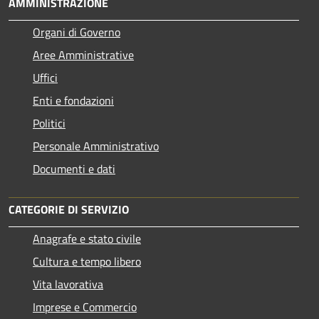
AMMINISTRAZIONE
Organi di Governo
Aree Amministrative
Uffici
Enti e fondazioni
Politici
Personale Amministrativo
Documenti e dati
CATEGORIE DI SERVIZIO
Anagrafe e stato civile
Cultura e tempo libero
Vita lavorativa
Imprese e Commercio