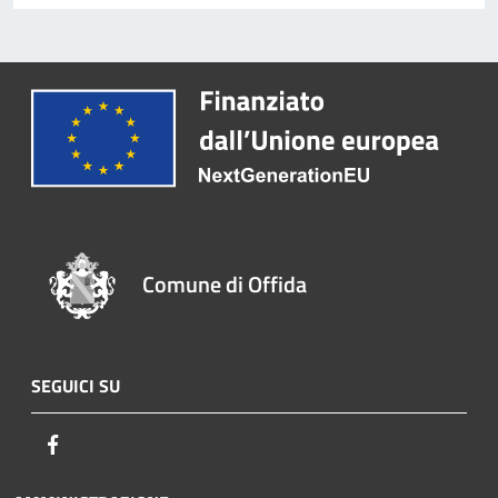
Comune di Offida
SEGUICI SU
Facebook