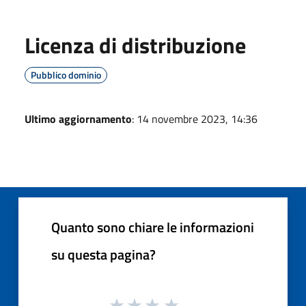
Licenza di distribuzione
Pubblico dominio
Ultimo aggiornamento
: 14 novembre 2023, 14:36
Quanto sono chiare le informazioni
su questa pagina?