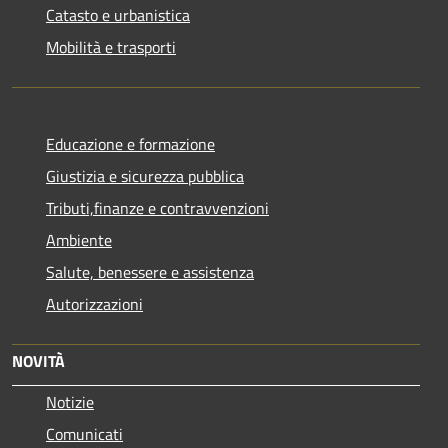
Catasto e urbanistica
Mobilità e trasporti
Educazione e formazione
Giustizia e sicurezza pubblica
Tributi,finanze e contravvenzioni
Ambiente
Salute, benessere e assistenza
Autorizzazioni
NOVITÀ
Notizie
Comunicati