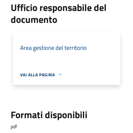
Ufficio responsabile del
documento
Area gestione del territorio
VAI ALLA PAGINA
Formati disponibili
pdf