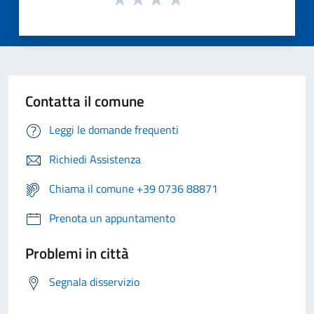
Contatta il comune
Leggi le domande frequenti
Richiedi Assistenza
Chiama il comune +39 0736 88871
Prenota un appuntamento
Problemi in città
Segnala disservizio