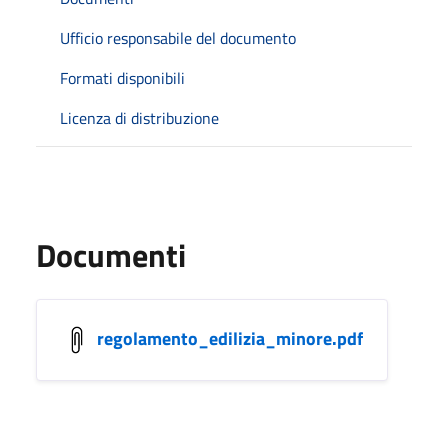
Ufficio responsabile del documento
Formati disponibili
Licenza di distribuzione
Documenti
regolamento_edilizia_minore.pdf