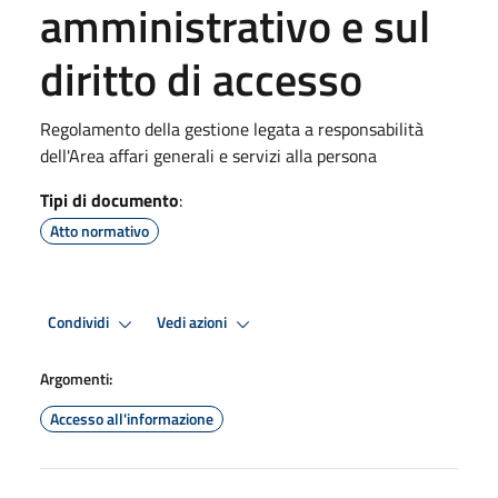
amministrativo e sul
diritto di accesso
Regolamento della gestione legata a responsabilità
dell'Area affari generali e servizi alla persona
Tipi di documento
:
Atto normativo
Condividi
Vedi azioni
Argomenti:
Accesso all'informazione