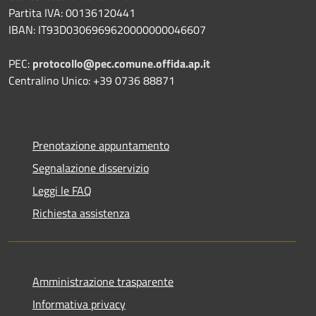
Partita IVA: 00136120441
IBAN: IT93D0306969620000000046607
PEC:
protocollo@pec.comune.offida.ap.it
Centralino Unico: +39 0736 88871
Prenotazione appuntamento
Segnalazione disservizio
Leggi le FAQ
Richiesta assistenza
Amministrazione trasparente
Informativa privacy