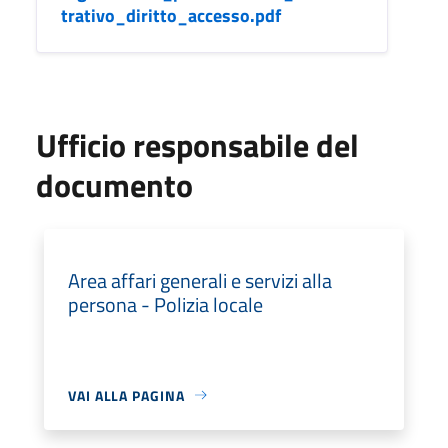
trativo_diritto_accesso.pdf
Ufficio responsabile del
documento
Area affari generali e servizi alla
persona - Polizia locale
VAI ALLA PAGINA