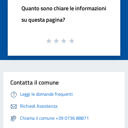
Quanto sono chiare le informazioni
su questa pagina?
Contatta il comune
Leggi le domande frequenti
Richiedi Assistenza
Chiama il comune +39 0736 88871