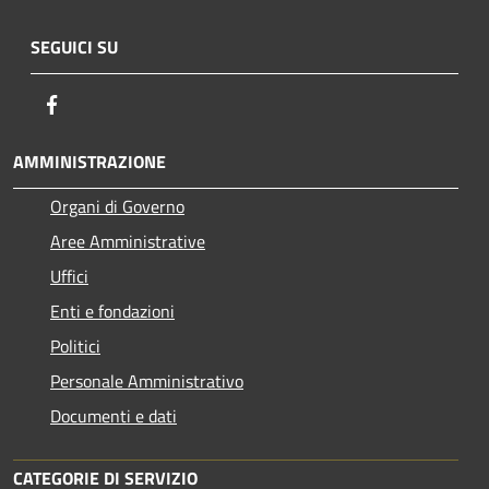
SEGUICI SU
Facebook
AMMINISTRAZIONE
Organi di Governo
Aree Amministrative
Uffici
Enti e fondazioni
Politici
Personale Amministrativo
Documenti e dati
CATEGORIE DI SERVIZIO