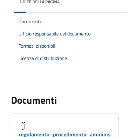
INDICE DELLA PAGINA
Documenti
Ufficio responsabile del documento
Formati disponibili
Licenza di distribuzione
Documenti
regolamento_procedimento_amminis