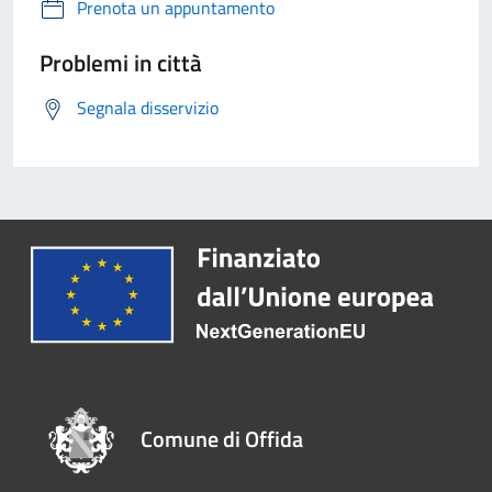
Prenota un appuntamento
Problemi in città
Segnala disservizio
Comune di Offida