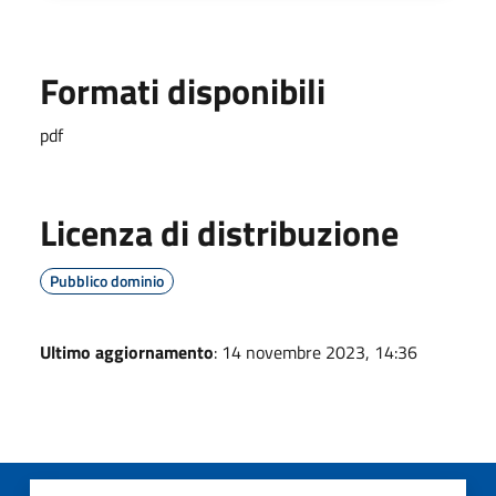
Formati disponibili
pdf
Licenza di distribuzione
Pubblico dominio
Ultimo aggiornamento
: 14 novembre 2023, 14:36