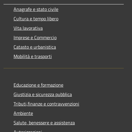
Anagrafe e stato civile
Cultura e tempo libero
Vita lavorativa
Imprese e Commercio
Catasto e urbanistica
Mobilità e trasporti
Educazione e formazione
Giustizia e sicurezza pubblica
Tributi,finanze e contravvenzioni
Ambiente
Salute, benessere e assistenza
Autorizzazioni