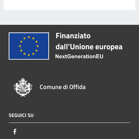
Comune di Offida
SEGUICI SU
Facebook