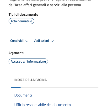
dell'Area affari generali e servizi alla persona
Tipi di documento
:
Atto normativo
Condividi
Vedi azioni
Argomenti:
Accesso all'informazione
INDICE DELLA PAGINA
Documenti
Ufficio responsabile del documento