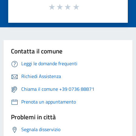
Contatta il comune
Leggi le domande frequenti
Richiedi Assistenza
Chiama il comune +39 0736 88871
Prenota un appuntamento
Problemi in città
Segnala disservizio