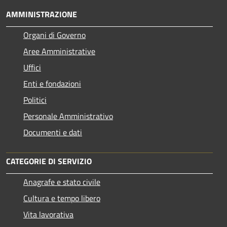
AMMINISTRAZIONE
Organi di Governo
Aree Amministrative
Uffici
Enti e fondazioni
Politici
Personale Amministrativo
Documenti e dati
CATEGORIE DI SERVIZIO
Anagrafe e stato civile
Cultura e tempo libero
Vita lavorativa