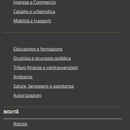
Imprese e Commercio
Catasto e urbanistica
Mobilità e trasporti
Educazione e formazione
Giustizia e sicurezza pubblica
Tributi,finanze e contravvenzioni
Ambiente
Salute, benessere e assistenza
Autorizzazioni
NOVITÀ
Notizie