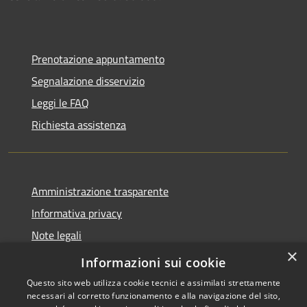
Prenotazione appuntamento
Segnalazione disservizio
Leggi le FAQ
Richiesta assistenza
Amministrazione trasparente
Informativa privacy
Note legali
×
Dichiarazione di accessibilità
Informazioni sui cookie
Questo sito web utilizza cookie tecnici e assimilati strettamente
necessari al corretto funzionamento e alla navigazione del sito,