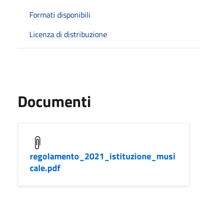
Formati disponibili
Licenza di distribuzione
Documenti
regolamento_2021_istituzione_musi
cale.pdf