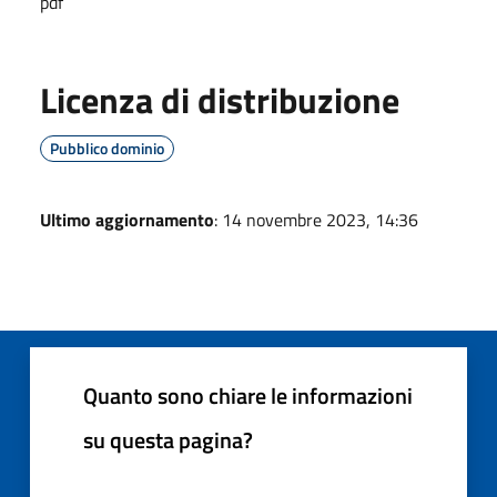
pdf
Licenza di distribuzione
Pubblico dominio
Ultimo aggiornamento
: 14 novembre 2023, 14:36
Quanto sono chiare le informazioni
su questa pagina?