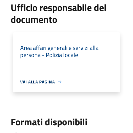
Ufficio responsabile del
documento
Area affari generali e servizi alla
persona - Polizia locale
VAI ALLA PAGINA
Formati disponibili