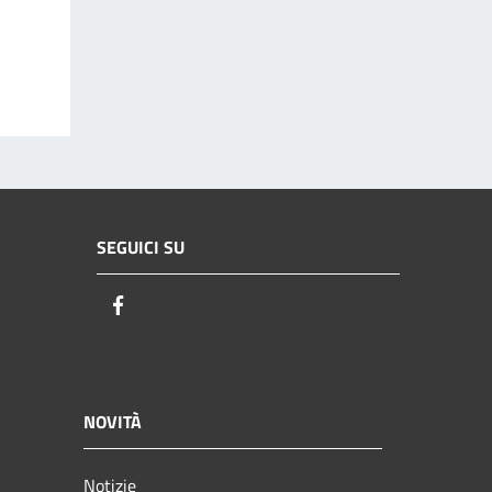
SEGUICI SU
Facebook
NOVITÀ
Notizie