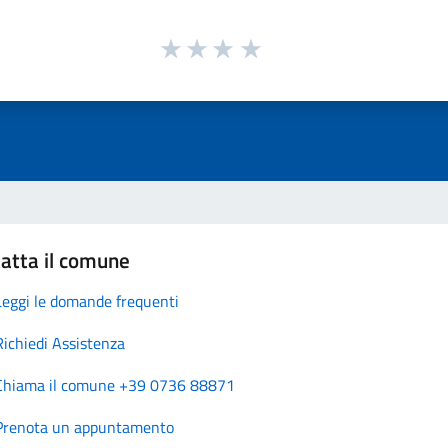
atta il comune
Leggi le domande frequenti
Richiedi Assistenza
Chiama il comune +39 0736 88871
Prenota un appuntamento