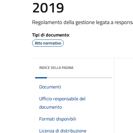
2019
Regolamento della gestione legata a responsab
Tipi di documento
:
Atto normativo
INDICE DELLA PAGINA
Documenti
Ufficio responsabile del
documento
Formati disponibili
Licenza di distribuzione