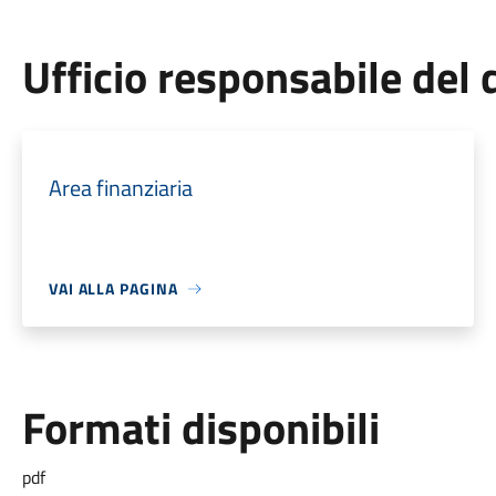
Ufficio responsabile de
Area finanziaria
VAI ALLA PAGINA
Formati disponibili
pdf