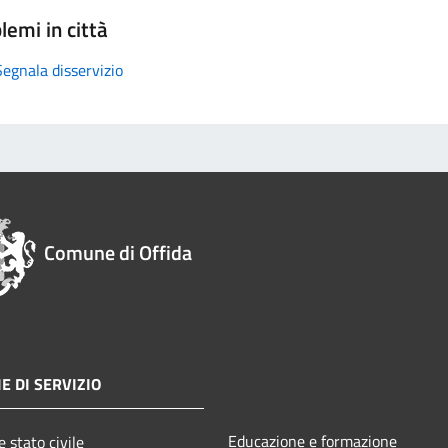
lemi in città
Segnala disservizio
Comune di Offida
E DI SERVIZIO
Educazione e formazione
 stato civile