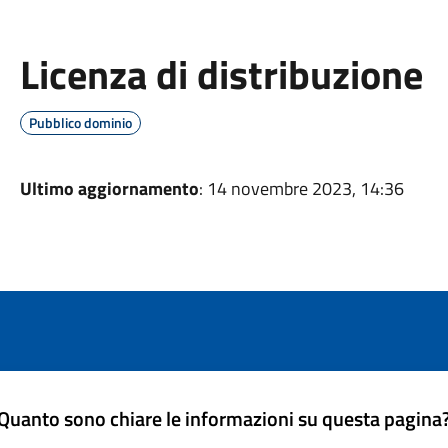
Licenza di distribuzione
Pubblico dominio
Ultimo aggiornamento
: 14 novembre 2023, 14:36
Quanto sono chiare le informazioni su questa pagina