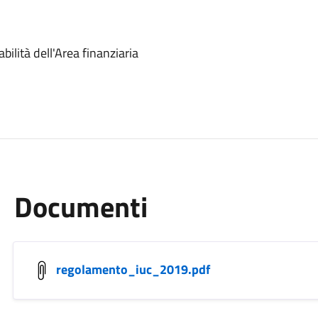
ilità dell'Area finanziaria
Documenti
regolamento_iuc_2019.pdf