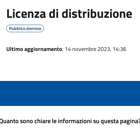
Licenza di distribuzione
Pubblico dominio
Ultimo aggiornamento
: 14 novembre 2023, 14:36
Quanto sono chiare le informazioni su questa pagina