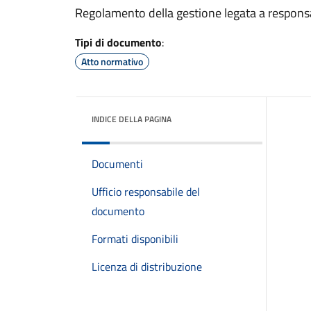
Regolamento della gestione legata a responsabi
Tipi di documento
:
Atto normativo
INDICE DELLA PAGINA
Documenti
Ufficio responsabile del
documento
Formati disponibili
Licenza di distribuzione