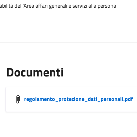
lità dell'Area affari generali e servizi alla persona
Documenti
regolamento_protezione_dati_personali.pdf