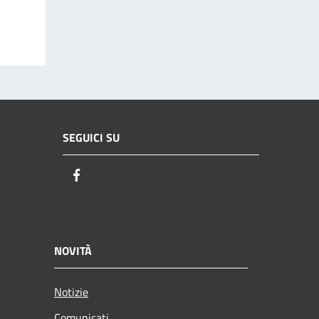
SEGUICI SU
Facebook
NOVITÀ
Notizie
Comunicati