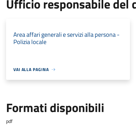
Ufficio responsabile de
Area affari generali e servizi alla persona -
Polizia locale
VAI ALLA PAGINA
Formati disponibili
pdf