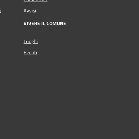
i
Avvisi
VIVERE IL COMUNE
Luoghi
Eventi