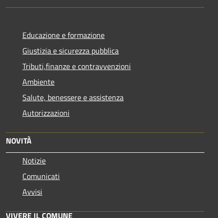
Educazione e formazione
Giustizia e sicurezza pubblica
Tributi,finanze e contravvenzioni
Ambiente
Salute, benessere e assistenza
Autorizzazioni
NOVITÀ
Notizie
Comunicati
Avvisi
VIVERE IL COMUNE