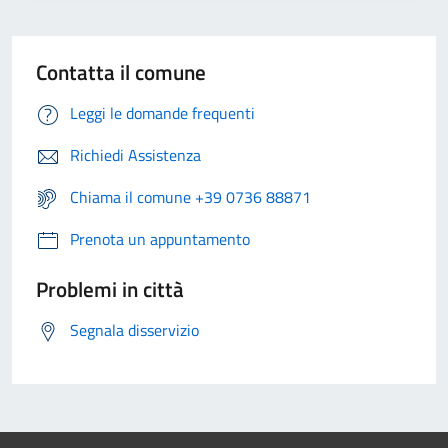
Contatta il comune
Leggi le domande frequenti
Richiedi Assistenza
Chiama il comune +39 0736 88871
Prenota un appuntamento
Problemi in città
Segnala disservizio