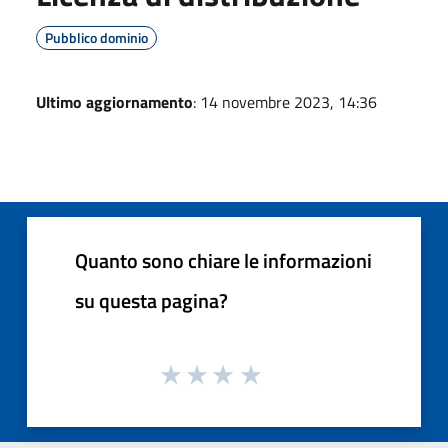
Pubblico dominio
Ultimo aggiornamento
: 14 novembre 2023, 14:36
Quanto sono chiare le informazioni
su questa pagina?