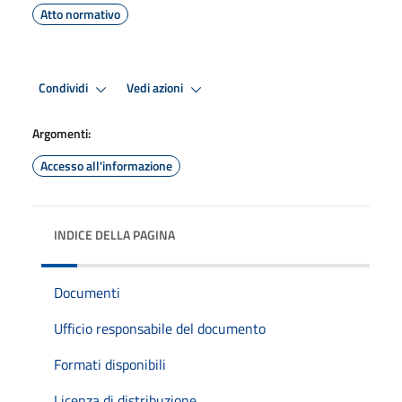
Atto normativo
Condividi
Vedi azioni
Argomenti:
Accesso all'informazione
INDICE DELLA PAGINA
Documenti
Ufficio responsabile del documento
Formati disponibili
Licenza di distribuzione