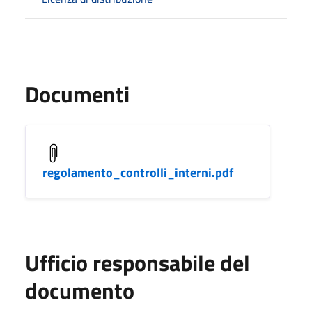
Documenti
regolamento_controlli_interni.pdf
Ufficio responsabile del
documento