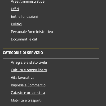
Aree Amministrative
Uffici
Enti e fondazioni
Politici
Personale Amministrativo
Documenti e dati
CATEGORIE DI SERVIZIO
Anagrafe e stato civile
Cultura e tempo libero
Vita lavorativa
Imprese e Commercio
Catasto e urbanistica
Mobilità e trasporti