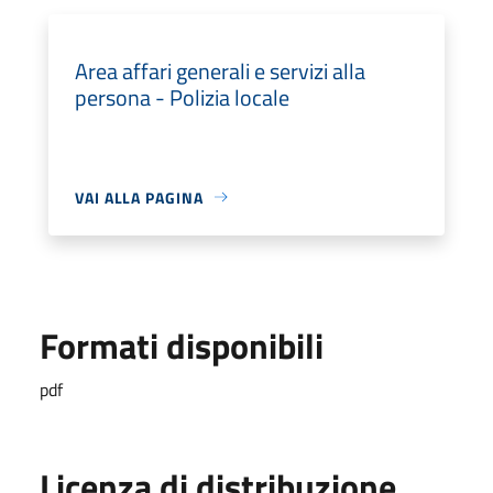
Area affari generali e servizi alla
persona - Polizia locale
VAI ALLA PAGINA
Formati disponibili
pdf
Licenza di distribuzione