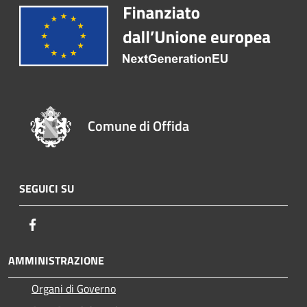
Comune di Offida
SEGUICI SU
Facebook
AMMINISTRAZIONE
Organi di Governo