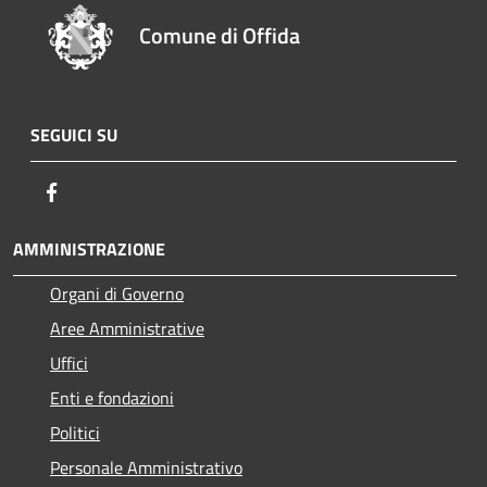
Comune di Offida
SEGUICI SU
Facebook
AMMINISTRAZIONE
Organi di Governo
Aree Amministrative
Uffici
Enti e fondazioni
Politici
Personale Amministrativo