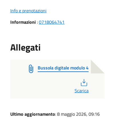
Info e prenotazioni
Informazioni
:
0718064741
Allegati
Bussola digitale modulo 4
PDF
Scarica
Ultimo aggiornamento
: 8 maggio 2026, 09:16