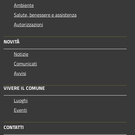
Ambiente
Salute, benessere e assistenza
Autorizzazioni
NOVITÀ
Notizie
Comunicati
Avvisi
VIVERE IL COMUNE
Luoghi
Eventi
CONTATTI