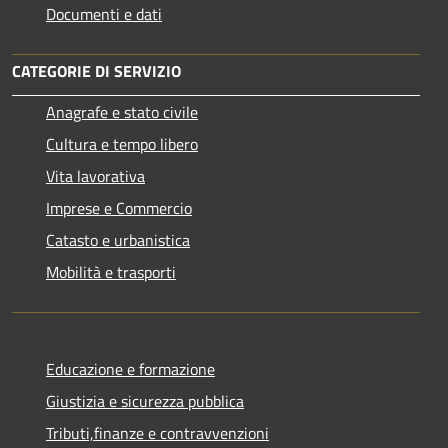
Documenti e dati
CATEGORIE DI SERVIZIO
Anagrafe e stato civile
Cultura e tempo libero
Vita lavorativa
Imprese e Commercio
Catasto e urbanistica
Mobilità e trasporti
Educazione e formazione
Giustizia e sicurezza pubblica
Tributi,finanze e contravvenzioni