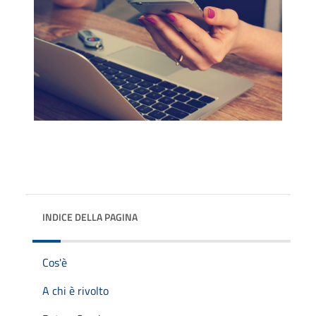
INDICE DELLA PAGINA
Cos'è
A chi è rivolto