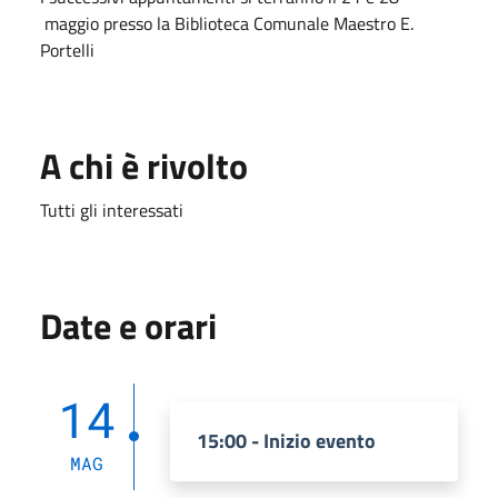
maggio presso la Biblioteca Comunale Maestro E.
Portelli
A chi è rivolto
Tutti gli interessati
Date e orari
14
15:00 - Inizio evento
MAG