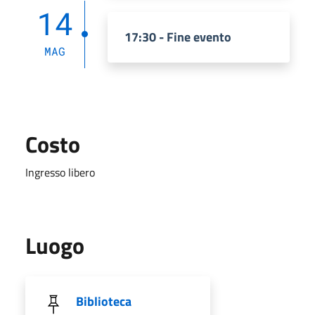
14
17:30 - Fine evento
MAG
Costo
Ingresso libero
Luogo
Biblioteca