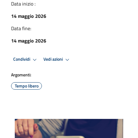
Data inizio :
14 maggio 2026
Data fine:
14 maggio 2026
Condividi
Vedi azioni
Argomenti:
Tempo libero