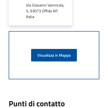
Via Giovanni Vannicola,
5, 63073 Offida AP,
Italia
Visualizza in Mappa
Punti di contatto