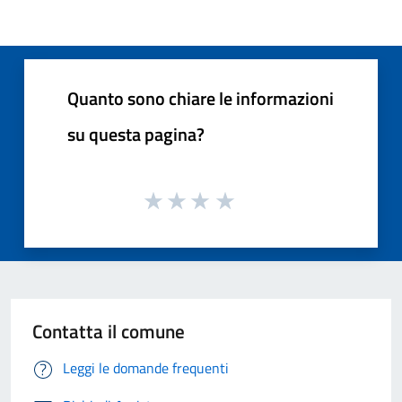
Quanto sono chiare le informazioni
su questa pagina?
Contatta il comune
Leggi le domande frequenti