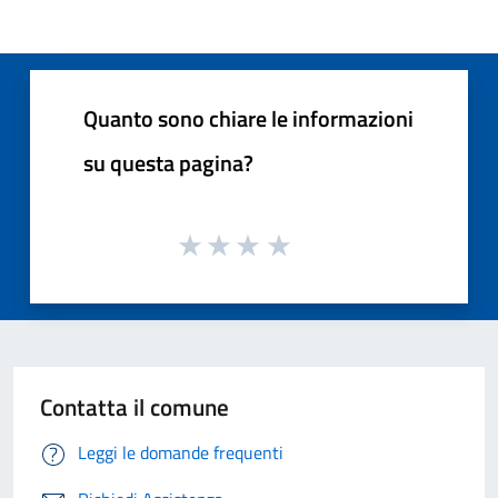
Quanto sono chiare le informazioni
su questa pagina?
Contatta il comune
Leggi le domande frequenti