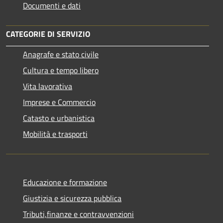
Documenti e dati
CATEGORIE DI SERVIZIO
Anagrafe e stato civile
Cultura e tempo libero
Vita lavorativa
Imprese e Commercio
Catasto e urbanistica
Mobilità e trasporti
Educazione e formazione
Giustizia e sicurezza pubblica
Tributi,finanze e contravvenzioni