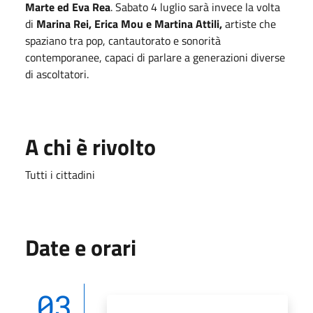
Marte ed Eva Rea
. Sabato 4 luglio sarà invece la volta
di
Marina Rei, Erica Mou e Martina Attili,
artiste che
spaziano tra pop, cantautorato e sonorità
contemporanee, capaci di parlare a generazioni diverse
di ascoltatori.
A chi è rivolto
Tutti i cittadini
Date e orari
03