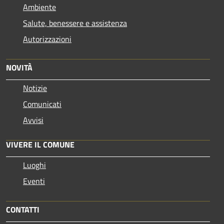
Ambiente
Salute, benessere e assistenza
Autorizzazioni
NOVITÀ
Notizie
Comunicati
Avvisi
VIVERE IL COMUNE
Luoghi
Eventi
CONTATTI