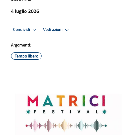
4 luglio 2026
Condividi
Vedi azioni
Argomenti:
Tempo libero