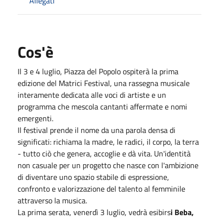
Allegati
Cos'è
Il 3 e 4 luglio, Piazza del Popolo ospiterà la prima
edizione del Matrici Festival, una rassegna musicale
interamente dedicata alle voci di artiste e un
programma che mescola cantanti affermate e nomi
emergenti.
Il festival prende il nome da una parola densa di
significati: richiama la madre, le radici, il corpo, la terra
- tutto ciò che genera, accoglie e dà vita. Un'identità
non casuale per un progetto che nasce con l'ambizione
di diventare uno spazio stabile di espressione,
confronto e valorizzazione del talento al femminile
attraverso la musica.
La prima serata, venerdì 3 luglio, vedrà esibirs
i Beba,