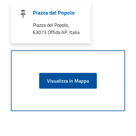
Piazza del Popolo
Piazza del Popolo,
63073 Offida AP, Italia
Visualizza in Mappa