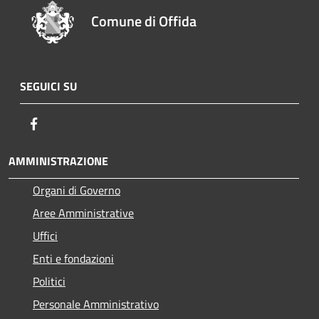
Comune di Offida
SEGUICI SU
Facebook
AMMINISTRAZIONE
Organi di Governo
Aree Amministrative
Uffici
Enti e fondazioni
Politici
Personale Amministrativo