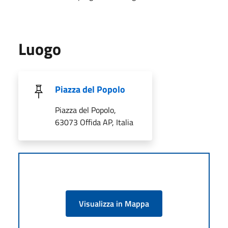
Luogo
Piazza del Popolo
Piazza del Popolo,
63073 Offida AP, Italia
Visualizza in Mappa