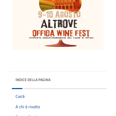
INDICE DELLA PAGINA
Cos'è
A chi è rivolto