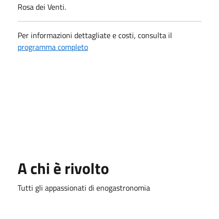
Rosa dei Venti.
Per informazioni dettagliate e costi, consulta il
programma completo
A chi è rivolto
Tutti gli appassionati di enogastronomia