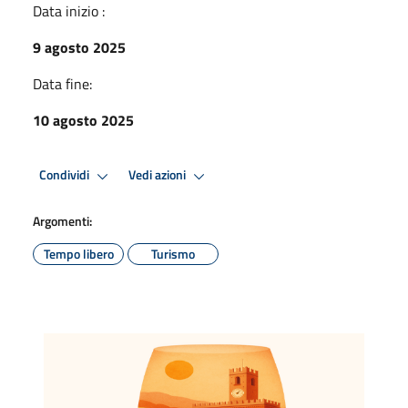
Data inizio :
9 agosto 2025
Data fine:
10 agosto 2025
Condividi
Vedi azioni
Argomenti:
Tempo libero
Turismo