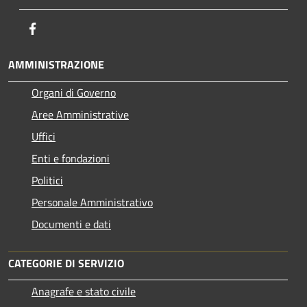
Facebook
AMMINISTRAZIONE
Organi di Governo
Aree Amministrative
Uffici
Enti e fondazioni
Politici
Personale Amministrativo
Documenti e dati
CATEGORIE DI SERVIZIO
Anagrafe e stato civile