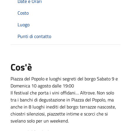
Date e Orari
Costo
Luogo
Punti di contatto
Cos'è
Piazza del Popolo e luoghi segreti del borgo Sabato 9 e
Domenica 10 agosto dalle 19:00
Il festival che porta i vini offidani… Altrove. Non solo
tra i banchi di degustazione in Piazza del Popolo, ma
anche in 8 luoghi inediti del borgo: terrazze nascoste,
chiostri silenziosi, piazzette intime e scorci che si
svelano solo per un weekend.