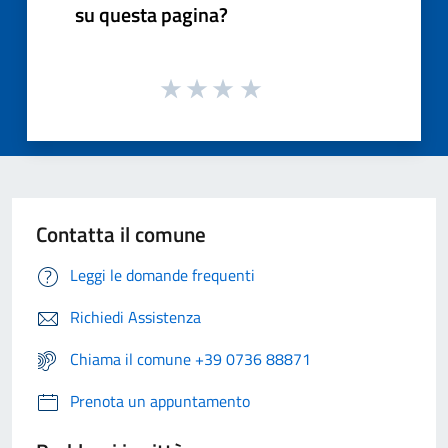
su questa pagina?
Contatta il comune
Leggi le domande frequenti
Richiedi Assistenza
Chiama il comune +39 0736 88871
Prenota un appuntamento