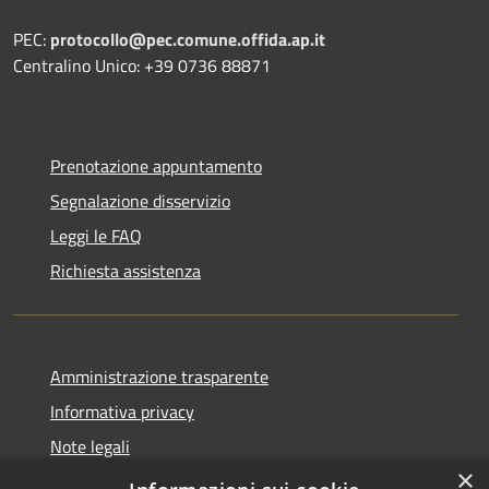
PEC:
protocollo@pec.comune.offida.ap.it
Centralino Unico: +39 0736 88871
Prenotazione appuntamento
Segnalazione disservizio
Leggi le FAQ
Richiesta assistenza
Amministrazione trasparente
Informativa privacy
Note legali
×
Dichiarazione di accessibilità