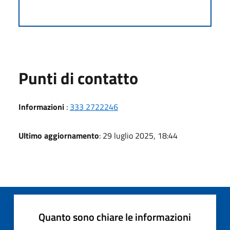
Punti di contatto
Informazioni
:
333 2722246
Ultimo aggiornamento
: 29 luglio 2025, 18:44
Quanto sono chiare le informazioni