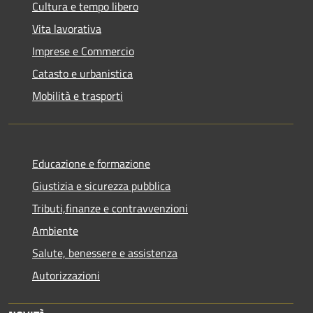
Cultura e tempo libero
Vita lavorativa
Imprese e Commercio
Catasto e urbanistica
Mobilità e trasporti
Educazione e formazione
Giustizia e sicurezza pubblica
Tributi,finanze e contravvenzioni
Ambiente
Salute, benessere e assistenza
Autorizzazioni