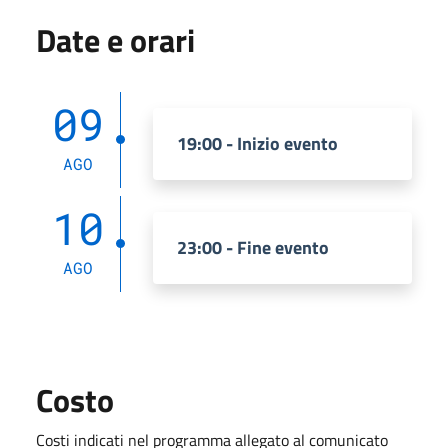
Date e orari
09
19:00 - Inizio evento
AGO
10
23:00 - Fine evento
AGO
Costo
Costi indicati nel programma allegato al comunicato