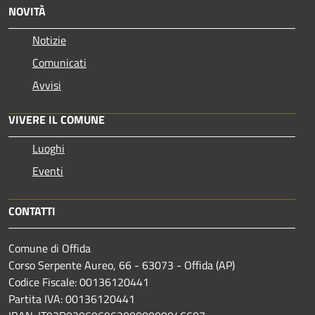
NOVITÀ
Notizie
Comunicati
Avvisi
VIVERE IL COMUNE
Luoghi
Eventi
CONTATTI
Comune di Offida
Corso Serpente Aureo, 66 - 63073 - Offida (AP)
Codice Fiscale: 00136120441
Partita IVA: 00136120441