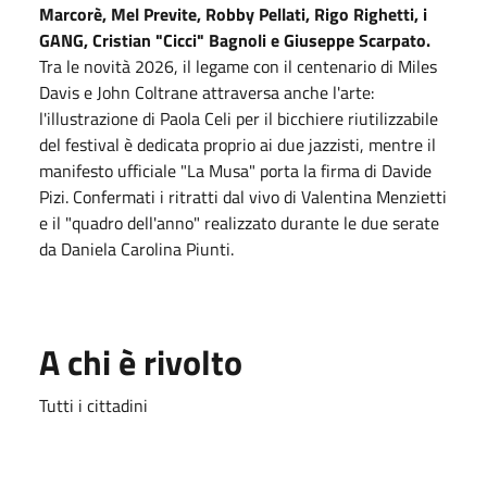
Marcorè, Mel Previte, Robby Pellati, Rigo Righetti, i
GANG, Cristian "Cicci" Bagnoli e Giuseppe Scarpato.
Tra le novità 2026, il legame con il centenario di Miles
Davis e John Coltrane attraversa anche l'arte:
l'illustrazione di Paola Celi per il bicchiere riutilizzabile
del festival è dedicata proprio ai due jazzisti, mentre il
manifesto ufficiale "La Musa" porta la firma di Davide
Pizi. Confermati i ritratti dal vivo di Valentina Menzietti
e il "quadro dell'anno" realizzato durante le due serate
da Daniela Carolina Piunti.
A chi è rivolto
Tutti i cittadini