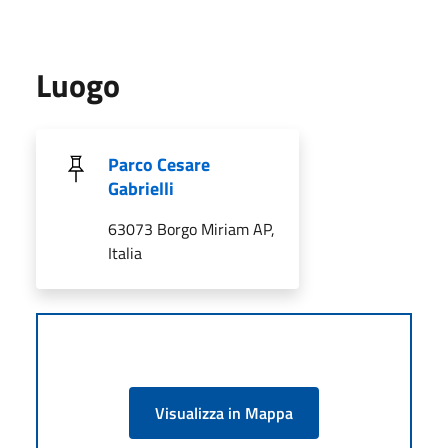
Luogo
Parco Cesare
Gabrielli
63073 Borgo Miriam AP,
Italia
Visualizza in Mappa