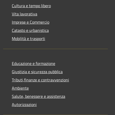
Cultura e tempo libero
Vita lavorativa
Imprese e Commercio
Catasto e urbanistica
Mobilità e trasporti
Educazione e formazione
Giustizia e sicurezza pubblica
Tributi,finanze e contravvenzioni
Ambiente
Salute, benessere e assistenza
Autorizzazioni