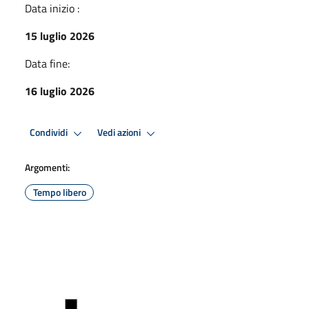
Data inizio :
15 luglio 2026
Data fine:
16 luglio 2026
Condividi
Vedi azioni
Argomenti:
Tempo libero