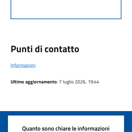
Punti di contatto
Informazioni
Ultimo aggiornamento
: 7 luglio 2026, 19:44
Quanto sono chiare le informazioni