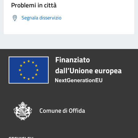
Problemi in città
Segnala disservizio
Comune di Offida