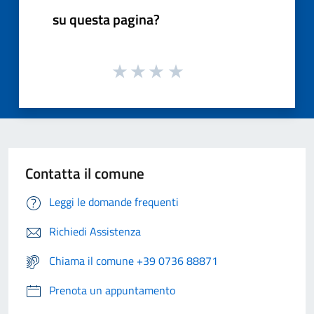
su questa pagina?
Contatta il comune
Leggi le domande frequenti
Richiedi Assistenza
Chiama il comune +39 0736 88871
Prenota un appuntamento