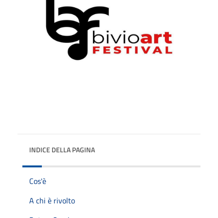
INDICE DELLA PAGINA
Cos'è
A chi è rivolto