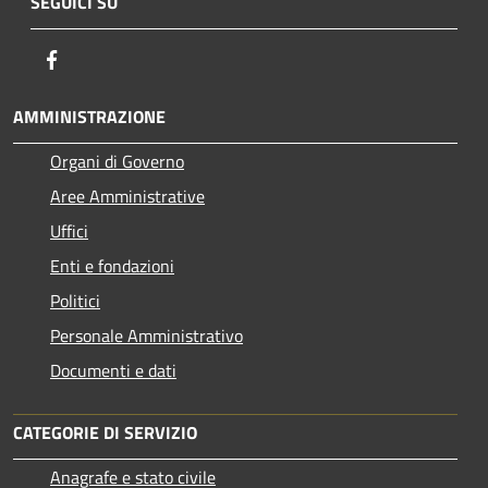
SEGUICI SU
Facebook
AMMINISTRAZIONE
Organi di Governo
Aree Amministrative
Uffici
Enti e fondazioni
Politici
Personale Amministrativo
Documenti e dati
CATEGORIE DI SERVIZIO
Anagrafe e stato civile