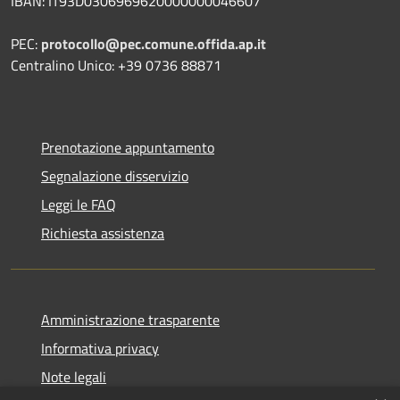
IBAN: IT93D0306969620000000046607
PEC:
protocollo@pec.comune.offida.ap.it
Centralino Unico: +39 0736 88871
Prenotazione appuntamento
Segnalazione disservizio
Leggi le FAQ
Richiesta assistenza
Amministrazione trasparente
Informativa privacy
Note legali