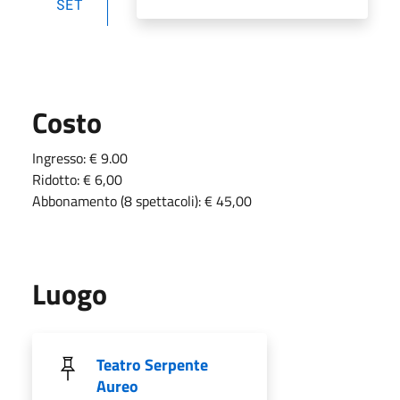
SET
Costo
Ingresso: € 9.00
Ridotto: € 6,00
Abbonamento (8 spettacoli): € 45,00
Luogo
Teatro Serpente
Aureo