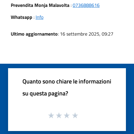
Prevendita Monja Malavolta
:
0736888616
Whatsapp
:
Info
Ultimo aggiornamento
: 16 settembre 2025, 09:27
Quanto sono chiare le informazioni
su questa pagina?