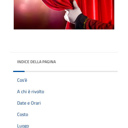
INDICE DELLA PAGINA
Cos'è
A chi è rivolto
Date e Orari
Costo
Luogo