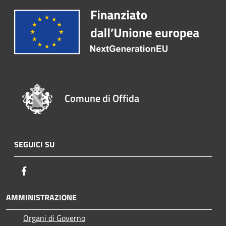
Comune di Offida
SEGUICI SU
Facebook
AMMINISTRAZIONE
Organi di Governo