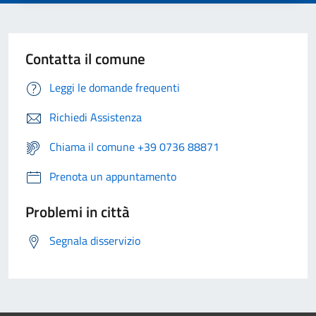
Contatta il comune
Leggi le domande frequenti
Richiedi Assistenza
Chiama il comune +39 0736 88871
Prenota un appuntamento
Problemi in città
Segnala disservizio