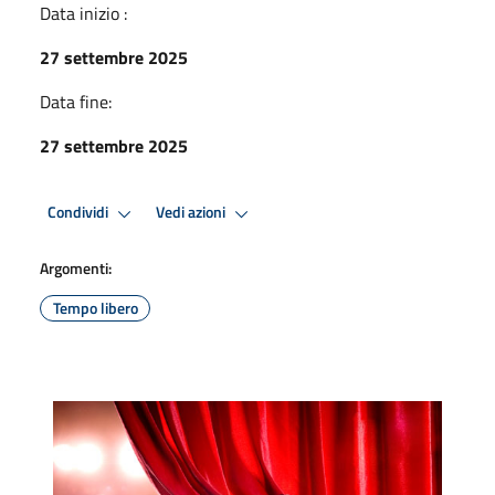
Data inizio :
27 settembre 2025
Data fine:
27 settembre 2025
Condividi
Vedi azioni
Argomenti:
Tempo libero