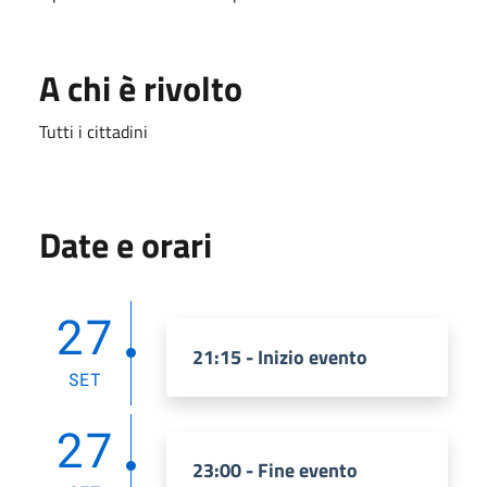
A chi è rivolto
Tutti i cittadini
Date e orari
27
21:15 - Inizio evento
SET
27
23:00 - Fine evento