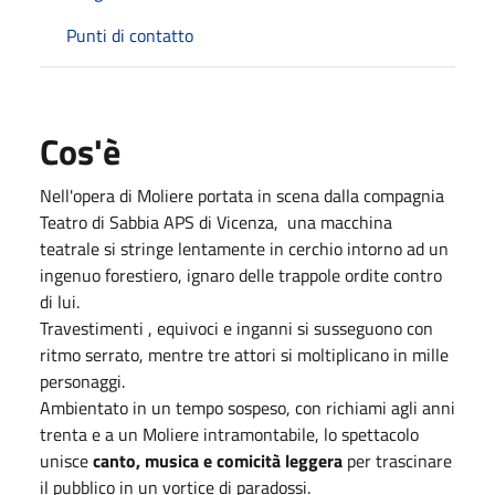
Punti di contatto
Cos'è
Nell'opera di Moliere portata in scena dalla compagnia
Teatro di Sabbia APS di Vicenza, una macchina
teatrale si stringe lentamente in cerchio intorno ad un
ingenuo forestiero, ignaro delle trappole ordite contro
di lui.
Travestimenti , equivoci e inganni si susseguono con
ritmo serrato, mentre tre attori si moltiplicano in mille
personaggi.
Ambientato in un tempo sospeso, con richiami agli anni
trenta e a un Moliere intramontabile, lo spettacolo
unisce
canto, musica e comicità leggera
per trascinare
il pubblico in un vortice di paradossi.