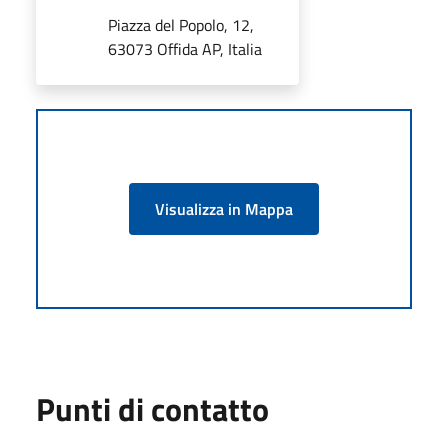
Piazza del Popolo, 12,
63073 Offida AP, Italia
Visualizza in Mappa
Punti di contatto