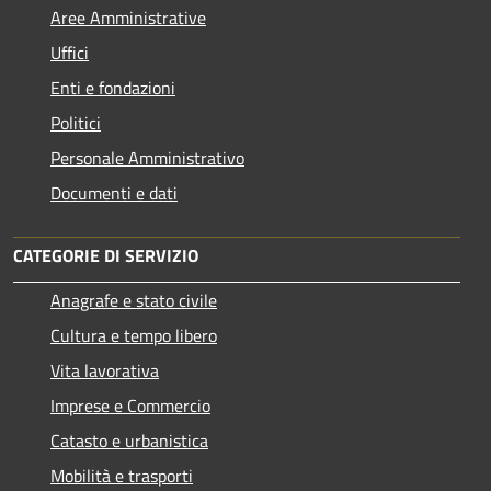
Aree Amministrative
Uffici
Enti e fondazioni
Politici
Personale Amministrativo
Documenti e dati
CATEGORIE DI SERVIZIO
Anagrafe e stato civile
Cultura e tempo libero
Vita lavorativa
Imprese e Commercio
Catasto e urbanistica
Mobilità e trasporti