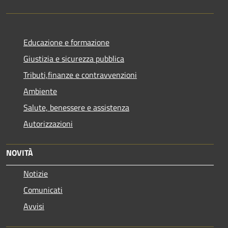
Educazione e formazione
Giustizia e sicurezza pubblica
Tributi,finanze e contravvenzioni
Ambiente
Salute, benessere e assistenza
Autorizzazioni
NOVITÀ
Notizie
Comunicati
Avvisi