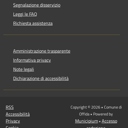
Segnalazione disservizio
Leggi le FAQ
Richiesta assistenza
Amministrazione trasparente
Informativa privacy
Note legali
Dichiarazione di accessibilità
RSS
Copyright © 2026 • Comune di
Accessibilità
Offida • Powered by
Privacy
Municipium
Accesso
•
Cookie
redazione