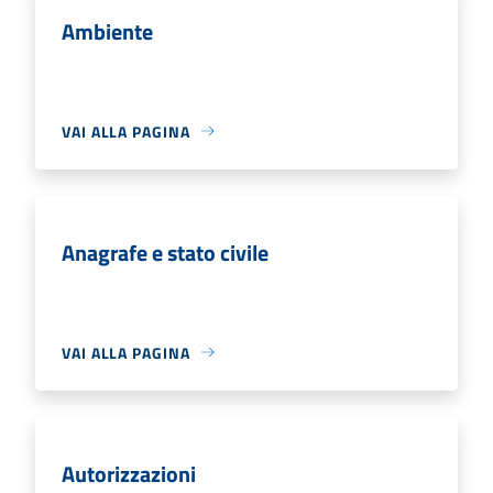
Ambiente
VAI ALLA PAGINA
Anagrafe e stato civile
VAI ALLA PAGINA
Autorizzazioni