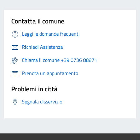
Contatta il comune
Leggi le domande frequenti
Richiedi Assistenza
Chiama il comune +39 0736 88871
Prenota un appuntamento
Problemi in città
Segnala disservizio