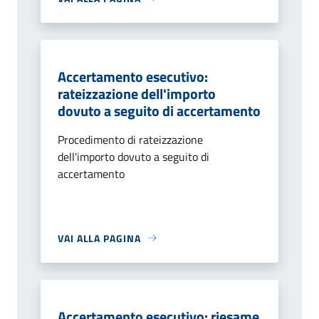
Accertamento esecutivo:
rateizzazione dell'importo
dovuto a seguito di accertamento
Procedimento di rateizzazione
dell'importo dovuto a seguito di
accertamento
VAI ALLA PAGINA
Accertamento esecutivo: riesame