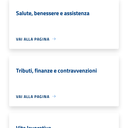
Salute, benessere e assistenza
VAI ALLA PAGINA
Tributi, finanze e contravvenzioni
VAI ALLA PAGINA
Vita lavorativa