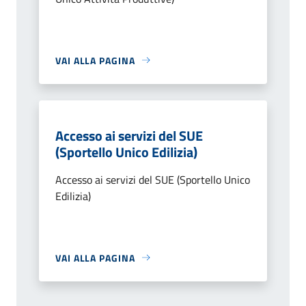
VAI ALLA PAGINA
Accesso ai servizi del SUE
(Sportello Unico Edilizia)
Accesso ai servizi del SUE (Sportello Unico
Edilizia)
VAI ALLA PAGINA