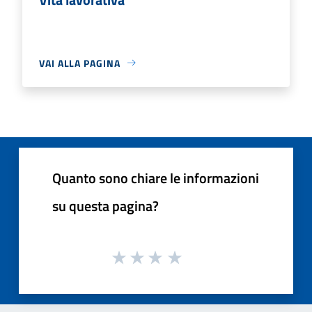
VAI ALLA PAGINA
Quanto sono chiare le informazioni
su questa pagina?