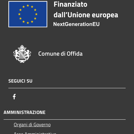
Comune di Offida
SEGUICI SU
Facebook
AMMINISTRAZIONE
Organi di Governo
Aree Amministrative