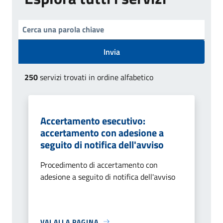
Invia
250
servizi trovati in ordine alfabetico
Accertamento esecutivo:
accertamento con adesione a
seguito di notifica dell'avviso
Procedimento di accertamento con
adesione a seguito di notifica dell'avviso
VAI ALLA PAGINA