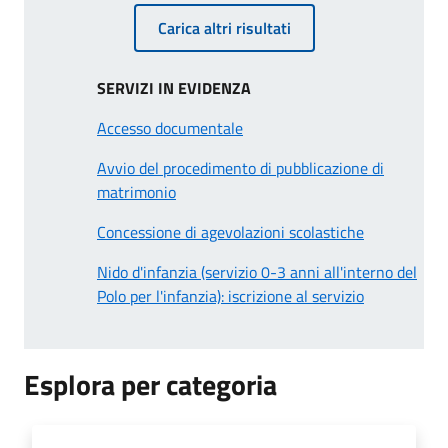
Carica altri risultati
SERVIZI IN EVIDENZA
Accesso documentale
Avvio del procedimento di pubblicazione di
matrimonio
Concessione di agevolazioni scolastiche
Nido d'infanzia (servizio 0-3 anni all'interno del
Polo per l'infanzia): iscrizione al servizio
Esplora per categoria