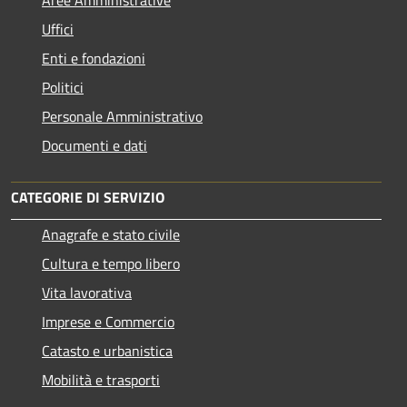
Uffici
Enti e fondazioni
Politici
Personale Amministrativo
Documenti e dati
CATEGORIE DI SERVIZIO
Anagrafe e stato civile
Cultura e tempo libero
Vita lavorativa
Imprese e Commercio
Catasto e urbanistica
Mobilità e trasporti