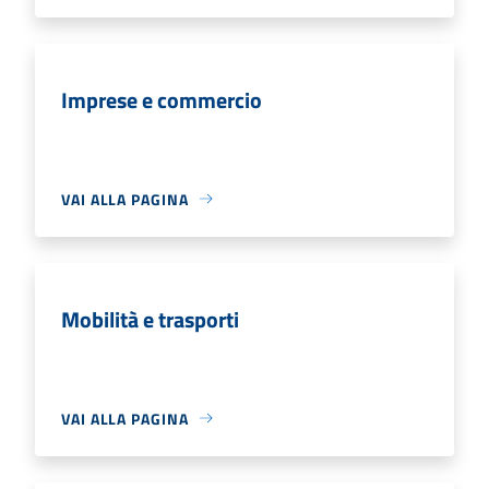
Imprese e commercio
VAI ALLA PAGINA
Mobilità e trasporti
VAI ALLA PAGINA