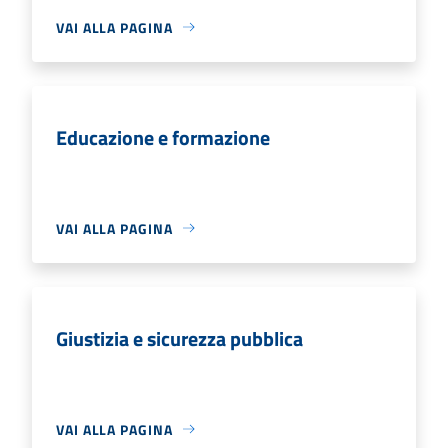
VAI ALLA PAGINA
Educazione e formazione
VAI ALLA PAGINA
Giustizia e sicurezza pubblica
VAI ALLA PAGINA