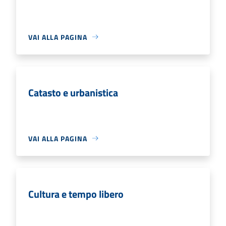
VAI ALLA PAGINA
Catasto e urbanistica
VAI ALLA PAGINA
Cultura e tempo libero