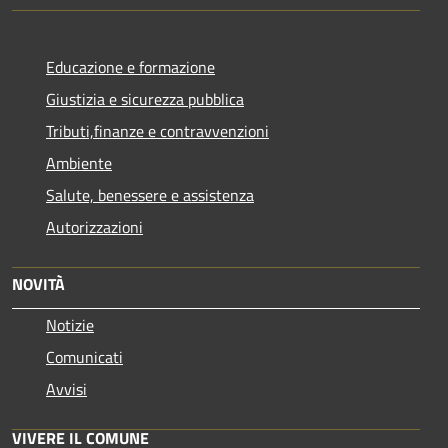
Educazione e formazione
Giustizia e sicurezza pubblica
Tributi,finanze e contravvenzioni
Ambiente
Salute, benessere e assistenza
Autorizzazioni
NOVITÀ
Notizie
Comunicati
Avvisi
VIVERE IL COMUNE