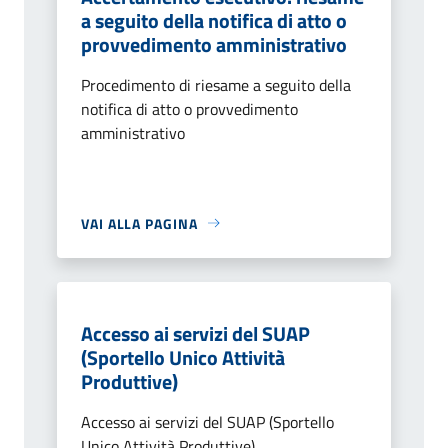
a seguito della notifica di atto o
provvedimento amministrativo
Procedimento di riesame a seguito della
notifica di atto o provvedimento
amministrativo
VAI ALLA PAGINA
Accesso ai servizi del SUAP
(Sportello Unico Attività
Produttive)
Accesso ai servizi del SUAP (Sportello
Unico Attività Produttive)