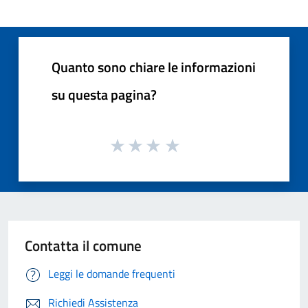
Quanto sono chiare le informazioni
su questa pagina?
Contatta il comune
Leggi le domande frequenti
Richiedi Assistenza