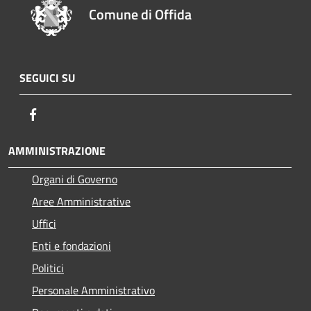
Comune di Offida
SEGUICI SU
Facebook
AMMINISTRAZIONE
Organi di Governo
Aree Amministrative
Uffici
Enti e fondazioni
Politici
Personale Amministrativo