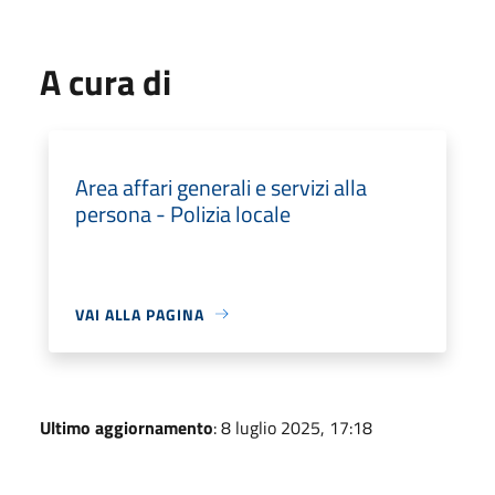
A cura di
Area affari generali e servizi alla
persona - Polizia locale
VAI ALLA PAGINA
Ultimo aggiornamento
: 8 luglio 2025, 17:18