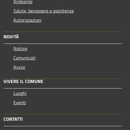
Ambiente
Salute, benessere e assistenza
Autorizzazioni
NOVITÀ
Notizie
Comunicati
Avvisi
VIVERE IL COMUNE
Luoghi
Eventi
CONTATTI