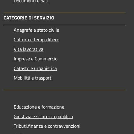
Documenti e dati
CATEGORIE DI SERVIZIO
Anagrafe e stato civile
Cultura e tempo libero
Vita lavorativa
Imprese e Commercio
Catasto e urbanistica
Mobilità e trasporti
Educazione e formazione
Giustizia e sicurezza pubblica
Tributi,finanze e contravvenzioni