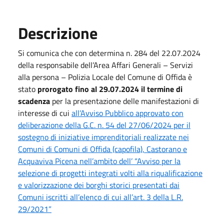
Descrizione
Si comunica che con determina n. 284 del 22.07.2024
della responsabile dell’Area Affari Generali – Servizi
alla persona – Polizia Locale del Comune di Offida è
stato
prorogato fino al 29.07.2024 il termine di
scadenza
per la presentazione delle manifestazioni di
interesse di cui
all’Avviso Pubblico approvato con
deliberazione della G.C. n. 54 del 27/06/2024 per il
sostegno di iniziative imprenditoriali realizzate nei
Comuni di Comuni di Offida (capofila), Castorano e
Acquaviva Picena nell’ambito dell’ “Avviso per la
selezione di progetti integrati volti alla riqualificazione
e valorizzazione dei borghi storici presentati dai
Comuni iscritti all’elenco di cui all’art. 3 della L.R.
29/2021”