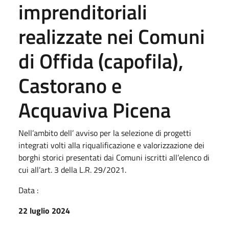
imprenditoriali
realizzate nei Comuni
di Offida (capofila),
Castorano e
Acquaviva Picena
Nell’ambito dell’ avviso per la selezione di progetti
integrati volti alla riqualificazione e valorizzazione dei
borghi storici presentati dai Comuni iscritti all’elenco di
cui all’art. 3 della L.R. 29/2021.
Data :
22 luglio 2024