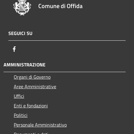
Comune di Offida
SEGUICI SU
Facebook
AMMINISTRAZIONE
Organi di Governo
Aree Amministrative
Uffici
Enti e fondazioni
Politici
Personale Amministrativo