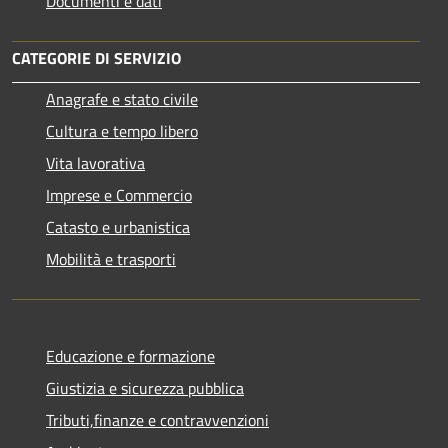
Documenti e dati
CATEGORIE DI SERVIZIO
Anagrafe e stato civile
Cultura e tempo libero
Vita lavorativa
Imprese e Commercio
Catasto e urbanistica
Mobilità e trasporti
Educazione e formazione
Giustizia e sicurezza pubblica
Tributi,finanze e contravvenzioni