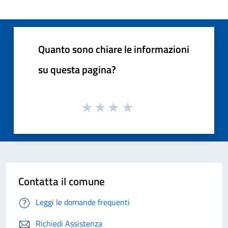
Quanto sono chiare le informazioni
su questa pagina?
Contatta il comune
Leggi le domande frequenti
Richiedi Assistenza