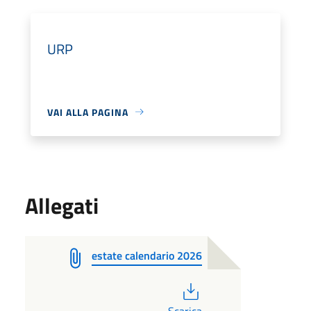
URP
VAI ALLA PAGINA
Allegati
estate calendario 2026
PDF
Scarica