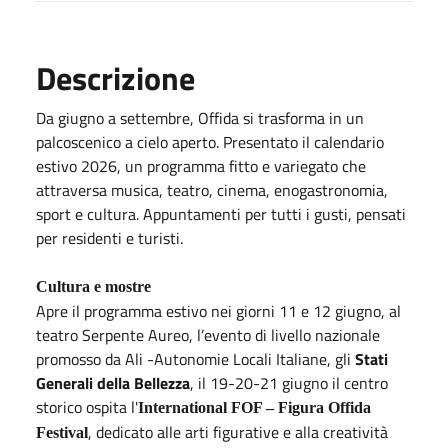
Descrizione
Da giugno a settembre, Offida si trasforma in un
palcoscenico a cielo aperto. Presentato il calendario
estivo 2026, un programma fitto e variegato che
attraversa musica, teatro, cinema, enogastronomia,
sport e cultura. Appuntamenti per tutti i gusti, pensati
per residenti e turisti.
Cultura e mostre
Apre il programma estivo nei giorni 11 e 12 giugno, al
teatro Serpente Aureo, l’evento di livello nazionale
promosso da Ali -Autonomie Locali Italiane, gli
Stati
Generali della Bellezza
, il 19-20-21 giugno il centro
storico ospita l'
International FOF – Figura Offida
, dedicato alle arti figurative e alla creatività
Festival