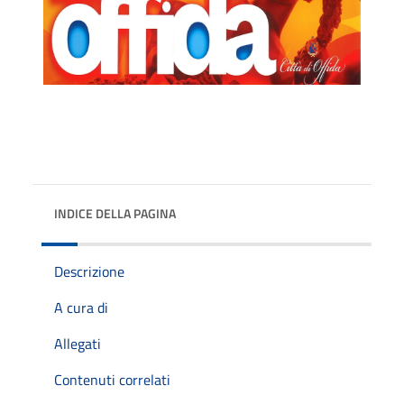
INDICE DELLA PAGINA
Descrizione
A cura di
Allegati
Contenuti correlati