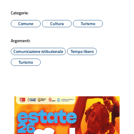
Categorie:
Comune
Cultura
Turismo
Argomenti:
Comunicazione istituzionale
Tempo libero
Turismo