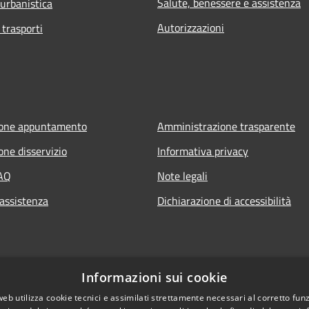
Salute, benessere e assistenza
 urbanistica
Autorizzazioni
 trasporti
ione appuntamento
Amministrazione trasparente
one disservizio
Informativa privacy
FAQ
Note legali
 assistenza
Dichiarazione di accessibilità
Informazioni sui cookie
web utilizza cookie tecnici e assimilati strettamente necessari al corretto fu