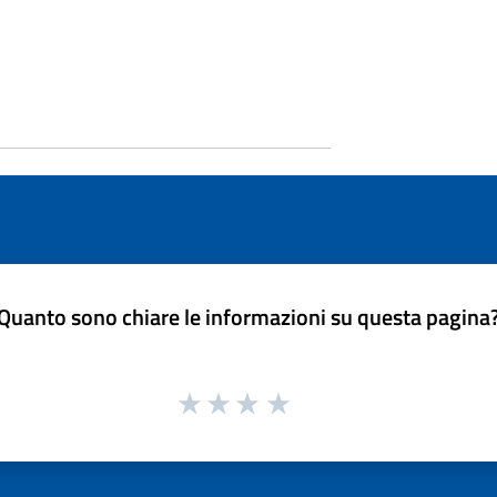
Quanto sono chiare le informazioni su questa pagina