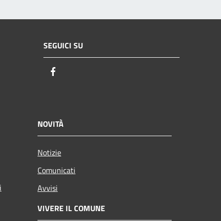
SEGUICI SU
Facebook
NOVITÀ
Notizie
Comunicati
i
Avvisi
VIVERE IL COMUNE