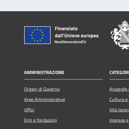
AMMINISTRAZIONE
CATEGORI
Organi di Governo
Anagrafe e
Aree Amministrative
Cultura e
Uffici
Vita lavor
Enti e fondazioni
Imprese 