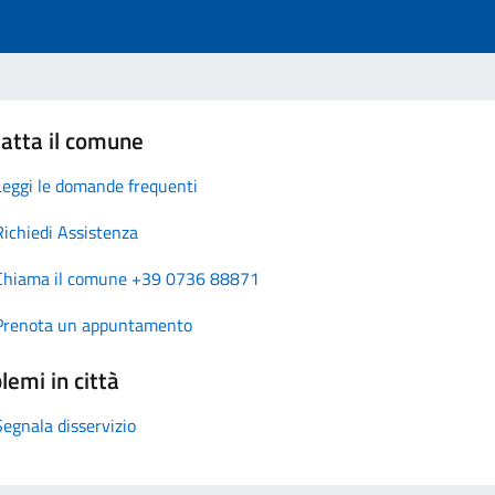
atta il comune
Leggi le domande frequenti
Richiedi Assistenza
Chiama il comune +39 0736 88871
Prenota un appuntamento
lemi in città
Segnala disservizio