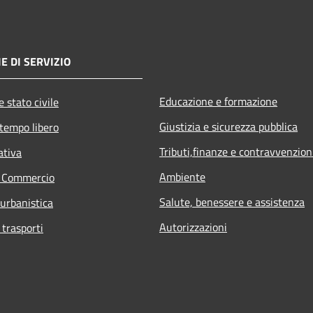
E DI SERVIZIO
Educazione e formazione
 stato civile
Giustizia e sicurezza pubblica
 tempo libero
Tributi,finanze e contravvenzion
ativa
Ambiente
e Commercio
Salute, benessere e assistenza
 urbanistica
Autorizzazioni
 trasporti