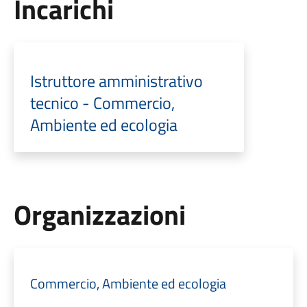
Incarichi
Istruttore amministrativo
tecnico - Commercio,
Ambiente ed ecologia
Organizzazioni
Commercio, Ambiente ed ecologia