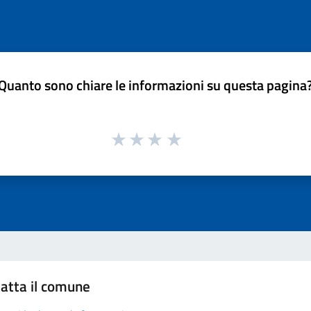
Quanto sono chiare le informazioni su questa pagina
atta il comune