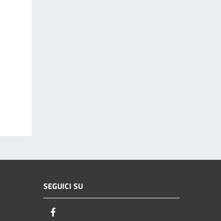
SEGUICI SU
Facebook