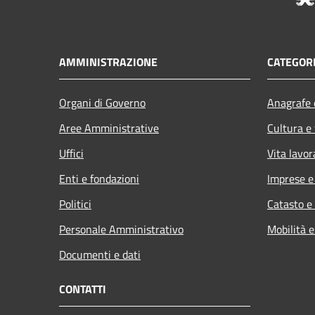
AMMINISTRAZIONE
CATEGORI
Organi di Governo
Anagrafe e
Aree Amministrative
Cultura e
Uffici
Vita lavor
Enti e fondazioni
Imprese 
Politici
Catasto e
Personale Amministrativo
Mobilità e
Documenti e dati
CONTATTI