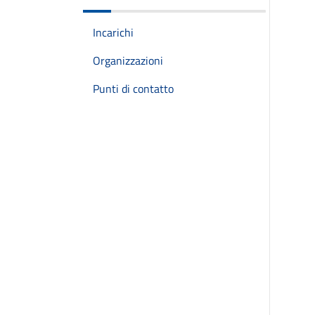
Incarichi
Organizzazioni
Punti di contatto