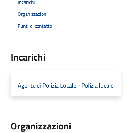
Incarichi
Organizzazioni
Punti di contatto
Incarichi
Agente di Polizia Locale - Polizia locale
Organizzazioni