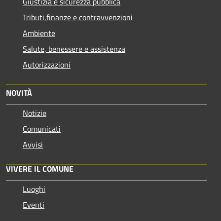
Giustizia e sicurezza pubblica
Tributi,finanze e contravvenzioni
Ambiente
Salute, benessere e assistenza
Autorizzazioni
NOVITÀ
Notizie
Comunicati
Avvisi
VIVERE IL COMUNE
Luoghi
Eventi