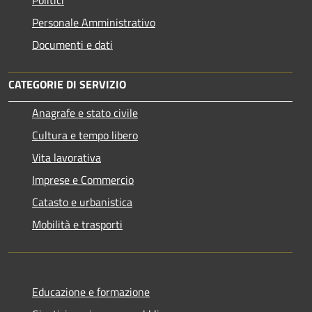
Personale Amministrativo
Documenti e dati
CATEGORIE DI SERVIZIO
Anagrafe e stato civile
Cultura e tempo libero
Vita lavorativa
Imprese e Commercio
Catasto e urbanistica
Mobilità e trasporti
Educazione e formazione