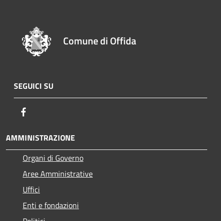
Comune di Offida
SEGUICI SU
Facebook
AMMINISTRAZIONE
Organi di Governo
Aree Amministrative
Uffici
Enti e fondazioni
Politici