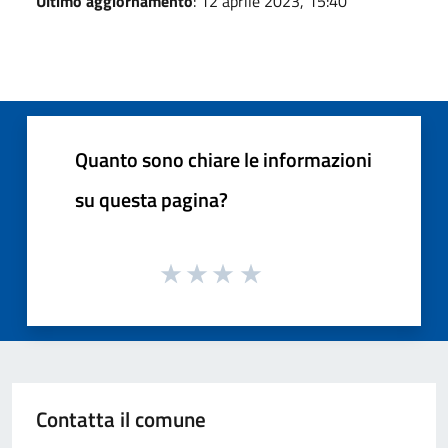
Ultimo aggiornamento
: 12 aprile 2023, 15:40
Quanto sono chiare le informazioni
su questa pagina?
Contatta il comune