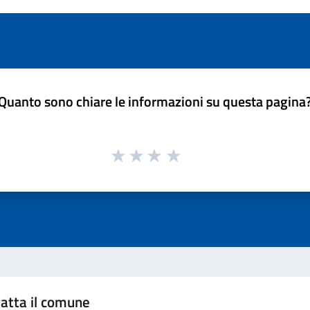
Quanto sono chiare le informazioni su questa pagina
atta il comune