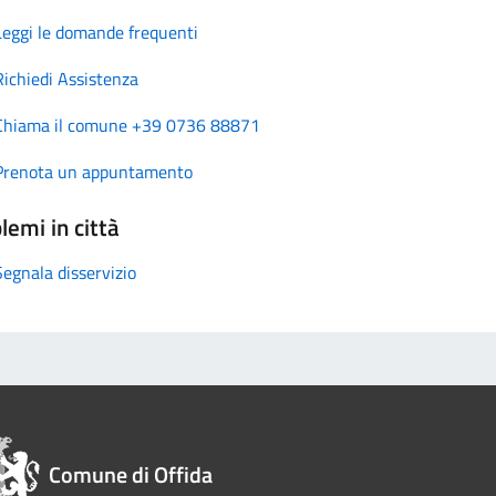
Leggi le domande frequenti
Richiedi Assistenza
Chiama il comune +39 0736 88871
Prenota un appuntamento
lemi in città
Segnala disservizio
Comune di Offida