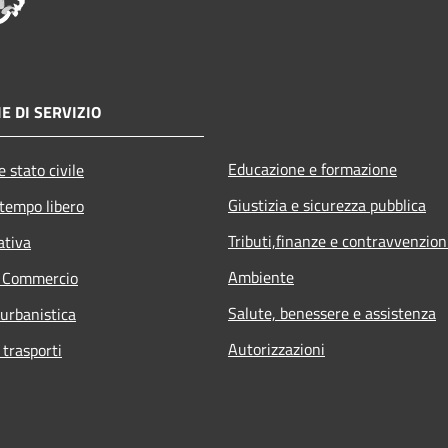
E DI SERVIZIO
Educazione e formazione
 stato civile
Giustizia e sicurezza pubblica
 tempo libero
Tributi,finanze e contravvenzion
ativa
Ambiente
e Commercio
Salute, benessere e assistenza
 urbanistica
Autorizzazioni
 trasporti