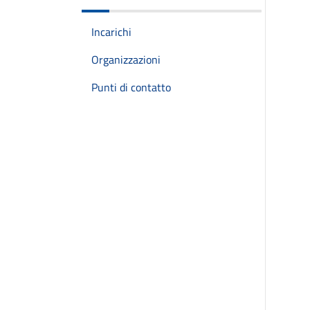
Incarichi
Organizzazioni
Punti di contatto