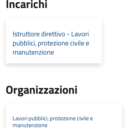
Incarichi
Istruttore direttivo - Lavori
pubblici, protezione civile e
manutenzione
Organizzazioni
Lavori pubblici, protezione civile e
manutenzione