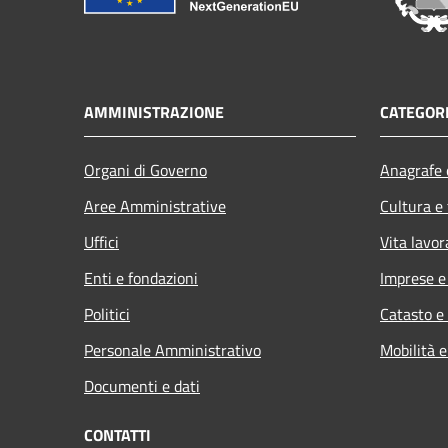
AMMINISTRAZIONE
CATEGORI
Organi di Governo
Anagrafe e
Aree Amministrative
Cultura e
Uffici
Vita lavor
Enti e fondazioni
Imprese 
Politici
Catasto e
Personale Amministrativo
Mobilità e
Documenti e dati
CONTATTI