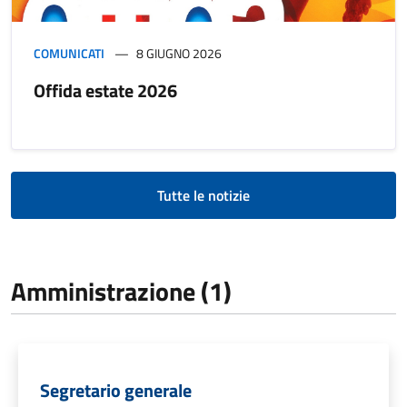
COMUNICATI
8 GIUGNO 2026
Offida estate 2026
Tutte le notizie
Amministrazione (1)
Segretario generale