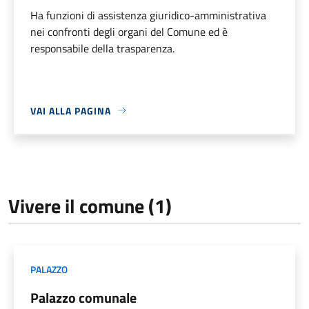
Ha funzioni di assistenza giuridico-amministrativa
nei confronti degli organi del Comune ed è
responsabile della trasparenza.
VAI ALLA PAGINA
Vivere il comune (1)
PALAZZO
Palazzo comunale