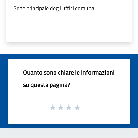
Sede principale degli uffici comunali
Quanto sono chiare le informazioni
su questa pagina?