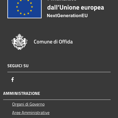
Comune di Offida
SEGUICI SU
Facebook
AMMINISTRAZIONE
Organi di Governo
Aree Amministrative