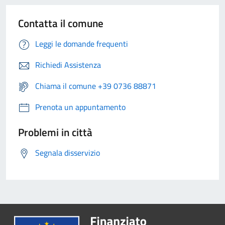
Contatta il comune
Leggi le domande frequenti
Richiedi Assistenza
Chiama il comune +39 0736 88871
Prenota un appuntamento
Problemi in città
Segnala disservizio