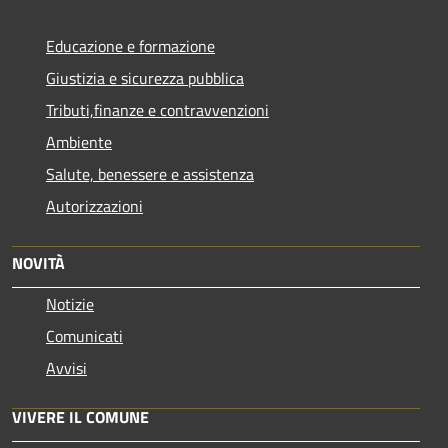
Educazione e formazione
Giustizia e sicurezza pubblica
Tributi,finanze e contravvenzioni
Ambiente
Salute, benessere e assistenza
Autorizzazioni
NOVITÀ
Notizie
Comunicati
Avvisi
VIVERE IL COMUNE