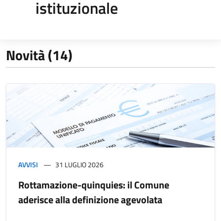
istituzionale
Novità (14)
AVVISI
31 LUGLIO 2026
Rottamazione-quinquies: il Comune
aderisce alla definizione agevolata