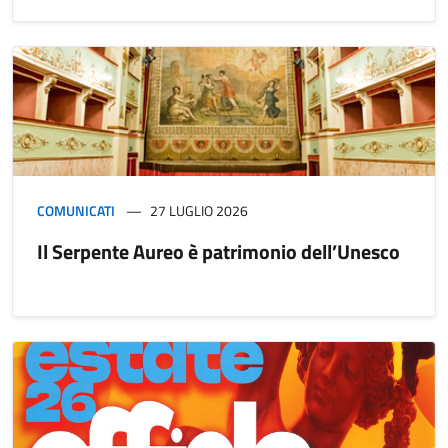
COMUNICATI
27 LUGLIO 2026
Il Serpente Aureo è patrimonio dell’Unesco