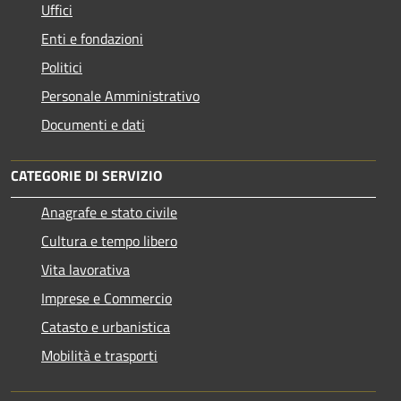
Uffici
Enti e fondazioni
Politici
Personale Amministrativo
Documenti e dati
CATEGORIE DI SERVIZIO
Anagrafe e stato civile
Cultura e tempo libero
Vita lavorativa
Imprese e Commercio
Catasto e urbanistica
Mobilità e trasporti