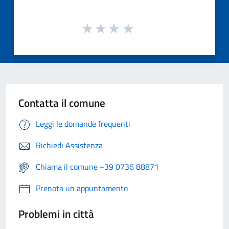
Contatta il comune
Leggi le domande frequenti
Richiedi Assistenza
Chiama il comune +39 0736 88871
Prenota un appuntamento
Problemi in città