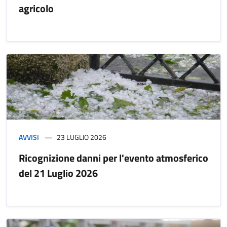
agricolo
AVVISI
23 LUGLIO 2026
Ricognizione danni per l'evento atmosferico
del 21 Luglio 2026