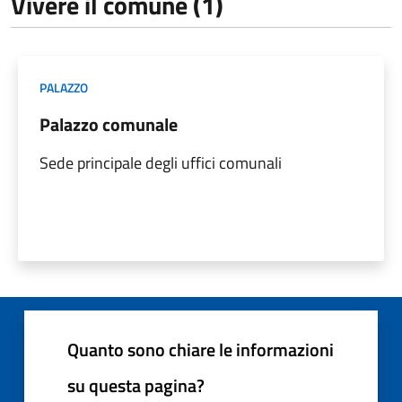
Vivere il comune (1)
PALAZZO
Palazzo comunale
Sede principale degli uffici comunali
Quanto sono chiare le informazioni
su questa pagina?