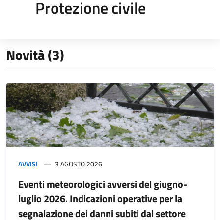
Protezione civile
Novità (3)
AVVISI
3 AGOSTO 2026
Eventi meteorologici avversi del giugno-
luglio 2026. Indicazioni operative per la
segnalazione dei danni subiti dal settore