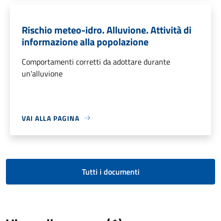
Rischio meteo-idro. Alluvione. Attività di
informazione alla popolazione
Comportamenti corretti da adottare durante
un'alluvione
VAI ALLA PAGINA
Tutti i documenti