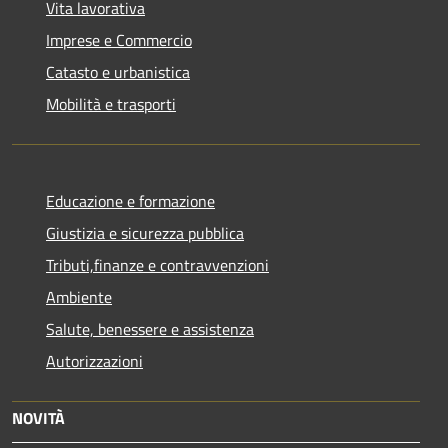
Vita lavorativa
Imprese e Commercio
Catasto e urbanistica
Mobilità e trasporti
Educazione e formazione
Giustizia e sicurezza pubblica
Tributi,finanze e contravvenzioni
Ambiente
Salute, benessere e assistenza
Autorizzazioni
NOVITÀ