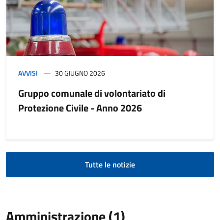
AVVISI
30 GIUGNO 2026
Gruppo comunale di volontariato di
Protezione Civile - Anno 2026
Tutte le notizie
Amministrazione (1)