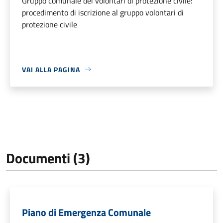
Gruppo comunale dei volontari di protezione civile:
procedimento di iscrizione al gruppo volontari di
protezione civile
VAI ALLA PAGINA
Documenti (3)
Piano di Emergenza Comunale