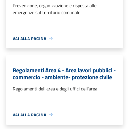
Prevenzione, organizzazione e risposta alle
emergenze sul territorio comunale
VAI ALLA PAGINA
Regolamenti Area 4 - Area lavori pubblici -
commercio - ambiente- protezione civile
Regolamenti dell'area e degli uffici dell'area
VAI ALLA PAGINA