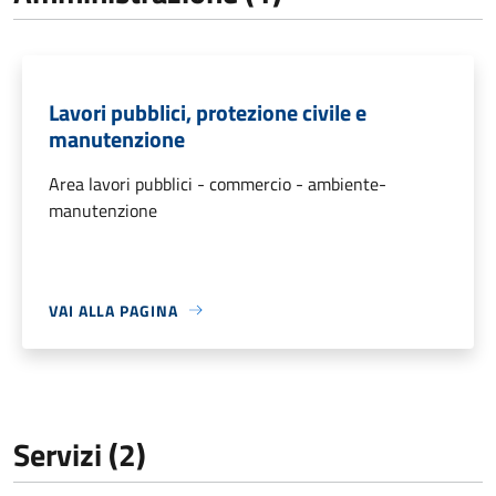
Lavori pubblici, protezione civile e
manutenzione
Area lavori pubblici - commercio - ambiente-
manutenzione
VAI ALLA PAGINA
Servizi (2)