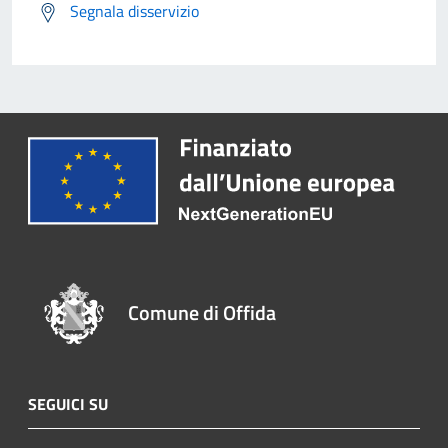
Segnala disservizio
Comune di Offida
SEGUICI SU