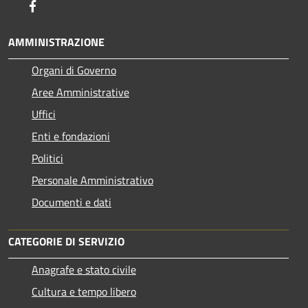
Facebook
AMMINISTRAZIONE
Organi di Governo
Aree Amministrative
Uffici
Enti e fondazioni
Politici
Personale Amministrativo
Documenti e dati
CATEGORIE DI SERVIZIO
Anagrafe e stato civile
Cultura e tempo libero