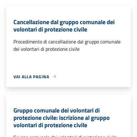
Cancellazione dal gruppo comunale dei
volontari di protezione civile
Procedimento di cancellazione dal gruppo comunale
dei volontari di protezione civile
VAI ALLA PAGINA
Gruppo comunale dei volontari di
protezione civile: iscrizione al gruppo
volontari di protezione civile