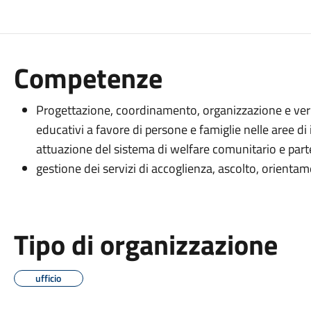
Competenze
Progettazione, coordinamento, organizzazione e verifi
educativi a favore di persone e famiglie nelle aree di 
attuazione del sistema di welfare comunitario e part
gestione dei servizi di accoglienza, ascolto, orientam
Tipo di organizzazione
ufficio