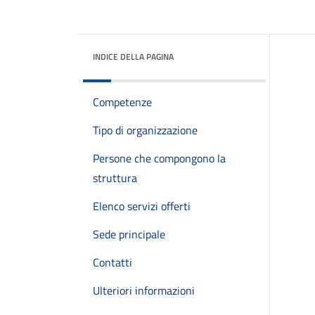
INDICE DELLA PAGINA
Competenze
Tipo di organizzazione
Persone che compongono la
struttura
Elenco servizi offerti
Sede principale
Contatti
Ulteriori informazioni