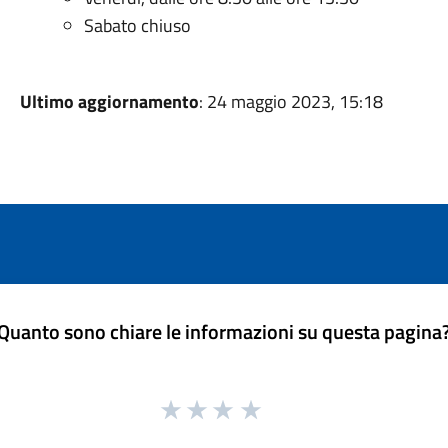
Sabato chiuso
Ultimo aggiornamento
: 24 maggio 2023, 15:18
Quanto sono chiare le informazioni su questa pagina