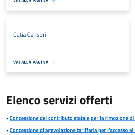
VAI ALLA PAGINA
Catia Censori
VAI ALLA PAGINA
Elenco servizi offerti
•
Concessione del contributo statale per la rimozione di
•
Concessione di agevolazione tariffaria per l'accesso al