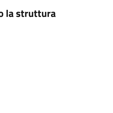
la struttura