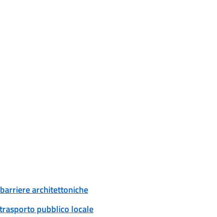
 barriere architettoniche
 trasporto pubblico locale