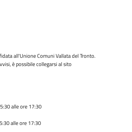
ffidata all'Unione Comuni Vallata del Tronto.
isi, è possibile collegarsi al sito
15:30 alle ore 17:30
15:30 alle ore 17:30