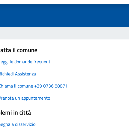
atta il comune
Leggi le domande frequenti
Richiedi Assistenza
Chiama il comune +39 0736 88871
Prenota un appuntamento
lemi in città
Segnala disservizio