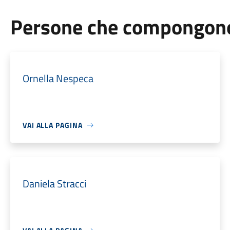
Persone che compongono 
Ornella Nespeca
VAI ALLA PAGINA
Daniela Stracci