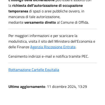
la
richiesta dell'autorizzazione di occupazione
temporanea
di spazi o aree pubbliche ovvero, in
mancanza di tale autorizzazione,
mediante
versamento diretto
al Comune di Offida.
Per maggiori informazioni e per scaricare la
modulistica, visita il sito dell Ministero dell'Economia e
delle Finanze
Agenzia Riscossione Entrate
.
Censimento indirizzi e-mail e notifica tramite PEC.
Rottamazione Cartelle Equitalia
Ultimo aggiornamento
: 11 dicembre 2024, 13:29