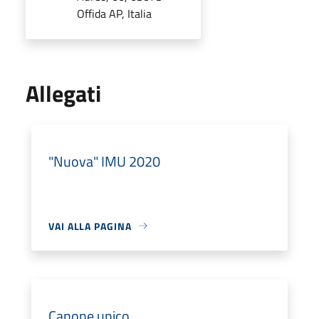
Offida AP, Italia
Allegati
"Nuova" IMU 2020
VAI ALLA PAGINA
Canone unico