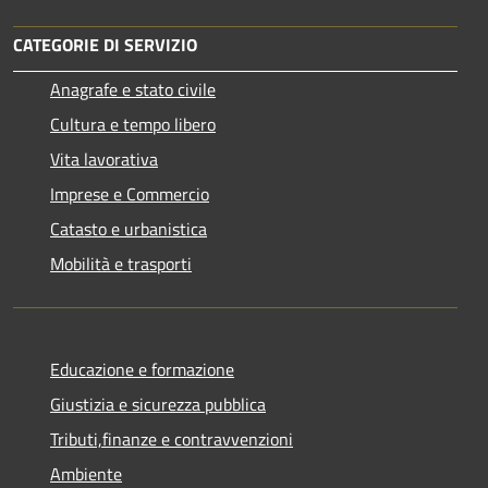
CATEGORIE DI SERVIZIO
Anagrafe e stato civile
Cultura e tempo libero
Vita lavorativa
Imprese e Commercio
Catasto e urbanistica
Mobilità e trasporti
Educazione e formazione
Giustizia e sicurezza pubblica
Tributi,finanze e contravvenzioni
Ambiente