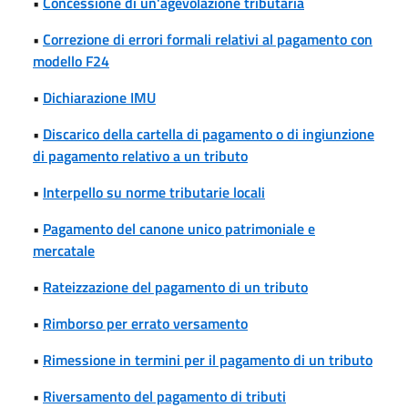
•
Concessione di un'agevolazione tributaria
•
Correzione di errori formali relativi al pagamento con
modello F24
•
Dichiarazione IMU
•
Discarico della cartella di pagamento o di ingiunzione
di pagamento relativo a un tributo
•
Interpello su norme tributarie locali
•
Pagamento del canone unico patrimoniale e
mercatale
•
Rateizzazione del pagamento di un tributo
•
Rimborso per errato versamento
•
Rimessione in termini per il pagamento di un tributo
•
Riversamento del pagamento di tributi