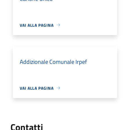
VAI ALLA PAGINA
Addizionale Comunale Irpef
VAI ALLA PAGINA
Utili
Contatti