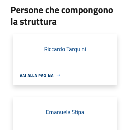
Persone che compongono
la struttura
Riccardo Tarquini
VAI ALLA PAGINA
Emanuela Stipa