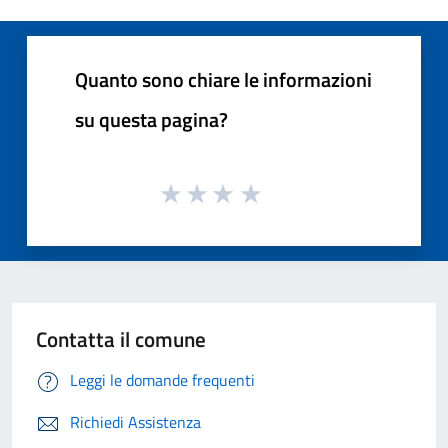
Quanto sono chiare le informazioni
su questa pagina?
Contatta il comune
Leggi le domande frequenti
Richiedi Assistenza