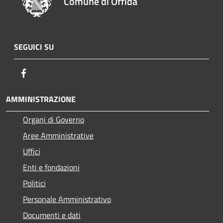
Comune di Offida
SEGUICI SU
Facebook
AMMINISTRAZIONE
Organi di Governo
Aree Amministrative
Uffici
Enti e fondazioni
Politici
Personale Amministrativo
Documenti e dati