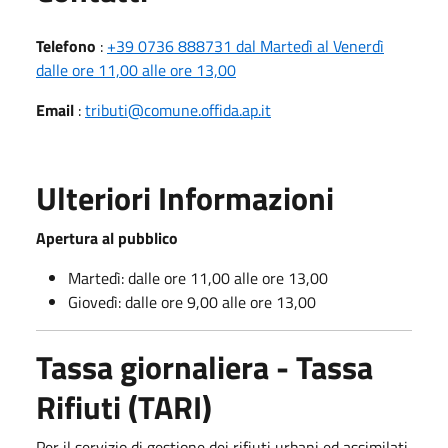
Telefono
:
+39 0736 888731 dal Martedì al Venerdì
dalle ore 11,00 alle ore 13,00
Email
:
tributi@comune.offida.ap.it
Ulteriori Informazioni
Apertura al pubblico
Martedì: dalle ore 11,00 alle ore 13,00
Giovedì: dalle ore 9,00 alle ore 13,00
Tassa giornaliera - Tassa
Rifiuti (TARI)
Per il servizio di gestione dei rifiuti urbani ed assimilati