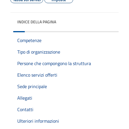
INDICE DELLA PAGINA
Competenze
Tipo di organizzazione
Persone che compongono la struttura
Elenco servizi offerti
Sede principale
Allegati
Contatti
Ulteriori informazioni