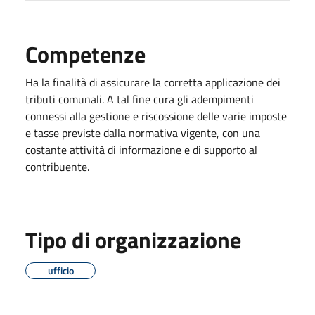
Competenze
Ha la finalità di assicurare la corretta applicazione dei
tributi comunali. A tal fine cura gli adempimenti
connessi alla gestione e riscossione delle varie imposte
e tasse previste dalla normativa vigente, con una
costante attività di informazione e di supporto al
contribuente.
Tipo di organizzazione
ufficio