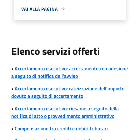
VAI ALLA PAGINA
Elenco servizi offerti
•
Accertamento esecutivo: accertamento con adesione
a seguito di notifica dell'avviso
•
Accertamento esecutivo: rateizzazione dell'importo
dovuto a seguito di accertamento
•
Accertamento esecutivo: riesame a seguito della
notifica di atto o provvedimento amministrativo
•
Compensazione tra crediti e debiti tributari