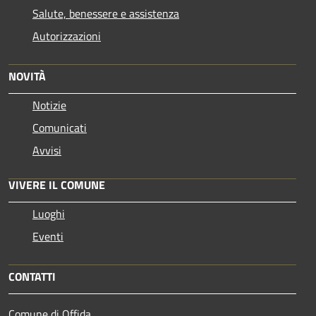
Salute, benessere e assistenza
Autorizzazioni
NOVITÀ
Notizie
Comunicati
Avvisi
VIVERE IL COMUNE
Luoghi
Eventi
CONTATTI
Comune di Offida