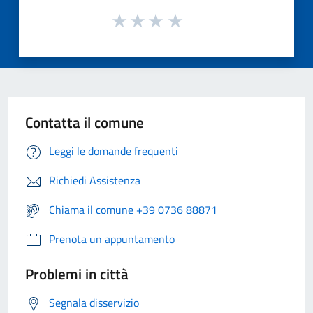
Contatta il comune
Leggi le domande frequenti
Richiedi Assistenza
Chiama il comune +39 0736 88871
Prenota un appuntamento
Problemi in città
Segnala disservizio