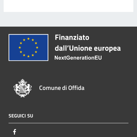
Comune di Offida
SEGUICI SU
Facebook