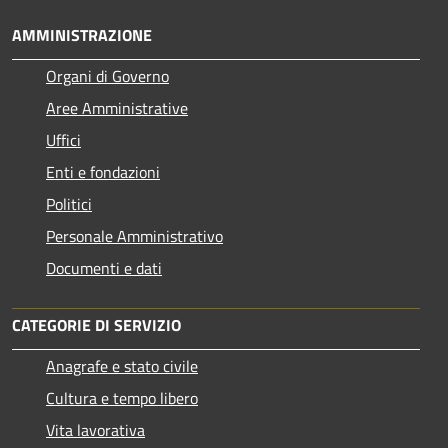
AMMINISTRAZIONE
Organi di Governo
Aree Amministrative
Uffici
Enti e fondazioni
Politici
Personale Amministrativo
Documenti e dati
CATEGORIE DI SERVIZIO
Anagrafe e stato civile
Cultura e tempo libero
Vita lavorativa