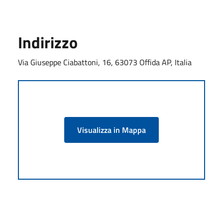
Indirizzo
Via Giuseppe Ciabattoni, 16, 63073 Offida AP, Italia
Visualizza in Mappa