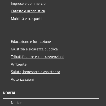
Imprese e Commercio
Catasto e urbanistica
Mobilità e trasporti
Educazione e formazione
Giustizia e sicurezza pubblica
Tributi,finanze e contravvenzioni
Ambiente
Salute, benessere e assistenza
Autorizzazioni
NOVITÀ
Notizie