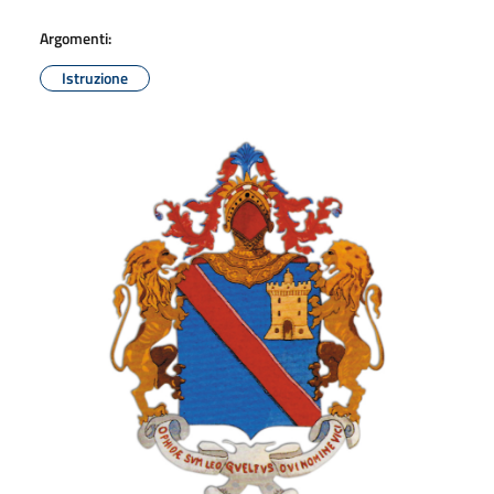
Argomenti:
Istruzione