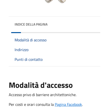
INDICE DELLA PAGINA
Modalità di accesso
Indirizzo
Punti di contatto
Modalità d'accesso
Accesso privo di barriere architettoniche.
Per costi e orari consulta la
Pagina Facebook
.