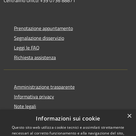
Centralino Unico: +39 0736 88871
Prenotazione appuntamento
Segnalazione disservizio
Leggi le FAQ
Richiesta assistenza
Amministrazione trasparente
Informativa privacy
Note legali
×
Dichiarazione di accessibilità
Informazioni sui cookie
Questo sito web utilizza cookie tecnici e assimilati strettamente
necessari al corretto funzionamento e alla navigazione del sito,