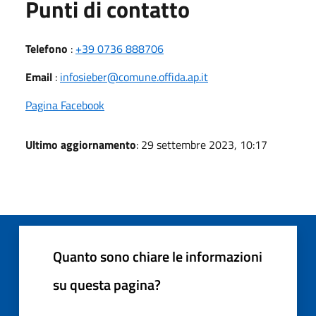
Punti di contatto
Telefono
:
+39 0736 888706
Email
:
infosieber@comune.offida.ap.it
Pagina Facebook
Ultimo aggiornamento
: 29 settembre 2023, 10:17
Quanto sono chiare le informazioni
su questa pagina?