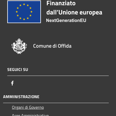
Comune di Offida
SEGUICI SU
Facebook
AMMINISTRAZIONE
Organi di Governo
Aree Amministrative