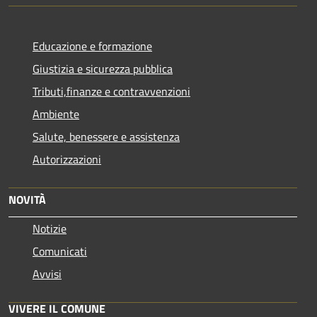
Educazione e formazione
Giustizia e sicurezza pubblica
Tributi,finanze e contravvenzioni
Ambiente
Salute, benessere e assistenza
Autorizzazioni
NOVITÀ
Notizie
Comunicati
Avvisi
VIVERE IL COMUNE