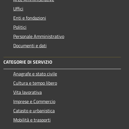
Uffici
Enti e fondazioni
Politici
Personale Amministrativo
Documenti e dati
CATEGORIE DI SERVIZIO
Anagrafe e stato civile
Cultura e tempo libero
Vita lavorativa
Imprese e Commercio
Catasto e urbanistica
Mobilità e trasporti