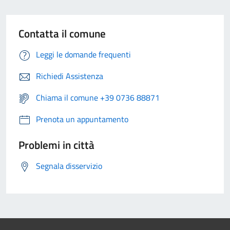
Contatta il comune
Leggi le domande frequenti
Richiedi Assistenza
Chiama il comune +39 0736 88871
Prenota un appuntamento
Problemi in città
Segnala disservizio