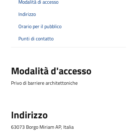
Modalità di accesso
Indirizzo
Orario per il pubblico
Punti di contatto
Modalità d'accesso
Privo di barriere architettoniche
Indirizzo
63073 Borgo Miriam AP, Italia