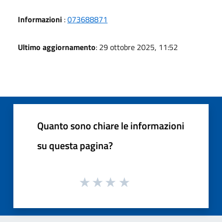
Informazioni
:
073688871
Ultimo aggiornamento
: 29 ottobre 2025, 11:52
Quanto sono chiare le informazioni
su questa pagina?