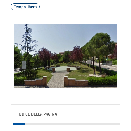
Tempo libero
INDICE DELLA PAGINA