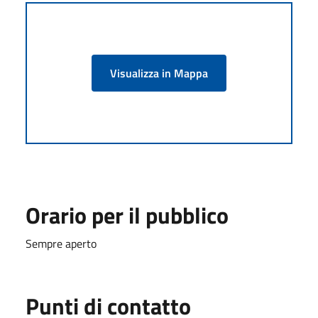
Visualizza in Mappa
Orario per il pubblico
Sempre aperto
Punti di contatto