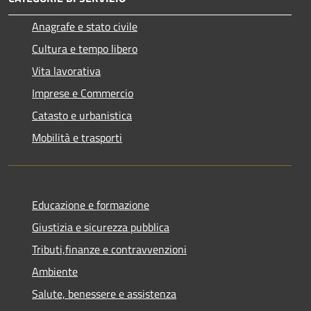
Anagrafe e stato civile
Cultura e tempo libero
Vita lavorativa
Imprese e Commercio
Catasto e urbanistica
Mobilità e trasporti
Educazione e formazione
Giustizia e sicurezza pubblica
Tributi,finanze e contravvenzioni
Ambiente
Salute, benessere e assistenza