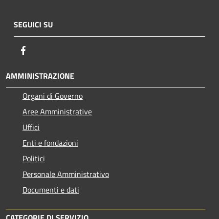
SEGUICI SU
Facebook
AMMINISTRAZIONE
Organi di Governo
Aree Amministrative
Uffici
Enti e fondazioni
Politici
Personale Amministrativo
Documenti e dati
CATEGORIE DI SERVIZIO