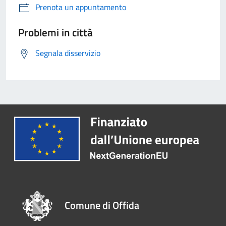
Prenota un appuntamento
Problemi in città
Segnala disservizio
Comune di Offida