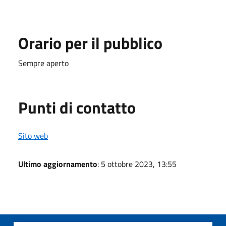
Orario per il pubblico
Sempre aperto
Punti di contatto
Sito web
Ultimo aggiornamento
: 5 ottobre 2023, 13:55