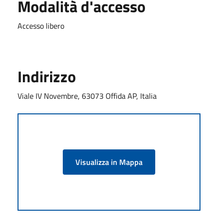
Modalità d'accesso
Accesso libero
Indirizzo
Viale IV Novembre, 63073 Offida AP, Italia
Visualizza in Mappa