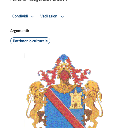
Condividi
Vedi azioni
Argomenti:
Patrimonio culturale