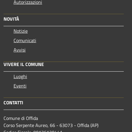
Autorizzazioni
NOVITÀ
Notizie
Comunicati
Avvisi
VIVERE IL COMUNE
Luoghi
Eventi
CONTATTI
Comune di Offida
Corso Serpente Aureo, 66 - 63073 - Offida (AP)