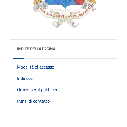
INDICE DELLA PAGINA
Modalità di accesso
Indirizzo
Orario per il pubblico
Punti di contatto