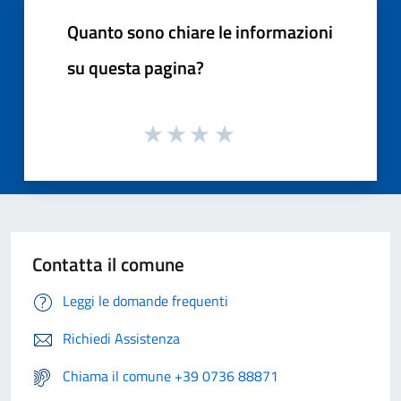
Quanto sono chiare le informazioni
su questa pagina?
Contatta il comune
Leggi le domande frequenti
Richiedi Assistenza
Chiama il comune +39 0736 88871