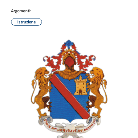
Argomenti:
Istruzione