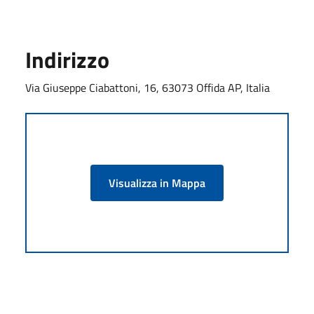
Indirizzo
Via Giuseppe Ciabattoni, 16, 63073 Offida AP, Italia
Visualizza in Mappa