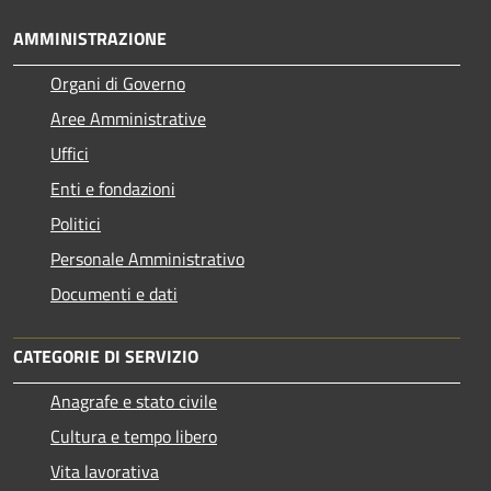
AMMINISTRAZIONE
Organi di Governo
Aree Amministrative
Uffici
Enti e fondazioni
Politici
Personale Amministrativo
Documenti e dati
CATEGORIE DI SERVIZIO
Anagrafe e stato civile
Cultura e tempo libero
Vita lavorativa