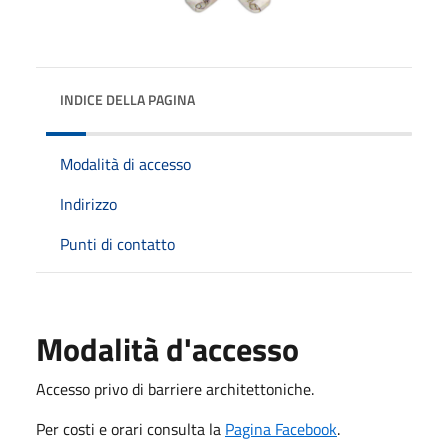
INDICE DELLA PAGINA
Modalità di accesso
Indirizzo
Punti di contatto
Modalità d'accesso
Accesso privo di barriere architettoniche.
Per costi e orari consulta la
Pagina Facebook
.