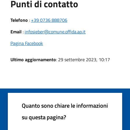
Punti di contatto
Telefono
:
+39 0736 888706
Email
:
infosieber@comune.offida.ap.it
Pagina Facebook
Ultimo aggiornamento
: 29 settembre 2023, 10:17
Quanto sono chiare le informazioni
su questa pagina?