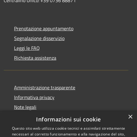
Centralino Unico: +39 0736 88871
Prenotazione appuntamento
Segnalazione disservizio
Leggi le FAQ
Richiesta assistenza
Amministrazione trasparente
Informativa privacy
Note legali
×
Dichiarazione di accessibilità
Informazioni sui cookie
Questo sito web utilizza cookie tecnici e assimilati strettamente
necessari al corretto funzionamento e alla navigazione del sito,