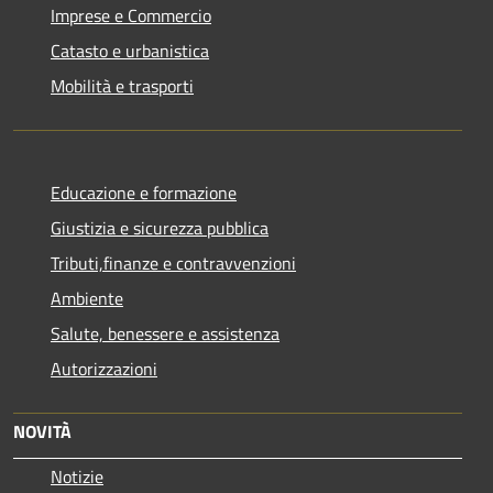
Imprese e Commercio
Catasto e urbanistica
Mobilità e trasporti
Educazione e formazione
Giustizia e sicurezza pubblica
Tributi,finanze e contravvenzioni
Ambiente
Salute, benessere e assistenza
Autorizzazioni
NOVITÀ
Notizie