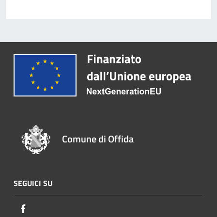
Comune di Offida
SEGUICI SU
Facebook