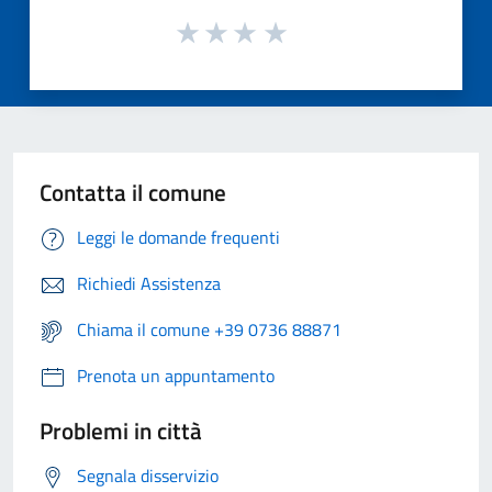
Contatta il comune
Leggi le domande frequenti
Richiedi Assistenza
Chiama il comune +39 0736 88871
Prenota un appuntamento
Problemi in città
Segnala disservizio