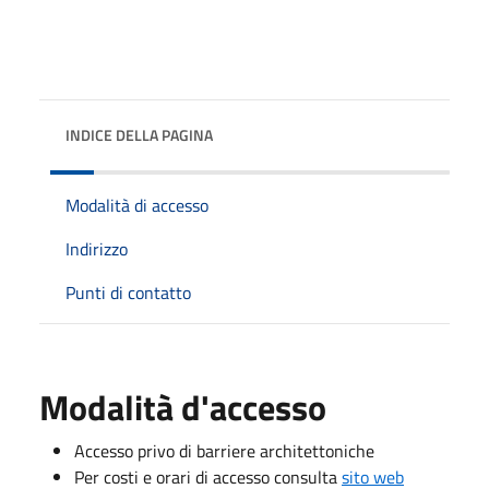
INDICE DELLA PAGINA
Modalità di accesso
Indirizzo
Punti di contatto
Modalità d'accesso
Accesso privo di barriere architettoniche
Per costi e orari di accesso consulta
sito web