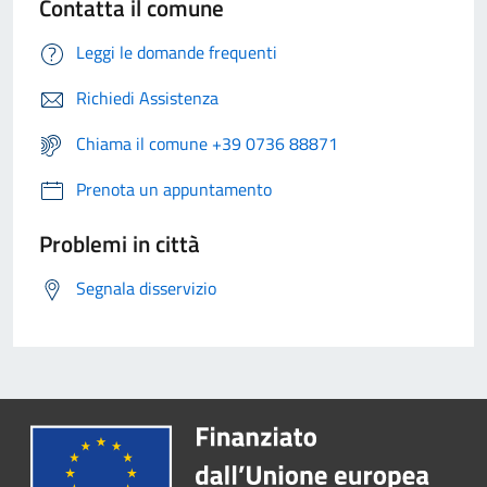
Contatta il comune
Leggi le domande frequenti
Richiedi Assistenza
Chiama il comune +39 0736 88871
Prenota un appuntamento
Problemi in città
Segnala disservizio