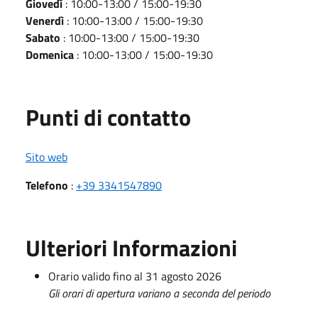
Giovedì
: 10:00-13:00 / 15:00-19:30
Venerdì
: 10:00-13:00 / 15:00-19:30
Sabato
: 10:00-13:00 / 15:00-19:30
Domenica
: 10:00-13:00 / 15:00-19:30
Punti di contatto
Sito web
Telefono
:
+39 3341547890
Ulteriori Informazioni
Orario valido fino al 31 agosto 2026
Gli orari di apertura variano a seconda del periodo