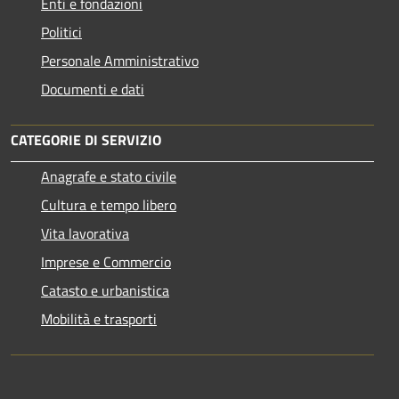
Enti e fondazioni
Politici
Personale Amministrativo
Documenti e dati
CATEGORIE DI SERVIZIO
Anagrafe e stato civile
Cultura e tempo libero
Vita lavorativa
Imprese e Commercio
Catasto e urbanistica
Mobilità e trasporti