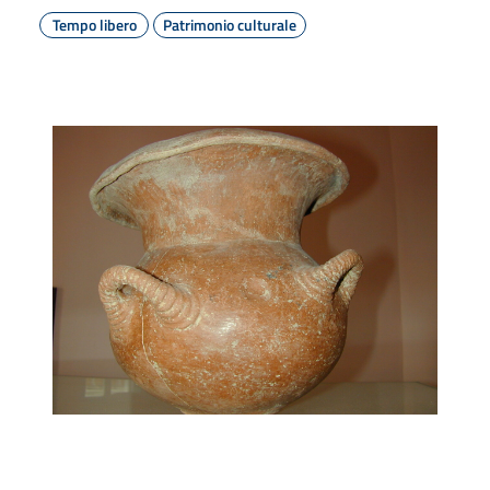
Tempo libero
Patrimonio culturale