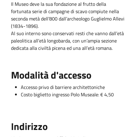
Il Museo deve la sua fondazione al frutto della
fortunata serie di campagne di scavo compiute nella
seconda metà dell’800 dall’archeologo Guglielmo Allevi
(1834-1896).
Al suo interno sono conservati resti che vanno dall’età
paleolitica all’età longobarda, con un’ampia sezione
dedicata alla civiltà picena ed una all’età romana.
Modalità d'accesso
Accesso privo di barriere architettoniche
Costo biglietto ingresso Polo Museale: € 4,50
Indirizzo