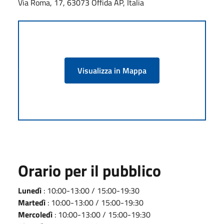
Via Roma, 17, 63073 Offida AP, Italia
Visualizza in Mappa
Orario per il pubblico
Lunedì
: 10:00-13:00 / 15:00-19:30
Martedì
: 10:00-13:00 / 15:00-19:30
Mercoledì
: 10:00-13:00 / 15:00-19:30