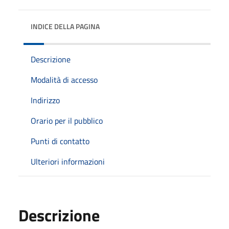
INDICE DELLA PAGINA
Descrizione
Modalità di accesso
Indirizzo
Orario per il pubblico
Punti di contatto
Ulteriori informazioni
Descrizione