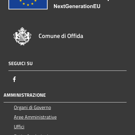
Comune di Offida
SEGUICI SU
Facebook
AMMINISTRAZIONE
Organi di Governo
Aree Amministrative
Uffici