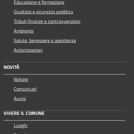
Educazione e formazione
Giustizia e sicurezza pubblica
Tributi,finanze e contravvenzioni
Ambiente
Salute, benessere e assistenza
Autorizzazioni
NOVITÀ
Notizie
Comunicati
Avvisi
VIVERE IL COMUNE
Luoghi