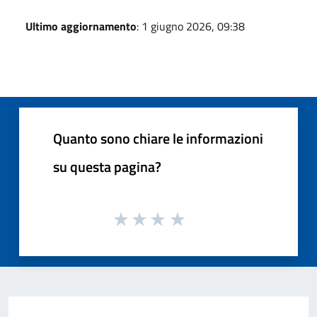
Ultimo aggiornamento
: 1 giugno 2026, 09:38
Quanto sono chiare le informazioni
su questa pagina?