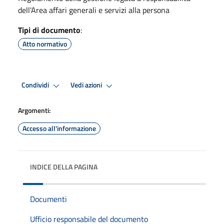
dell'Area affari generali e servizi alla persona
Tipi di documento
:
Atto normativo
Condividi
Vedi azioni
Argomenti:
Accesso all'informazione
INDICE DELLA PAGINA
Documenti
Ufficio responsabile del documento