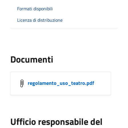
Formati disponibili
Licenza di distribuzione
Documenti
regolamento_uso_teatro.pdf
Ufficio responsabile del