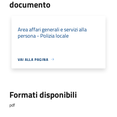
documento
Area affari generali e servizi alla
persona - Polizia locale
VAI ALLA PAGINA
Formati disponibili
pdf