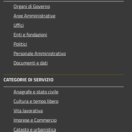
Organi di Governo
Aree Amministrative
Uffici
Enti e fondazioni
Politici
Personale Amministrativo
Documenti e dati
CATEGORIE DI SERVIZIO
Anagrafe e stato civile
Cultura e tempo libero
Vita lavorativa
Imprese e Commercio
Catasto e urbanistica