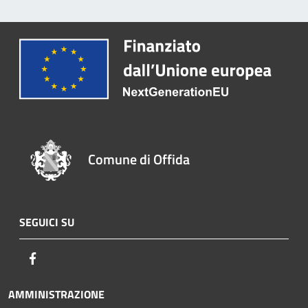
Comune di Offida
SEGUICI SU
Facebook
AMMINISTRAZIONE