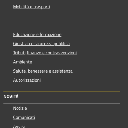
Mobilità e trasporti
Educazione e formazione
Giustizia e sicurezza pubblica
Tributi,finanze e contravvenzioni
Ambiente
Salute, benessere e assistenza
Autorizzazioni
NOVITÀ
Notizie
Comunicati
Avvisi