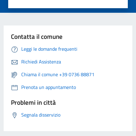
Contatta il comune
Leggi le domande frequenti
Richiedi Assistenza
Chiama il comune +39 0736 88871
Prenota un appuntamento
Problemi in città
Segnala disservizio