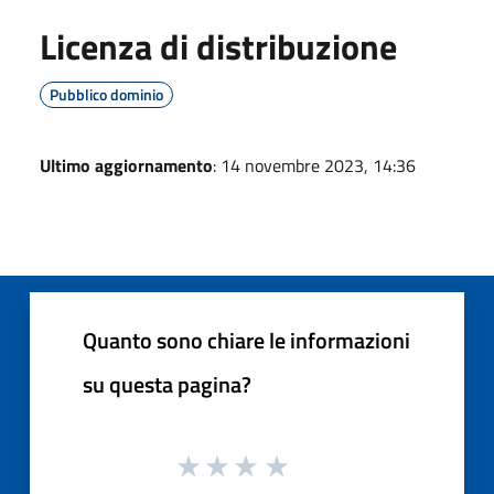
Licenza di distribuzione
Pubblico dominio
Ultimo aggiornamento
: 14 novembre 2023, 14:36
Quanto sono chiare le informazioni
su questa pagina?