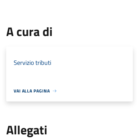
A cura di
Servizio tributi
VAI ALLA PAGINA
Allegati