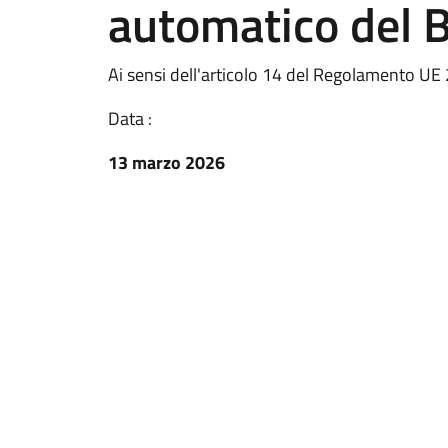
automatico del B
Ai sensi dell'articolo 14 del Regolamento U
Data :
13 marzo 2026