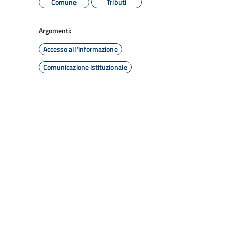
Comune
Tributi
Argomenti:
Accesso all'informazione
Comunicazione istituzionale