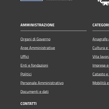
AMMINISTRAZIONE
CATEGORI
Organi di Governo
Anagrafe e
Aree Amministrative
Cultura e
Uffici
Vita lavor
Enti e fondazioni
Imprese 
Politici
Catasto e
Personale Amministrativo
Mobilità e
Documenti e dati
CONTATTI