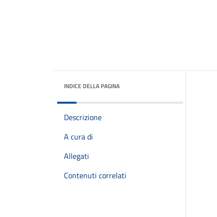
INDICE DELLA PAGINA
Descrizione
A cura di
Allegati
Contenuti correlati