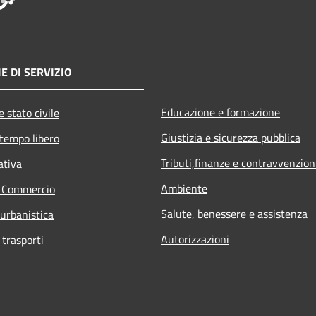
E DI SERVIZIO
Educazione e formazione
 stato civile
Giustizia e sicurezza pubblica
 tempo libero
Tributi,finanze e contravvenzion
ativa
Ambiente
e Commercio
Salute, benessere e assistenza
 urbanistica
Autorizzazioni
 trasporti