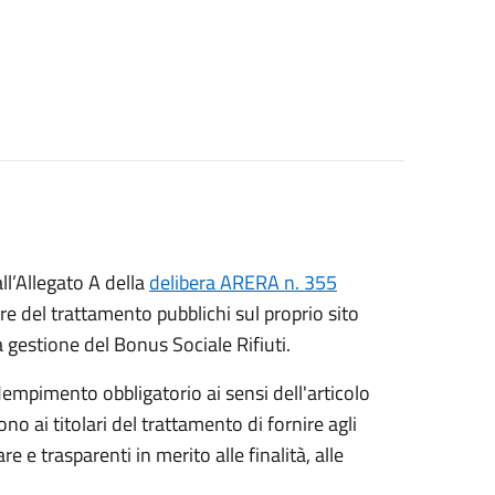
l’Allegato A della
delibera ARERA n. 355
are del trattamento pubblichi sul proprio sito
a gestione del Bonus Sociale Rifiuti.
dempimento obbligatorio ai sensi dell'articolo
ai titolari del trattamento di fornire agli
re e trasparenti in merito alle finalità, alle