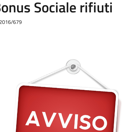
onus Sociale rifiuti
E 2016/679