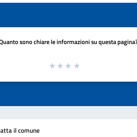
Quanto sono chiare le informazioni su questa pagina
atta il comune