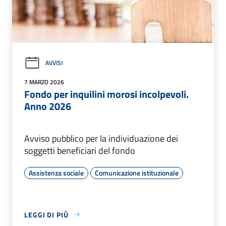
AVVISI
7 MARZO 2026
Fondo per inquilini morosi incolpevoli.
Anno 2026
Avviso pubblico per la individuazione dei
soggetti beneficiari del fondo
Assistenza sociale
Comunicazione istituzionale
LEGGI DI PIÙ