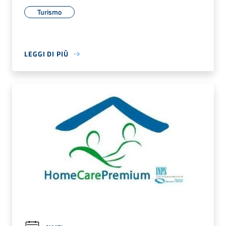
Turismo
LEGGI DI PIÙ