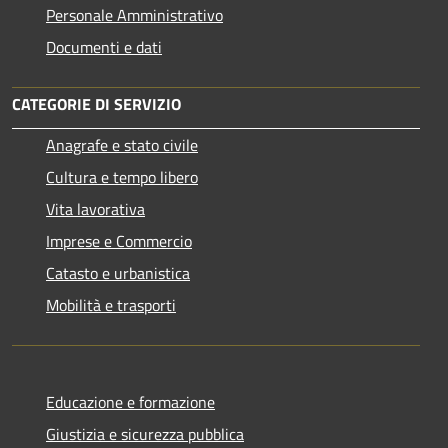
Personale Amministrativo
Documenti e dati
CATEGORIE DI SERVIZIO
Anagrafe e stato civile
Cultura e tempo libero
Vita lavorativa
Imprese e Commercio
Catasto e urbanistica
Mobilità e trasporti
Educazione e formazione
Giustizia e sicurezza pubblica