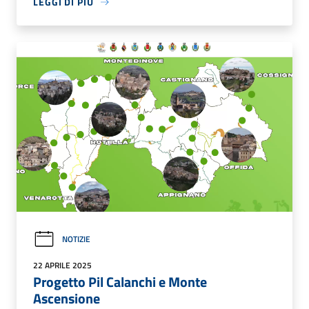
LEGGI DI PIÙ
NOTIZIE
22 APRILE 2025
Progetto Pil Calanchi e Monte
Ascensione