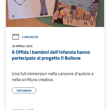
COMUNICATI
29 APRILE 2025
A Offida i bambini dell’Infanzia hanno
partecipato al progetto Il Bullone
Una full immersion nella canzone d’autore e
nella scrittura creativa
Istruzione