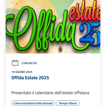
COMUNICATI
19 GIUGNO 2025
Offida Estate 2025
Presentato il calendario dell'estate offidana
Comunicazione istituzionale
Tempo libero