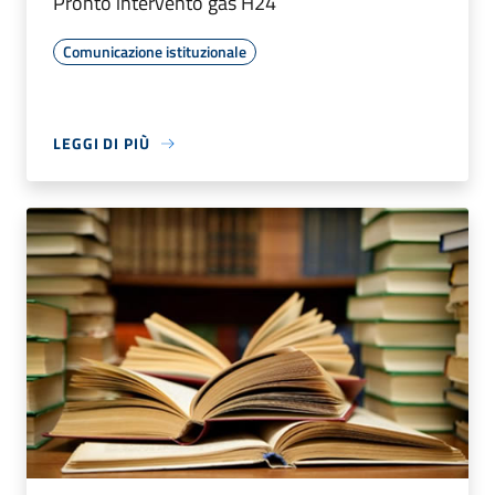
Pronto intervento gas H24
Comunicazione istituzionale
LEGGI DI PIÙ