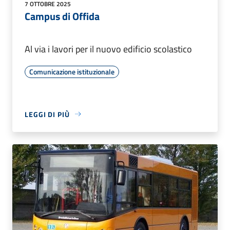
7 OTTOBRE 2025
Campus di Offida
Al via i lavori per il nuovo edificio scolastico
Comunicazione istituzionale
LEGGI DI PIÙ