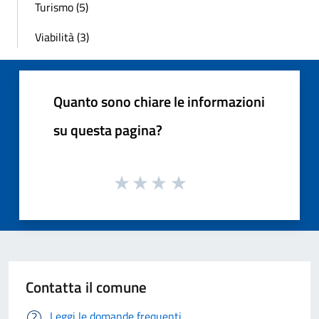
Turismo (5)
Viabilità (3)
Quanto sono chiare le informazioni
su questa pagina?
Contatta il comune
Leggi le domande frequenti