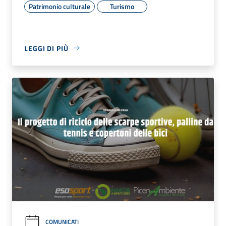
Patrimonio culturale
Turismo
LEGGI DI PIÙ
COMUNICATI