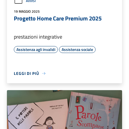
AVVISI
19 MAGGIO 2025
Progetto Home Care Premium 2025
prestazioni integrative
Assistenza agli invalidi
Assistenza sociale
LEGGI DI PIÙ