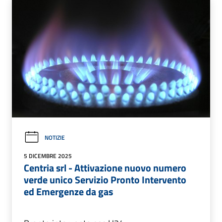
NOTIZIE
5 DICEMBRE 2025
Centria srl - Attivazione nuovo numero
verde unico Servizio Pronto Intervento
ed Emergenze da gas