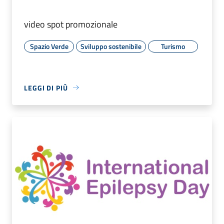
video spot promozionale
Spazio Verde
Sviluppo sostenibile
Turismo
LEGGI DI PIÙ