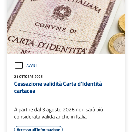
AVVISI
21 OTTOBRE 2025
Cessazione validità Carta d'Identità
cartacea
A partire dal 3 agosto 2026 non sarà più
considerata valida anche in Italia
Accesso all'informazione