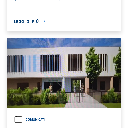
LEGGI DI PIÙ
COMUNICATI