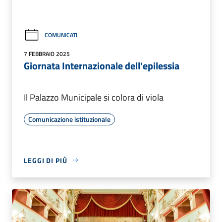
COMUNICATI
7 FEBBRAIO 2025
Giornata Internazionale dell'epilessia
Il Palazzo Municipale si colora di viola
Comunicazione istituzionale
LEGGI DI PIÙ