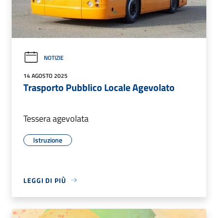
NOTIZIE
14 AGOSTO 2025
Trasporto Pubblico Locale Agevolato
Tessera agevolata
Istruzione
LEGGI DI PIÙ