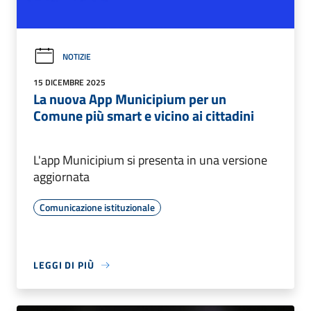
NOTIZIE
15 DICEMBRE 2025
La nuova App Municipium per un
Comune più smart e vicino ai cittadini
L'app Municipium si presenta in una versione
aggiornata
Comunicazione istituzionale
LEGGI DI PIÙ