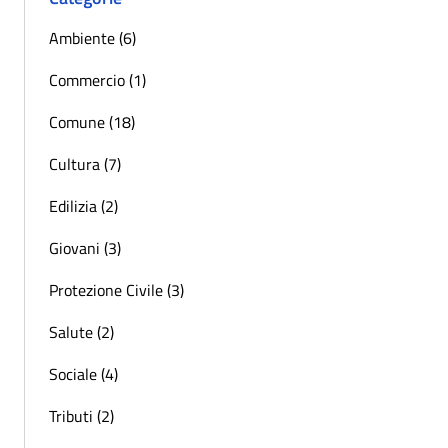
Ambiente (6)
Commercio (1)
Comune (18)
Cultura (7)
Edilizia (2)
Giovani (3)
Protezione Civile (3)
Salute (2)
Sociale (4)
Tributi (2)