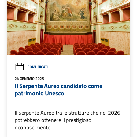
COMUNICATI
24 GENNAIO 2025
Il Serpente Aureo candidato come
patrimonio Unesco
Il Serpente Aureo tra le strutture che nel 2026
potrebbero ottenere il prestigioso
riconoscimento