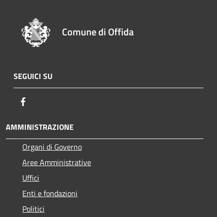
Comune di Offida
SEGUICI SU
Facebook
AMMINISTRAZIONE
Organi di Governo
Aree Amministrative
Uffici
Enti e fondazioni
Politici