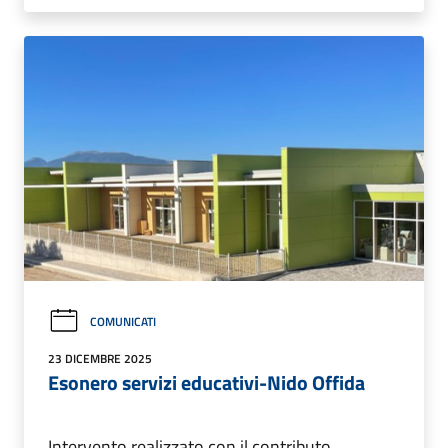
COMUNICATI
23 DICEMBRE 2025
Esonero servizi educativi-Nido Offida
Intervento realizzato con il contributo