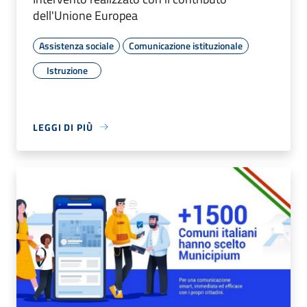
dell'Unione Europea
Assistenza sociale
Comunicazione istituzionale
Istruzione
LEGGI DI PIÙ