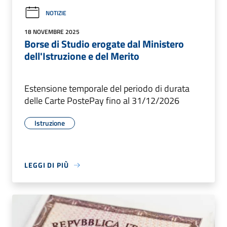
NOTIZIE
18 NOVEMBRE 2025
Borse di Studio erogate dal Ministero
dell'Istruzione e del Merito
Estensione temporale del periodo di durata
delle Carte PostePay fino al 31/12/2026
Istruzione
LEGGI DI PIÙ