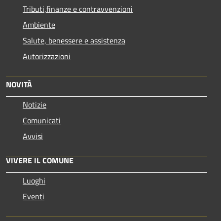
Tributi,finanze e contravvenzioni
Ambiente
Salute, benessere e assistenza
Autorizzazioni
NOVITÀ
Notizie
Comunicati
Avvisi
VIVERE IL COMUNE
Luoghi
Eventi