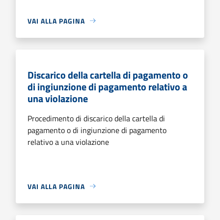
VAI ALLA PAGINA
Discarico della cartella di pagamento o
di ingiunzione di pagamento relativo a
una violazione
Procedimento di discarico della cartella di
pagamento o di ingiunzione di pagamento
relativo a una violazione
VAI ALLA PAGINA