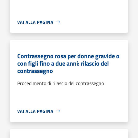
VAI ALLA PAGINA
Contrassegno rosa per donne gravide o
con figli fino a due anni: rilascio del
contrassegno
Procedimento di rilascio del contrassegno
VAI ALLA PAGINA