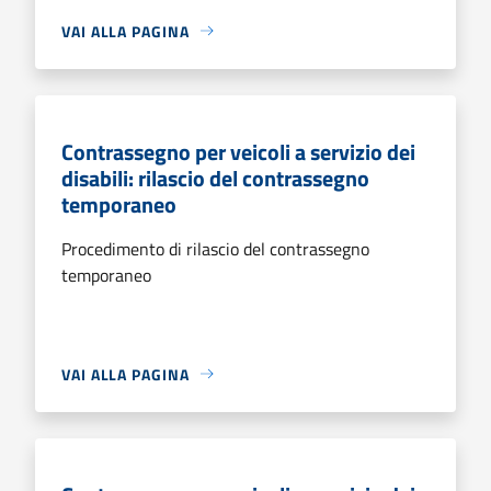
VAI ALLA PAGINA
Contrassegno per veicoli a servizio dei
disabili: rilascio del contrassegno
temporaneo
Procedimento di rilascio del contrassegno
temporaneo
VAI ALLA PAGINA