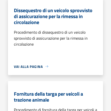
Dissequestro di un veicolo sprovvisto
di assicurazione per la rimessa in
circolazione
Procedimento di dissequestro di un veicolo
sprovvisto di assicurazione per la rimessa in
circolazione
VAI ALLA PAGINA
Fornitura della targa per veicoli a
trazione animale
Procedimento di fornitura della targa per veicoli a