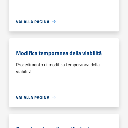
VAI ALLA PAGINA
Modifica temporanea della viabilità
Procedimento di modifica temporanea della
viabilità
VAI ALLA PAGINA