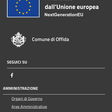
Comune di Offida
SEGUICI SU
Facebook
AMMINISTRAZIONE
Organi di Governo
Aree Amministrative