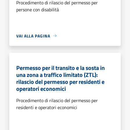
Procedimento di rilascio del permesso per
persone con disabilità
VAI ALLA PAGINA
Permesso per il transito e la sosta in
una zona a traffico limitato (ZTL):
rilascio del permesso per residenti e
operatori economici
Procedimento di rilascio del permesso per
residenti e operatori economici