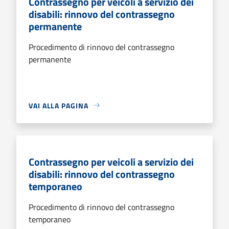
Contrassegno per veicoli a servizio dei
disabili: rinnovo del contrassegno
permanente
Procedimento di rinnovo del contrassegno
permanente
VAI ALLA PAGINA
Contrassegno per veicoli a servizio dei
disabili: rinnovo del contrassegno
temporaneo
Procedimento di rinnovo del contrassegno
temporaneo