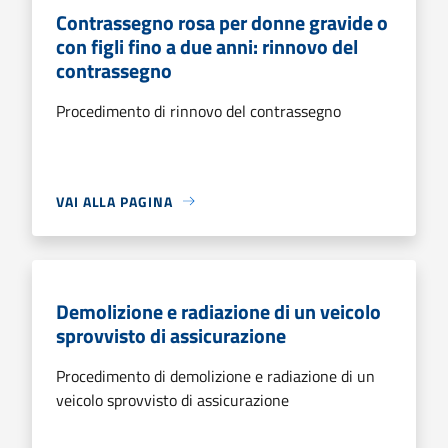
Contrassegno rosa per donne gravide o
con figli fino a due anni: rinnovo del
contrassegno
Procedimento di rinnovo del contrassegno
VAI ALLA PAGINA
Demolizione e radiazione di un veicolo
sprovvisto di assicurazione
Procedimento di demolizione e radiazione di un
veicolo sprovvisto di assicurazione