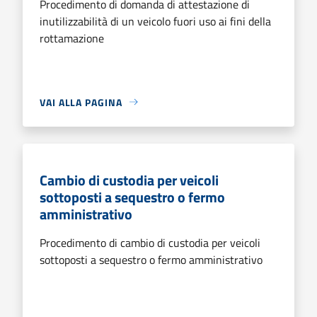
Procedimento di domanda di attestazione di
inutilizzabilità di un veicolo fuori uso ai fini della
rottamazione
VAI ALLA PAGINA
Cambio di custodia per veicoli
sottoposti a sequestro o fermo
amministrativo
Procedimento di cambio di custodia per veicoli
sottoposti a sequestro o fermo amministrativo