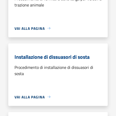
trazione animale
VAI ALLA PAGINA
Installazione di dissuasori di sosta
Procedimento di installazione di dissuasori di
sosta
VAI ALLA PAGINA