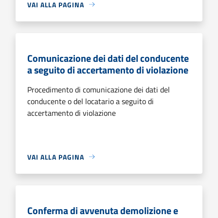
VAI ALLA PAGINA
Comunicazione dei dati del conducente
a seguito di accertamento di violazione
Procedimento di comunicazione dei dati del
conducente o del locatario a seguito di
accertamento di violazione
VAI ALLA PAGINA
Conferma di avvenuta demolizione e