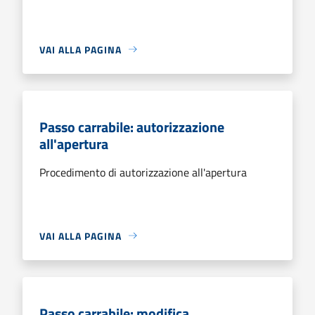
VAI ALLA PAGINA
Passo carrabile: autorizzazione
all'apertura
Procedimento di autorizzazione all'apertura
VAI ALLA PAGINA
Passo carrabile: modifica