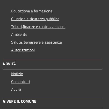
Educazione e formazione
Giustizia e sicurezza pubblica
Tributi,finanze e contravvenzioni
Ambiente
Salute, benessere e assistenza
Autorizzazioni
NOVITÀ
Notizie
Comunicati
Avvisi
VIVERE IL COMUNE