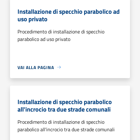
Installazione di specchio parabolico ad
uso privato
Procedimento di installazione di specchio
parabolico ad uso privato
VAI ALLA PAGINA
Installazione di specchio parabolico
all'incrocio tra due strade comunali
Procedimento di installazione di specchio
parabolico all'incrocio tra due strade comunali