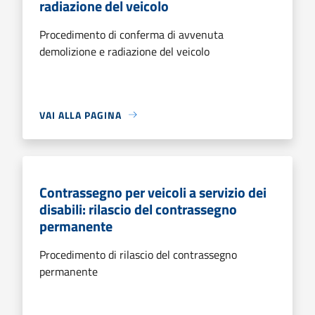
radiazione del veicolo
Procedimento di conferma di avvenuta
demolizione e radiazione del veicolo
VAI ALLA PAGINA
Contrassegno per veicoli a servizio dei
disabili: rilascio del contrassegno
permanente
Procedimento di rilascio del contrassegno
permanente