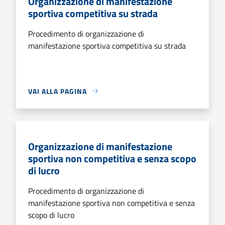
Organizzazione di manifestazione
sportiva competitiva su strada
Procedimento di organizzazione di
manifestazione sportiva competitiva su strada
VAI ALLA PAGINA
Organizzazione di manifestazione
sportiva non competitiva e senza scopo
di lucro
Procedimento di organizzazione di
manifestazione sportiva non competitiva e senza
scopo di lucro