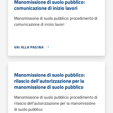
Manomissione di suolo pubblico:
comunicazione di inizio lavori
Manomissione di suolo pubblico: procedimento di
comunicazione di inizio lavori
VAI ALLA PAGINA
Manomissione di suolo pubblico:
rilascio dell'autorizzazione per la
manomissione di suolo pubblico
Manomissione di suolo pubblico: procedimento di
rilascio dell'autorizzazione per la manomissione
di suolo pubblico