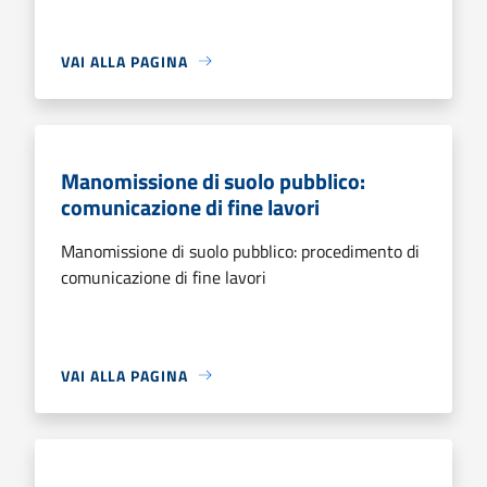
VAI ALLA PAGINA
Manomissione di suolo pubblico:
comunicazione di fine lavori
Manomissione di suolo pubblico: procedimento di
comunicazione di fine lavori
VAI ALLA PAGINA