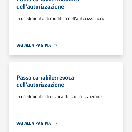
dell'autorizzazione
Procedimento di modifica dell'autorizzazione
VAI ALLA PAGINA
Passo carrabile: revoca
dell'autorizzazione
Procedimento di revoca dell'autorizzazione
VAI ALLA PAGINA