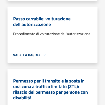
Passo carrabile: volturazione
dell'autorizzazione
Procedimento di volturazione dell'autorizzazione
VAI ALLA PAGINA
Permesso per il transito e la sosta in
una zona a traffico limitato (ZTL):
rilascio del permesso per persone con
disabilità