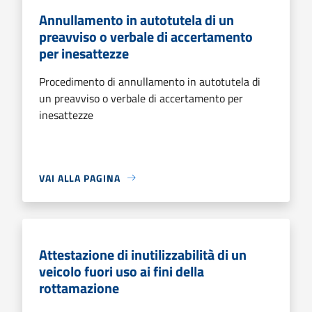
Annullamento in autotutela di un
preavviso o verbale di accertamento
per inesattezze
Procedimento di annullamento in autotutela di
un preavviso o verbale di accertamento per
inesattezze
VAI ALLA PAGINA
Attestazione di inutilizzabilità di un
veicolo fuori uso ai fini della
rottamazione