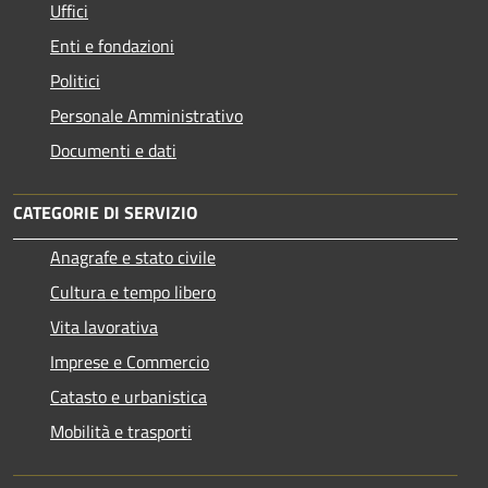
Uffici
Enti e fondazioni
Politici
Personale Amministrativo
Documenti e dati
CATEGORIE DI SERVIZIO
Anagrafe e stato civile
Cultura e tempo libero
Vita lavorativa
Imprese e Commercio
Catasto e urbanistica
Mobilità e trasporti