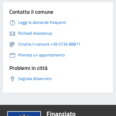
Contatta il comune
Leggi le domande frequenti
Richiedi Assistenza
Chiama il comune +39 0736 88871
Prenota un appuntamento
Problemi in città
Segnala disservizio