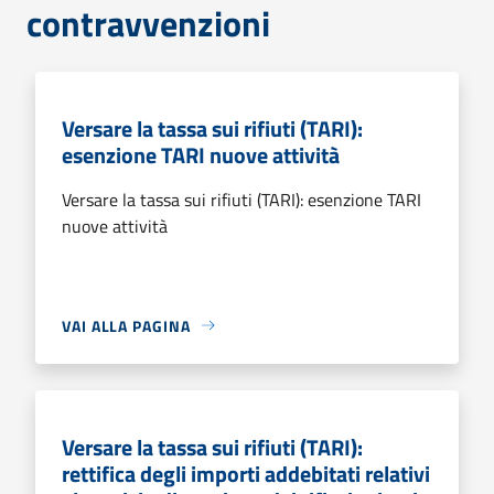
contravvenzioni
Versare la tassa sui rifiuti (TARI):
esenzione TARI nuove attività
Versare la tassa sui rifiuti (TARI): esenzione TARI
nuove attività
VAI ALLA PAGINA
Versare la tassa sui rifiuti (TARI):
rettifica degli importi addebitati relativi