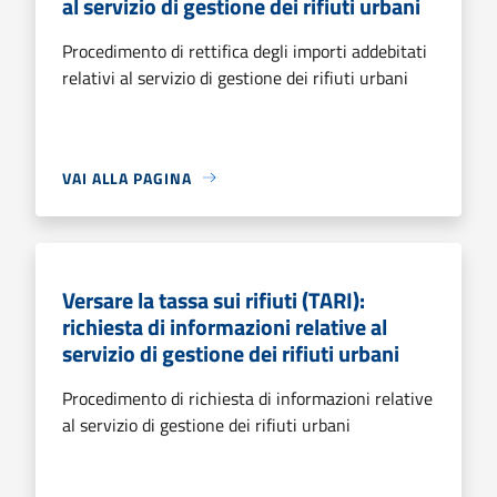
al servizio di gestione dei rifiuti urbani
Procedimento di rettifica degli importi addebitati
relativi al servizio di gestione dei rifiuti urbani
VAI ALLA PAGINA
Versare la tassa sui rifiuti (TARI):
richiesta di informazioni relative al
servizio di gestione dei rifiuti urbani
Procedimento di richiesta di informazioni relative
al servizio di gestione dei rifiuti urbani