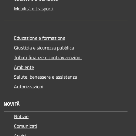
Mobilità e trasporti
Educazione e formazione
Giustizia e sicurezza pubblica
Tributi,finanze e contravvenzioni
Ambiente
Salute, benessere e assistenza
Autorizzazioni
NOVITÀ
Notizie
Comunicati
Avvisi