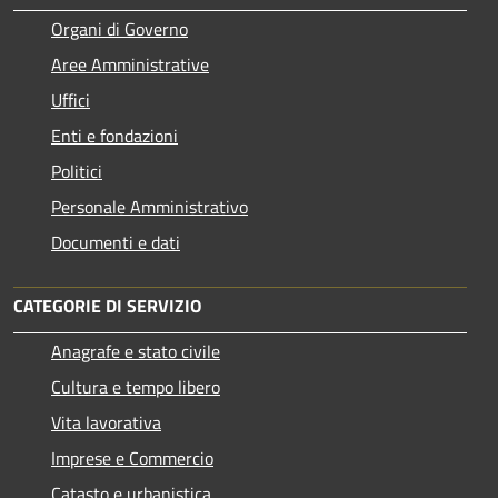
Organi di Governo
Aree Amministrative
Uffici
Enti e fondazioni
Politici
Personale Amministrativo
Documenti e dati
CATEGORIE DI SERVIZIO
Anagrafe e stato civile
Cultura e tempo libero
Vita lavorativa
Imprese e Commercio
Catasto e urbanistica