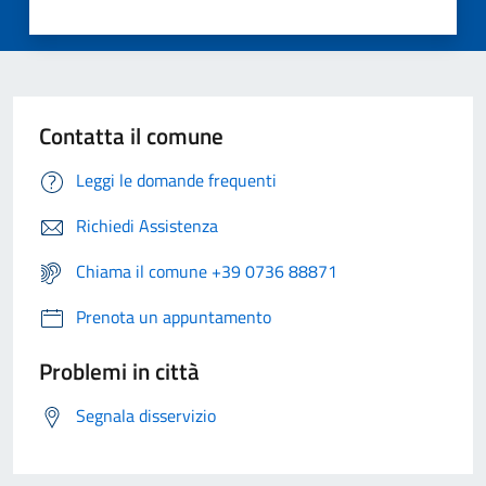
Contatta il comune
Leggi le domande frequenti
Richiedi Assistenza
Chiama il comune +39 0736 88871
Prenota un appuntamento
Problemi in città
Segnala disservizio