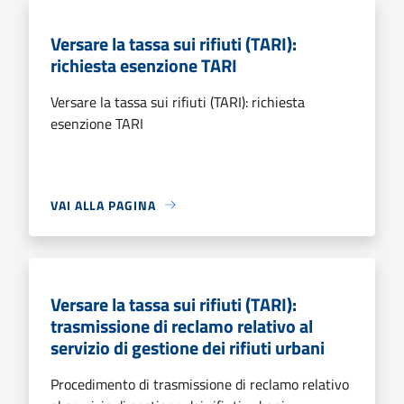
Versare la tassa sui rifiuti (TARI):
richiesta esenzione TARI
Versare la tassa sui rifiuti (TARI): richiesta
esenzione TARI
VAI ALLA PAGINA
Versare la tassa sui rifiuti (TARI):
trasmissione di reclamo relativo al
servizio di gestione dei rifiuti urbani
Procedimento di trasmissione di reclamo relativo