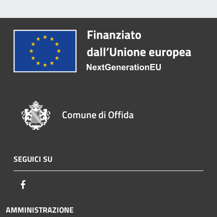
Comune di Offida
SEGUICI SU
Facebook
AMMINISTRAZIONE