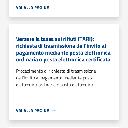
VAI ALLA PAGINA
Versare la tassa sui rifiuti (TARI):
richiesta di trasmissione dell’invito al
pagamento mediante posta elettronica
ordinaria o posta elettronica certificata
Procedimento di richiesta di trasmissione
dell’invito al pagamento mediante posta
elettronica ordinaria o posta elettronica
VAI ALLA PAGINA