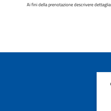
Ai fini della prenotazione descrivere dettagli