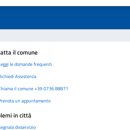
atta il comune
Leggi le domande frequenti
Richiedi Assistenza
Chiama il comune +39 0736 88871
Prenota un appuntamento
lemi in città
Segnala disservizio