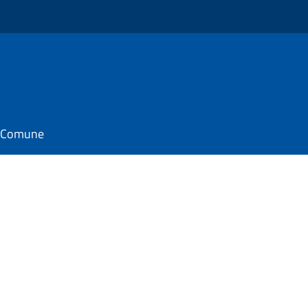
il Comune