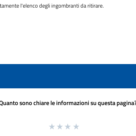
atamente l'elenco degli ingombranti da ritirare.
Quanto sono chiare le informazioni su questa pagina