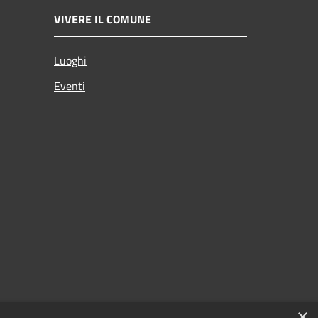
VIVERE IL COMUNE
Luoghi
Eventi
×