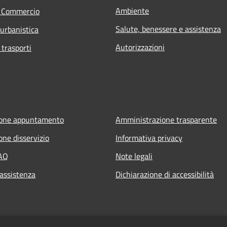
Ambiente
e Commercio
Salute, benessere e assistenza
 urbanistica
Autorizzazioni
 trasporti
ione appuntamento
Amministrazione trasparente
one disservizio
Informativa privacy
FAQ
Note legali
 assistenza
Dichiarazione di accessibilità