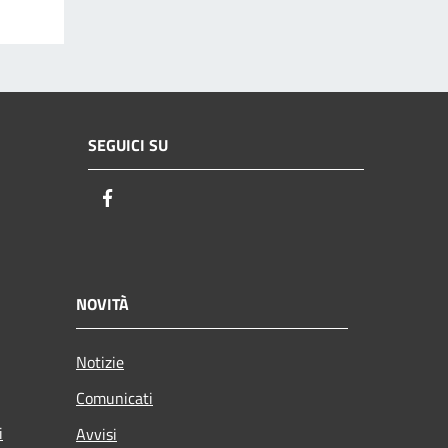
SEGUICI SU
Facebook
NOVITÀ
Notizie
Comunicati
i
Avvisi