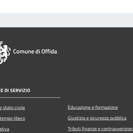
Comune di Offida
E DI SERVIZIO
Educazione e formazione
 stato civile
Giustizia e sicurezza pubblica
 tempo libero
Tributi,finanze e contravvenzion
ativa