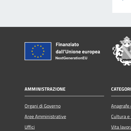
AMMINISTRAZIONE
CATEGORI
Organi di Governo
Anagrafe e
Aree Amministrative
Cultura e
Uffici
Vita lavor