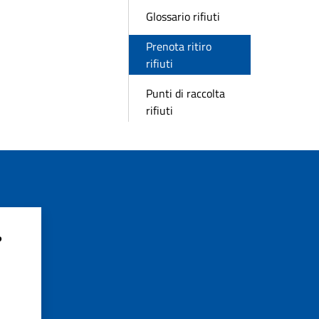
Glossario rifiuti
Prenota ritiro
rifiuti
Punti di raccolta
rifiuti
?